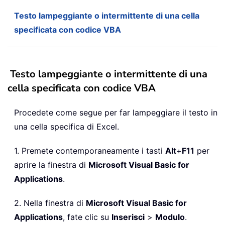
Testo lampeggiante o intermittente di una cella
specificata con codice VBA
Testo lampeggiante o intermittente di una
cella specificata con codice VBA
Procedete come segue per far lampeggiare il testo in
una cella specifica di Excel.
1. Premete contemporaneamente i tasti
Alt
+
F11
per
aprire la finestra di
Microsoft Visual Basic for
Applications
.
2. Nella finestra di
Microsoft Visual Basic for
Applications
, fate clic su
Inserisci
>
Modulo
.