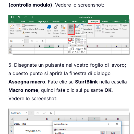
(controllo modulo)
. Vedere lo screenshot:
5. Disegnate un pulsante nel vostro foglio di lavoro;
a questo punto si aprirà la finestra di dialogo
Assegna macro
. Fate clic su
StartBlink
nella casella
Macro
nome
, quindi fate clic sul pulsante
OK
.
Vedere lo screenshot: