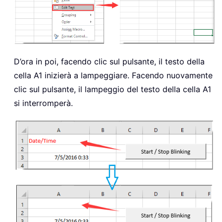
D’ora in poi, facendo clic sul pulsante, il testo della
cella A1 inizierà a lampeggiare. Facendo nuovamente
clic sul pulsante, il lampeggio del testo della cella A1
si interromperà.