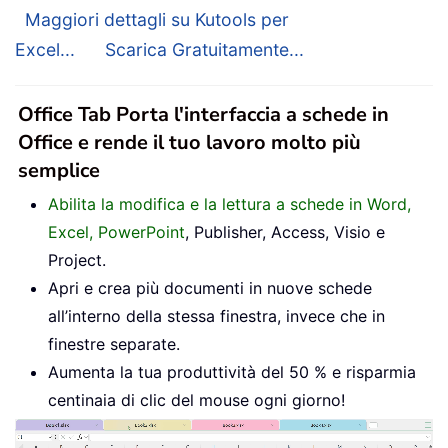
Maggiori dettagli su Kutools per
Excel...
Scarica Gratuitamente...
Office Tab Porta l'interfaccia a schede in
Office e rende il tuo lavoro molto più
semplice
Abilita la modifica e la lettura a schede in Word,
Excel, PowerPoint
, Publisher, Access, Visio e
Project.
Apri e crea più documenti in nuove schede
all’interno della stessa finestra, invece che in
finestre separate.
Aumenta la tua produttività del 50 % e risparmia
centinaia di clic del mouse ogni giorno!