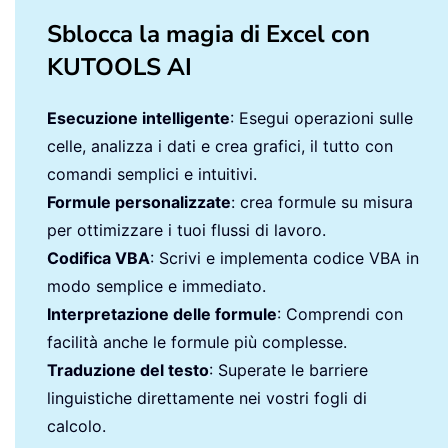
Sblocca la magia di Excel con
KUTOOLS AI
Esecuzione intelligente
: Esegui operazioni sulle
celle, analizza i dati e crea grafici, il tutto con
comandi semplici e intuitivi.
Formule personalizzate
: crea formule su misura
per ottimizzare i tuoi flussi di lavoro.
Codifica VBA
: Scrivi e implementa codice VBA in
modo semplice e immediato.
Interpretazione delle formule
: Comprendi con
facilità anche le formule più complesse.
Traduzione del testo
: Superate le barriere
linguistiche direttamente nei vostri fogli di
calcolo.