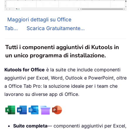
Maggiori dettagli su Office
Tab...
Scarica Gratuitamente...
Tutti i componenti aggiuntivi di Kutools in
un unico programma di installazione.
Kutools for Office
è la suite che include componenti
aggiuntivi per Excel, Word, Outlook e PowerPoint, oltre
a Office Tab Pro: la soluzione ideale per i team che
lavorano su diverse app di Office.
Suite completa
— componenti aggiuntivi per Excel,