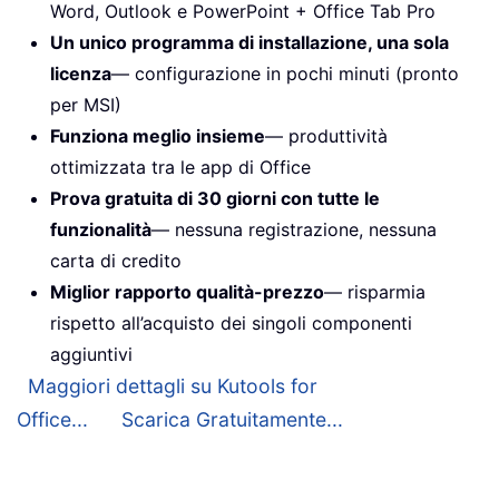
Word, Outlook e PowerPoint + Office Tab Pro
Un unico programma di installazione, una sola
licenza
— configurazione in pochi minuti (pronto
per MSI)
Funziona meglio insieme
— produttività
ottimizzata tra le app di Office
Prova gratuita di 30 giorni con tutte le
funzionalità
— nessuna registrazione, nessuna
carta di credito
Miglior rapporto qualità-prezzo
— risparmia
rispetto all’acquisto dei singoli componenti
aggiuntivi
Maggiori dettagli su Kutools for
Office...
Scarica Gratuitamente...