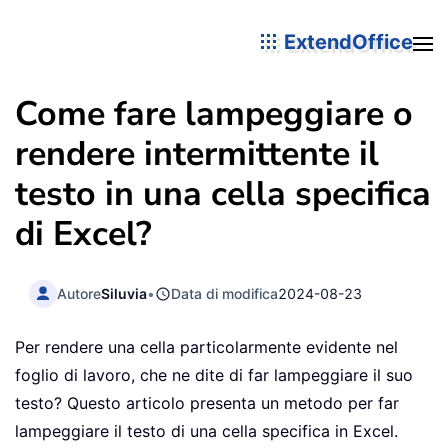
ExtendOffice
Come fare lampeggiare o
rendere intermittente il
testo in una cella specifica
di Excel?
Autore
Siluvia
•
Data di modifica
2024-08-23
Per rendere una cella particolarmente evidente nel
foglio di lavoro, che ne dite di far lampeggiare il suo
testo? Questo articolo presenta un metodo per far
lampeggiare il testo di una cella specifica in Excel.