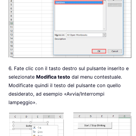
6. Fate clic con il tasto destro sul pulsante inserito e
selezionate
Modifica testo
dal menu contestuale.
Modificate quindi il testo del pulsante con quello
desiderato, ad esempio «Avvia/Interrompi
lampeggio».