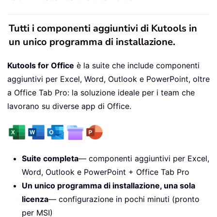
Tutti i componenti aggiuntivi di Kutools in
un unico programma di installazione.
Kutools for Office
è la suite che include componenti
aggiuntivi per Excel, Word, Outlook e PowerPoint, oltre
a Office Tab Pro: la soluzione ideale per i team che
lavorano su diverse app di Office.
Suite completa
— componenti aggiuntivi per Excel,
Word, Outlook e PowerPoint + Office Tab Pro
Un unico programma di installazione, una sola
licenza
— configurazione in pochi minuti (pronto
per MSI)