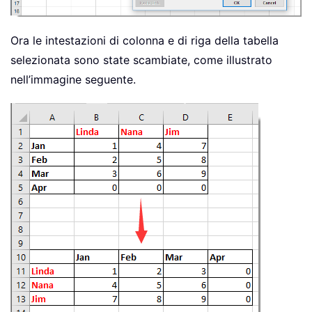
Ora le intestazioni di colonna e di riga della tabella
selezionata sono state scambiate, come illustrato
nell’immagine seguente.