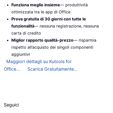
Funziona meglio insieme
— produttività
ottimizzata tra le app di Office
Prova gratuita di 30 giorni con tutte le
funzionalità
— nessuna registrazione, nessuna
carta di credito
Miglior rapporto qualità-prezzo
— risparmia
rispetto all’acquisto dei singoli componenti
aggiuntivi
Maggiori dettagli su Kutools for
Office...
Scarica Gratuitamente...
Seguici