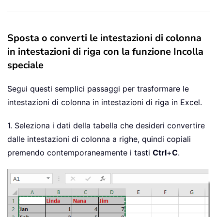
Sposta o converti le intestazioni di colonna
in intestazioni di riga con la funzione Incolla
speciale
Segui questi semplici passaggi per trasformare le
intestazioni di colonna in intestazioni di riga in Excel.
1. Seleziona i dati della tabella che desideri convertire
dalle intestazioni di colonna a righe, quindi copiali
premendo contemporaneamente i tasti
Ctrl
+
C
.