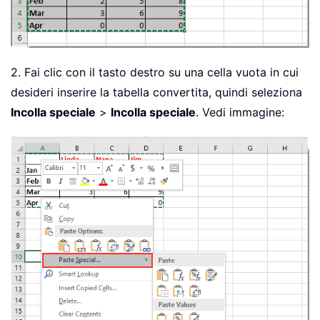
2. Fai clic con il tasto destro su una cella vuota in cui
desideri inserire la tabella convertita, quindi seleziona
Incolla speciale
>
Incolla speciale
. Vedi immagine: