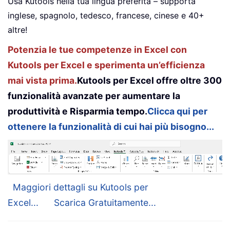
Usa Kutools nella tua lingua preferita – supporta
inglese, spagnolo, tedesco, francese, cinese e 40+
altre!
Potenzia le tue competenze in Excel con
Kutools per Excel e sperimenta un’efficienza
mai vista prima.
Kutools per Excel offre oltre 300
funzionalità avanzate per aumentare la
produttività e Risparmia tempo.
Clicca qui per
ottenere la funzionalità di cui hai più bisogno...
Maggiori dettagli su Kutools per
Excel...
Scarica Gratuitamente...