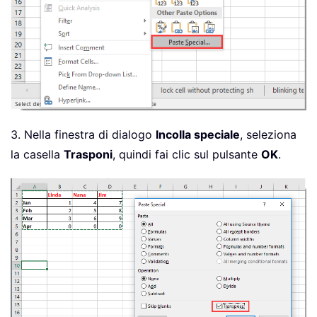
3. Nella finestra di dialogo
Incolla speciale
, seleziona
la casella
Trasponi
, quindi fai clic sul pulsante
OK
.