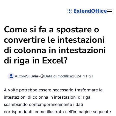
ExtendOffice
Come si fa a spostare o
convertire le intestazioni
di colonna in intestazioni
di riga in Excel?
Autore
Siluvia
•
Data di modifica
2024-11-21
A volte potrebbe essere necessario trasformare le
intestazioni di colonna in intestazioni di riga,
scambiando contemporaneamente i dati
corrispondenti, come illustrato nell’immagine seguente.