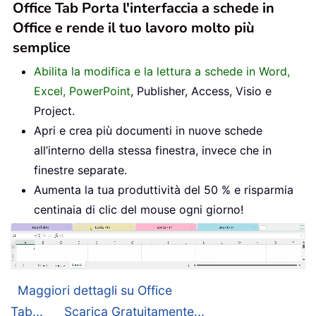
Office Tab Porta l'interfaccia a schede in
Office e rende il tuo lavoro molto più
semplice
Abilita la modifica e la lettura a schede in Word,
Excel, PowerPoint
, Publisher, Access, Visio e
Project.
Apri e crea più documenti in nuove schede
all’interno della stessa finestra, invece che in
finestre separate.
Aumenta la tua produttività del 50 % e risparmia
centinaia di clic del mouse ogni giorno!
Maggiori dettagli su Office
Tab...
Scarica Gratuitamente...