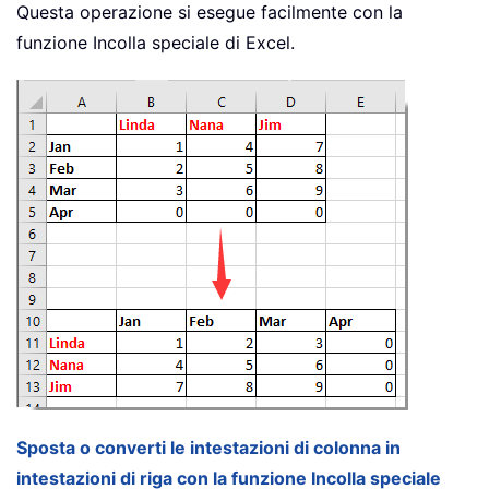
Questa operazione si esegue facilmente con la
funzione Incolla speciale di Excel.
Sposta o converti le intestazioni di colonna in
intestazioni di riga con la funzione Incolla speciale