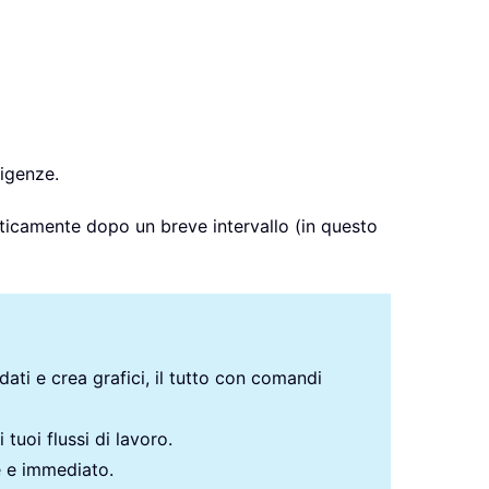
sigenze.
aticamente dopo un breve intervallo (in questo
 dati e crea grafici, il tutto con comandi
 tuoi flussi di lavoro.
e e immediato.