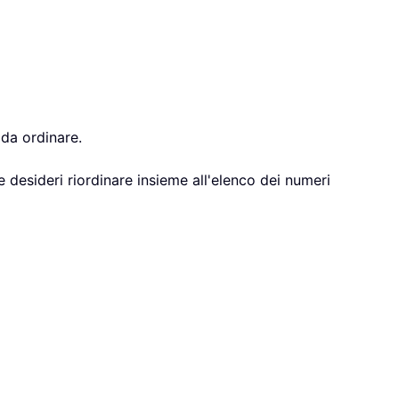
 da ordinare.
 desideri riordinare insieme all'elenco dei numeri