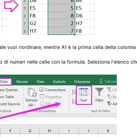
ale vuoi riordinare, mentre A1 è la prima cella della colonna
 di numeri nelle celle con la formula. Seleziona l'elenco che