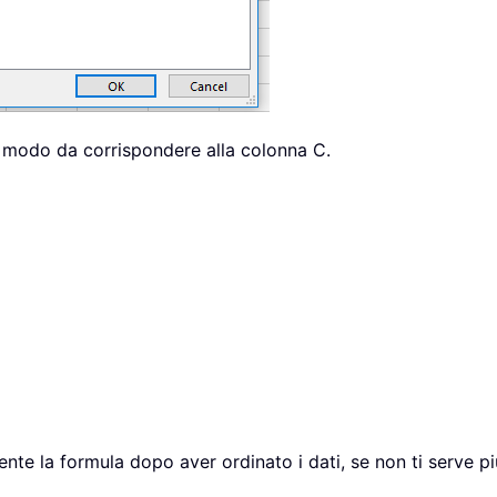
n modo da corrispondere alla colonna C.
te la formula dopo aver ordinato i dati, se non ti serve pi