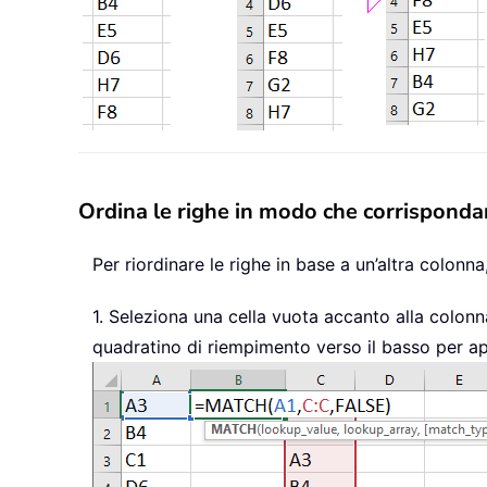
Ordina le righe in modo che corrisponda
Per riordinare le righe in base a un’altra colonna
1. Seleziona una cella vuota accanto alla colonn
quadratino di riempimento verso il basso per ap