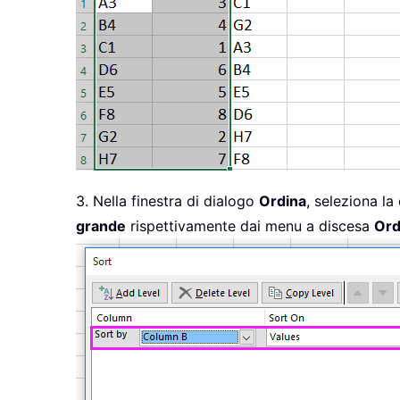
3. Nella finestra di dialogo
Ordina
, seleziona l
grande
rispettivamente dai menu a discesa
Ord