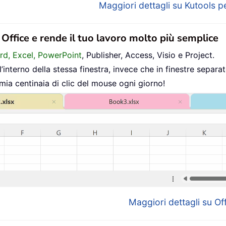
Maggiori dettagli su Kutools pe
n Office e rende il tuo lavoro molto più semplice
ord, Excel, PowerPoint
, Publisher, Access, Visio e Project.
interno della stessa finestra, invece che in finestre separat
mia centinaia di clic del mouse ogni giorno!
Maggiori dettagli su Off