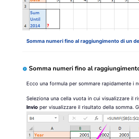
Somma numeri fino al raggiungimento di un det
Somma numeri fino al raggiungimento 
Ecco una formula per sommare rapidamente i nume
Seleziona una cella vuota in cui visualizzare il r
Invio
per visualizzare il risultato della somma. 