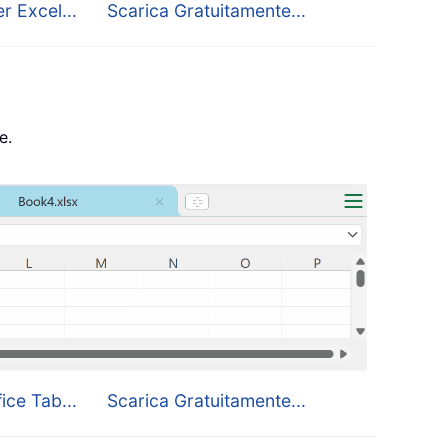
r Excel...
Scarica Gratuitamente...
e.
ice Tab...
Scarica Gratuitamente...