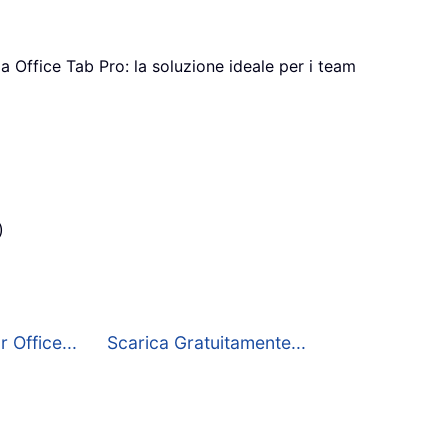
a Office Tab Pro: la soluzione ideale per i team
)
 Office...
Scarica Gratuitamente...