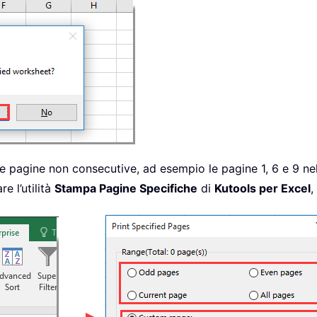
 pagine non consecutive, ad esempio le pagine 1, 6 e 9 nel
e l’utilità
Stampa Pagine Specifiche
di
Kutools per Excel
,