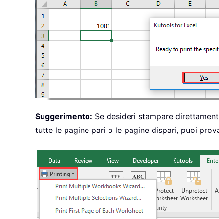
Suggerimento:
Se desideri stampare direttamente
tutte le pagine pari o le pagine dispari, puoi provar