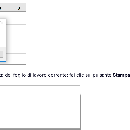
a del foglio di lavoro corrente; fai clic sul pulsante
Stampa