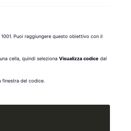
e 1001. Puoi raggiungere questo obiettivo con il
una cella, quindi seleziona
Visualizza codice
dal
 finestra del codice.
Copy