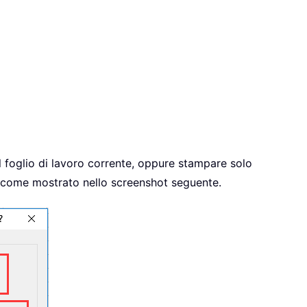
 foglio di lavoro corrente, oppure stampare solo
 come mostrato nello screenshot seguente.