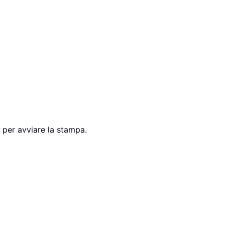
per avviare la stampa.