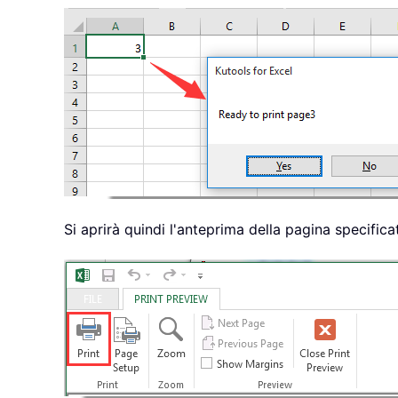
Si aprirà quindi l'anteprima della pagina specificat