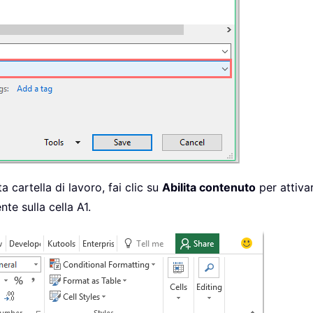
a cartella di lavoro, fai clic su
Abilita contenuto
per attivar
te sulla cella A1.