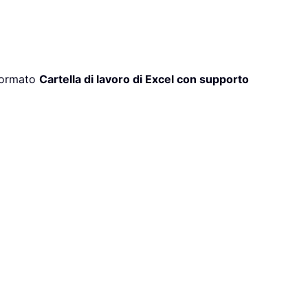
 formato
Cartella di lavoro di Excel con supporto