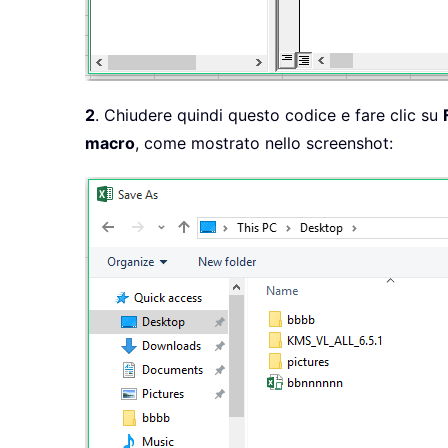
2
. Chiudere quindi questo codice e fare clic su
macro
, come mostrato nello screenshot: