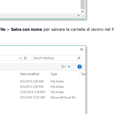
File
>
Salva con nome
per salvare la cartella di lavoro nel