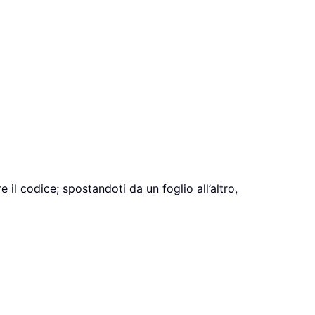
e il codice; spostandoti da un foglio all’altro,