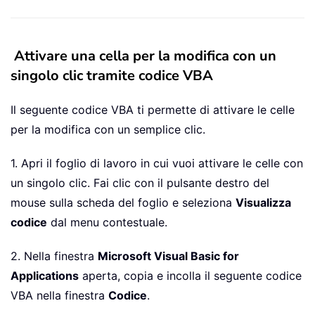
Attivare una cella per la modifica con un
singolo clic tramite codice VBA
Il seguente codice VBA ti permette di attivare le celle
per la modifica con un semplice clic.
1. Apri il foglio di lavoro in cui vuoi attivare le celle con
un singolo clic. Fai clic con il pulsante destro del
mouse sulla scheda del foglio e seleziona
Visualizza
codice
dal menu contestuale.
2. Nella finestra
Microsoft Visual Basic for
Applications
aperta, copia e incolla il seguente codice
VBA nella finestra
Codice
.