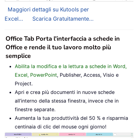
Maggiori dettagli su Kutools per
Excel...
Scarica Gratuitamente...
Office Tab Porta l'interfaccia a schede in
Office e rende il tuo lavoro molto più
semplice
Abilita la modifica e la lettura a schede in Word,
Excel, PowerPoint
, Publisher, Access, Visio e
Project.
Apri e crea più documenti in nuove schede
all’interno della stessa finestra, invece che in
finestre separate.
Aumenta la tua produttività del 50 % e risparmia
centinaia di clic del mouse ogni giorno!