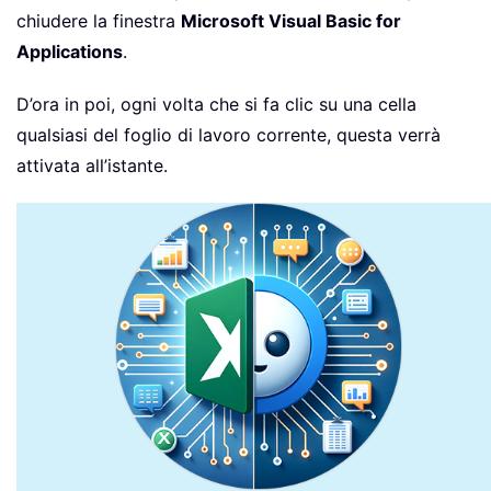
chiudere la finestra
Microsoft Visual Basic for
Applications
.
D’ora in poi, ogni volta che si fa clic su una cella
qualsiasi del foglio di lavoro corrente, questa verrà
attivata all’istante.