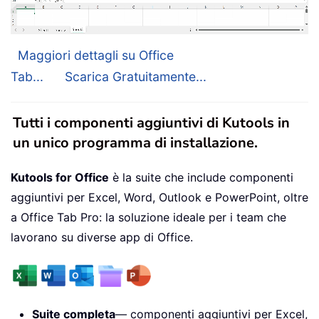
Maggiori dettagli su Office
Tab...
Scarica Gratuitamente...
Tutti i componenti aggiuntivi di Kutools in
un unico programma di installazione.
Kutools for Office
è la suite che include componenti
aggiuntivi per Excel, Word, Outlook e PowerPoint, oltre
a Office Tab Pro: la soluzione ideale per i team che
lavorano su diverse app di Office.
Suite completa
— componenti aggiuntivi per Excel,