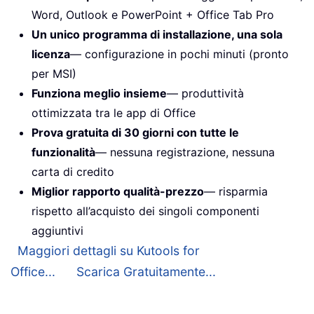
Word, Outlook e PowerPoint + Office Tab Pro
Un unico programma di installazione, una sola
licenza
— configurazione in pochi minuti (pronto
per MSI)
Funziona meglio insieme
— produttività
ottimizzata tra le app di Office
Prova gratuita di 30 giorni con tutte le
funzionalità
— nessuna registrazione, nessuna
carta di credito
Miglior rapporto qualità-prezzo
— risparmia
rispetto all’acquisto dei singoli componenti
aggiuntivi
Maggiori dettagli su Kutools for
Office...
Scarica Gratuitamente...