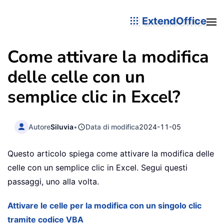
ExtendOffice
Come attivare la modifica
delle celle con un
semplice clic in Excel?
Autore
Siluvia
•
Data di modifica
2024-11-05
Questo articolo spiega come attivare la modifica delle
celle con un semplice clic in Excel. Segui questi
passaggi, uno alla volta.
Attivare le celle per la modifica con un singolo clic
tramite codice VBA