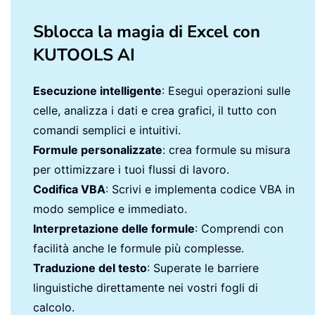
Sblocca la magia di Excel con
KUTOOLS AI
Esecuzione intelligente
: Esegui operazioni sulle
celle, analizza i dati e crea grafici, il tutto con
comandi semplici e intuitivi.
Formule personalizzate
: crea formule su misura
per ottimizzare i tuoi flussi di lavoro.
Codifica VBA
: Scrivi e implementa codice VBA in
modo semplice e immediato.
Interpretazione delle formule
: Comprendi con
facilità anche le formule più complesse.
Traduzione del testo
: Superate le barriere
linguistiche direttamente nei vostri fogli di
calcolo.