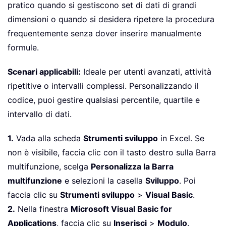
pratico quando si gestiscono set di dati di grandi
dimensioni o quando si desidera ripetere la procedura
frequentemente senza dover inserire manualmente
formule.
Scenari applicabili:
Ideale per utenti avanzati, attività
ripetitive o intervalli complessi. Personalizzando il
codice, puoi gestire qualsiasi percentile, quartile e
intervallo di dati.
1.
Vada alla scheda
Strumenti sviluppo
in Excel. Se
non è visibile, faccia clic con il tasto destro sulla Barra
multifunzione, scelga
Personalizza la Barra
multifunzione
e selezioni la casella
Sviluppo
. Poi
faccia clic su
Strumenti sviluppo
>
Visual Basic
.
2.
Nella finestra
Microsoft Visual Basic for
Applications
, faccia clic su
Inserisci
>
Modulo
.