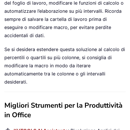
del foglio di lavoro, modificare le funzioni di calcolo o
automatizzare l’elaborazione su più intervalli. Ricorda
sempre di salvare la cartella di lavoro prima di
eseguire o modificare macro, per evitare perdite
accidentali di dati.
Se si desidera estendere questa soluzione al calcolo di
percentili o quartili su più colonne, si consiglia di
modificare la macro in modo da iterare
automaticamente tra le colonne o gli intervalli
desiderati.
Migliori Strumenti per la Produttività
in Office