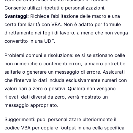
Consente utilizzi ripetuti e personalizzazioni.
Svantaggi:
Richiede l’abilitazione delle macro e una
certa familiarità con VBA. Non è adatto per formule
direttamente nei fogli di lavoro, a meno che non venga
convertito in una UDF.
Problemi comuni e risoluzione: se si selezionano celle
non numeriche o contenenti errori, la macro potrebbe
saltarle o generare un messaggio di errore. Assicurati
che l’intervallo dati includa esclusivamente numeri con
valori pari a zero o positivi. Qualora non vengano
rilevati dati diversi da zero, verrà mostrato un
messaggio appropriato.
Suggerimenti: puoi personalizzare ulteriormente il
codice VBA per copiare l’output in una cella specifica