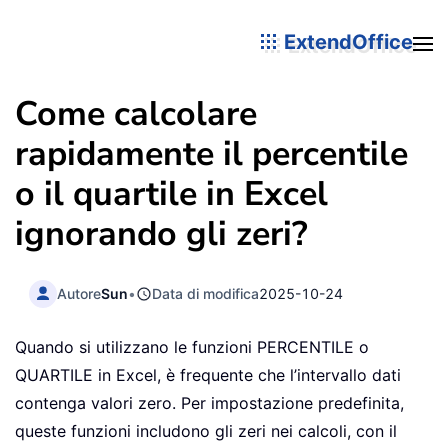
ExtendOffice
Come calcolare
rapidamente il percentile
o il quartile in Excel
ignorando gli zeri?
Autore
Sun
•
Data di modifica
2025-10-24
Quando si utilizzano le funzioni PERCENTILE o
QUARTILE in Excel, è frequente che l’intervallo dati
contenga valori zero. Per impostazione predefinita,
queste funzioni includono gli zeri nei calcoli, con il