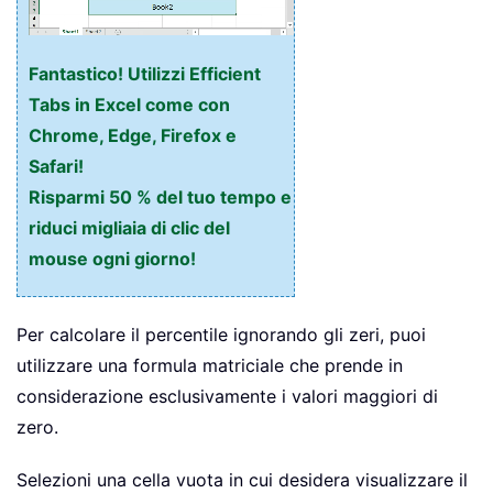
Fantastico! Utilizzi Efficient
Tabs in Excel come con
Chrome, Edge, Firefox e
Safari!
Risparmi 50 % del tuo tempo e
riduci migliaia di clic del
mouse ogni giorno!
Per calcolare il percentile ignorando gli zeri, puoi
utilizzare una formula matriciale che prende in
considerazione esclusivamente i valori maggiori di
zero.
Selezioni una cella vuota in cui desidera visualizzare il