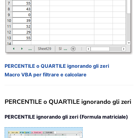
PERCENTILE o QUARTILE ignorando gli zeri
Macro VBA per filtrare e calcolare
PERCENTILE o QUARTILE ignorando gli zeri
PERCENTILE ignorando gli zeri (Formula matriciale)