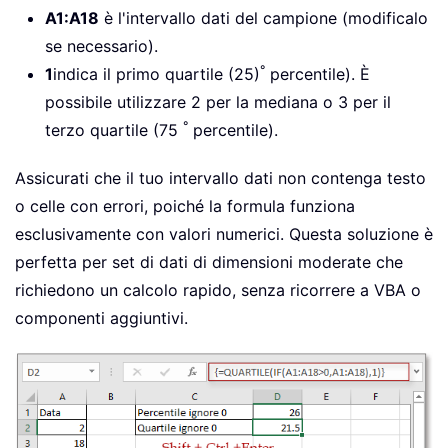
A1:A18
è l'intervallo dati del campione (modificalo
se necessario).
°
1
indica il primo quartile (25)
percentile). È
possibile utilizzare 2 per la mediana o 3 per il
°
terzo quartile (75
percentile).
Assicurati che il tuo intervallo dati non contenga testo
o celle con errori, poiché la formula funziona
esclusivamente con valori numerici. Questa soluzione è
perfetta per set di dati di dimensioni moderate che
richiedono un calcolo rapido, senza ricorrere a VBA o
componenti aggiuntivi.