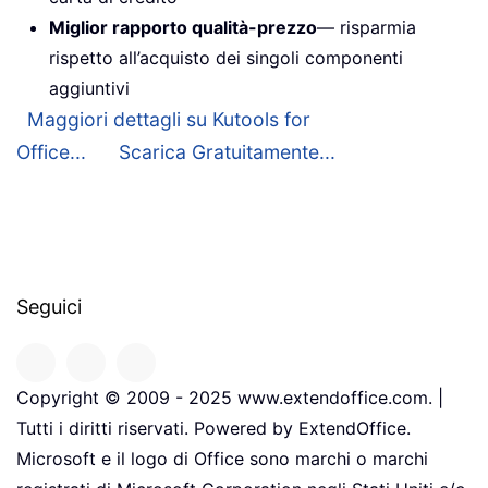
Miglior rapporto qualità-prezzo
— risparmia
rispetto all’acquisto dei singoli componenti
aggiuntivi
Maggiori dettagli su Kutools for
Office...
Scarica Gratuitamente...
Seguici
Copyright © 2009 - 2025 www.extendoffice.com. |
Tutti i diritti riservati. Powered by ExtendOffice.
Microsoft e il logo di Office sono marchi o marchi