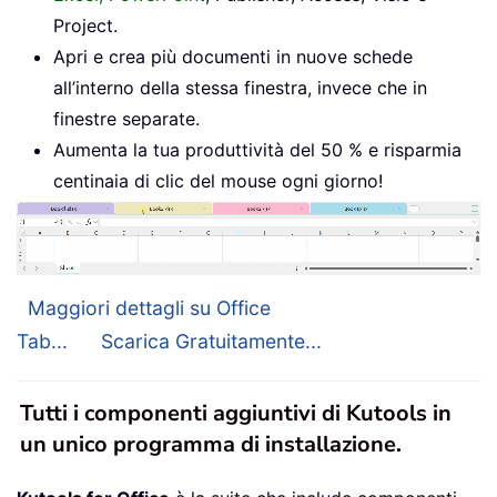
Project.
Apri e crea più documenti in nuove schede
all’interno della stessa finestra, invece che in
finestre separate.
Aumenta la tua produttività del 50 % e risparmia
centinaia di clic del mouse ogni giorno!
Maggiori dettagli su Office
Tab...
Scarica Gratuitamente...
Tutti i componenti aggiuntivi di Kutools in
un unico programma di installazione.