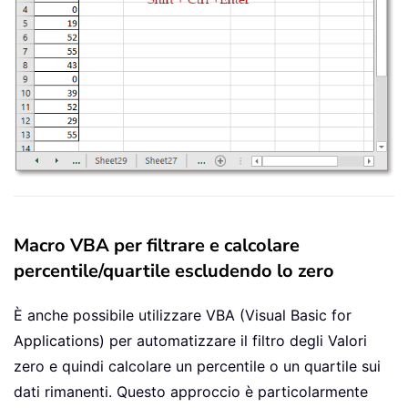
Macro VBA per filtrare e calcolare
percentile/quartile escludendo lo zero
È anche possibile utilizzare VBA (Visual Basic for
Applications) per automatizzare il filtro degli Valori
zero e quindi calcolare un percentile o un quartile sui
dati rimanenti. Questo approccio è particolarmente