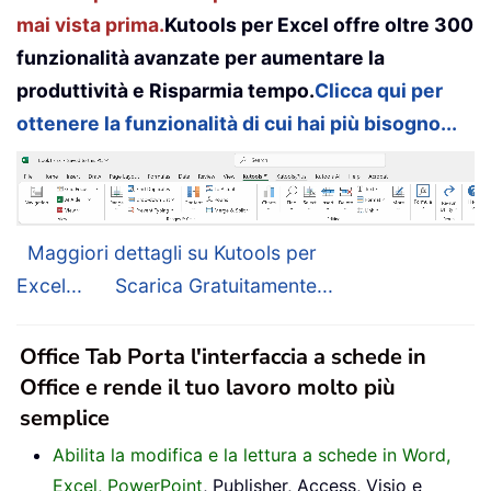
mai vista prima.
Kutools per Excel offre oltre 300
funzionalità avanzate per aumentare la
produttività e Risparmia tempo.
Clicca qui per
ottenere la funzionalità di cui hai più bisogno...
Maggiori dettagli su Kutools per
Excel...
Scarica Gratuitamente...
Office Tab Porta l'interfaccia a schede in
Office e rende il tuo lavoro molto più
semplice
Abilita la modifica e la lettura a schede in Word,
Excel, PowerPoint
, Publisher, Access, Visio e