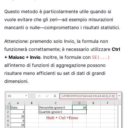
Questo metodo è particolarmente utile quando si
vuole evitare che gli zeri—ad esempio misurazioni
mancanti o nulle—compromettano i risultati statistici.
Attenzione: premendo solo Invio, la formula non
funzionerà correttamente; è necessario utilizzare
Ctrl
+ Maiusc + Invio
. Inoltre, le formule con
SE(...)
all’interno di funzioni di aggregazione possono
risultare meno efficienti su set di dati di grandi
dimensioni.