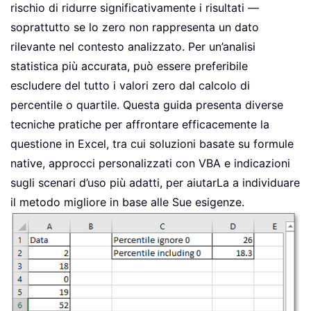
rischio di ridurre significativamente i risultati —
soprattutto se lo zero non rappresenta un dato
rilevante nel contesto analizzato. Per un’analisi
statistica più accurata, può essere preferibile
escludere del tutto i valori zero dal calcolo di
percentile o quartile. Questa guida presenta diverse
tecniche pratiche per affrontare efficacemente la
questione in Excel, tra cui soluzioni basate su formule
native, approcci personalizzati con VBA e indicazioni
sugli scenari d’uso più adatti, per aiutarLa a individuare
il metodo migliore in base alle Sue esigenze.