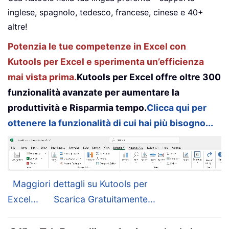
inglese, spagnolo, tedesco, francese, cinese e 40+
altre!
Potenzia le tue competenze in Excel con
Kutools per Excel e sperimenta un’efficienza
mai vista prima.
Kutools per Excel offre oltre 300
funzionalità avanzate per aumentare la
produttività e Risparmia tempo.
Clicca qui per
ottenere la funzionalità di cui hai più bisogno...
Maggiori dettagli su Kutools per
Excel...
Scarica Gratuitamente...