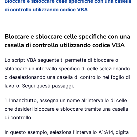
Bloccare e sbloccare celle specifiche con una casella
di controllo utilizzando codice VBA
Bloccare e sbloccare celle specifiche con una
casella di controllo utilizzando codice VBA
Lo script VBA seguente ti permette di bloccare o
sbloccare un intervallo specifico di celle selezionando
o deselezionando una casella di controllo nel foglio di
lavoro. Segui questi passaggi.
1. Innanzitutto, assegna un nome all’intervallo di celle
che desideri bloccare e sbloccare tramite una casella
di controllo.
In questo esempio, seleziona l'intervallo A1:A14, digita