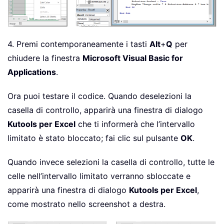
4. Premi contemporaneamente i tasti
Alt
+
Q
per
chiudere la finestra
Microsoft Visual Basic for
Applications
.
Ora puoi testare il codice. Quando deselezioni la
casella di controllo, apparirà una finestra di dialogo
Kutools per Excel
che ti informerà che l’intervallo
limitato è stato bloccato; fai clic sul pulsante
OK
.
Quando invece selezioni la casella di controllo, tutte le
celle nell’intervallo limitato verranno sbloccate e
apparirà una finestra di dialogo
Kutools per Excel
,
come mostrato nello screenshot a destra.