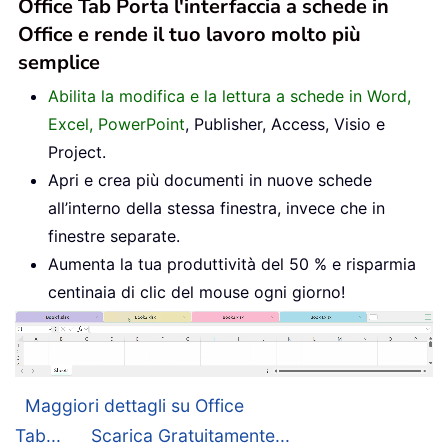
Office Tab Porta l'interfaccia a schede in
Office e rende il tuo lavoro molto più
semplice
Abilita la modifica e la lettura a schede in Word,
Excel, PowerPoint
, Publisher, Access, Visio e
Project.
Apri e crea più documenti in nuove schede
all’interno della stessa finestra, invece che in
finestre separate.
Aumenta la tua produttività del 50 % e risparmia
centinaia di clic del mouse ogni giorno!
Maggiori dettagli su Office
Tab...
Scarica Gratuitamente...