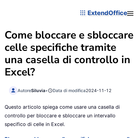
ExtendOffice
Come bloccare e sbloccare
celle specifiche tramite
una casella di controllo in
Excel?
Autore
Siluvia
•
Data di modifica
2024-11-12
Questo articolo spiega come usare una casella di
controllo per bloccare e sbloccare un intervallo
specifico di celle in Excel.