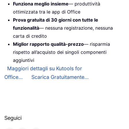
Funziona meglio insieme
— produttività
ottimizzata tra le app di Office
Prova gratuita di 30 giorni con tutte le
funzionalità
— nessuna registrazione, nessuna
carta di credito
Miglior rapporto qualità-prezzo
— risparmia
rispetto all’acquisto dei singoli componenti
aggiuntivi
Maggiori dettagli su Kutools for
Office...
Scarica Gratuitamente...
Seguici