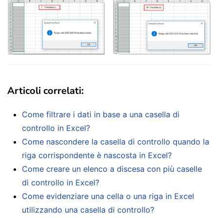
Articoli correlati
:
Come filtrare i dati in base a una casella di
controllo in Excel?
Come nascondere la casella di controllo quando la
riga corrispondente è nascosta in Excel?
Come creare un elenco a discesa con più caselle
di controllo in Excel?
Come evidenziare una cella o una riga in Excel
utilizzando una casella di controllo?