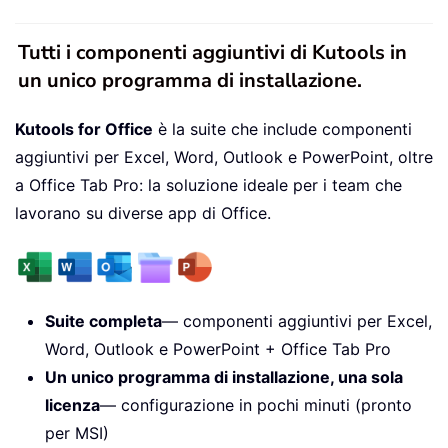
Tutti i componenti aggiuntivi di Kutools in
un unico programma di installazione.
Kutools for Office
è la suite che include componenti
aggiuntivi per Excel, Word, Outlook e PowerPoint, oltre
a Office Tab Pro: la soluzione ideale per i team che
lavorano su diverse app di Office.
Suite completa
— componenti aggiuntivi per Excel,
Word, Outlook e PowerPoint + Office Tab Pro
Un unico programma di installazione, una sola
licenza
— configurazione in pochi minuti (pronto
per MSI)