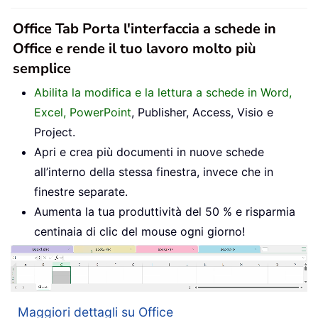
Office Tab Porta l'interfaccia a schede in
Office e rende il tuo lavoro molto più
semplice
Abilita la modifica e la lettura a schede in Word,
Excel, PowerPoint
, Publisher, Access, Visio e
Project.
Apri e crea più documenti in nuove schede
all’interno della stessa finestra, invece che in
finestre separate.
Aumenta la tua produttività del 50 % e risparmia
centinaia di clic del mouse ogni giorno!
Maggiori dettagli su Office