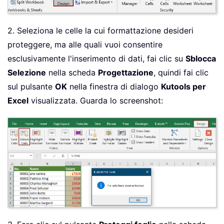
2. Seleziona le celle la cui formattazione desideri
proteggere, ma alle quali vuoi consentire
esclusivamente l'inserimento di dati, fai clic su
Sblocca
Selezione
nella scheda
Progettazione
, quindi fai clic
sul pulsante
OK
nella finestra di dialogo
Kutools per
Excel
visualizzata. Guarda lo screenshot: