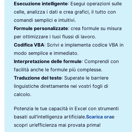
Esecuzione intelligente
: Esegui operazioni sulle
celle, analizza i dati e crea grafici, il tutto con
comandi semplici e intuitivi.
Formule personalizzate
: crea formule su misura
per ottimizzare i tuoi flussi di lavoro.
Codifica VBA
: Scrivi e implementa codice VBA in
modo semplice e immediato.
Interpretazione delle formule
: Comprendi con
facilità anche le formule più complesse.
Traduzione del testo
: Superate le barriere
linguistiche direttamente nei vostri fogli di
calcolo.
Potenzia le tue capacità in Excel con strumenti
basati sull’intelligenza artificiale.
Scarica ora
e
scopri un’efficienza mai provata prima!