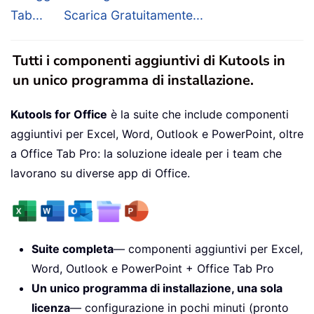
Tab...
Scarica Gratuitamente...
Tutti i componenti aggiuntivi di Kutools in
un unico programma di installazione.
Kutools for Office
è la suite che include componenti
aggiuntivi per Excel, Word, Outlook e PowerPoint, oltre
a Office Tab Pro: la soluzione ideale per i team che
lavorano su diverse app di Office.
Suite completa
— componenti aggiuntivi per Excel,
Word, Outlook e PowerPoint + Office Tab Pro
Un unico programma di installazione, una sola
licenza
— configurazione in pochi minuti (pronto