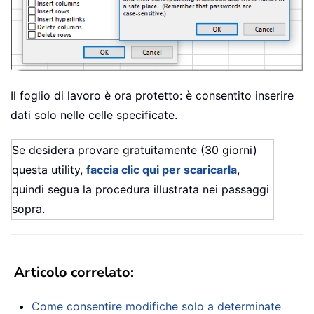
Il foglio di lavoro è ora protetto: è consentito inserire
dati solo nelle celle specificate.
Se desidera provare gratuitamente (30 giorni)
questa utility,
faccia clic qui per scaricarla
,
quindi segua la procedura illustrata nei passaggi
sopra.
Articolo correlato
:
Come consentire modifiche solo a determinate