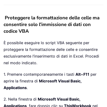
Proteggere la formattazione delle celle ma
consentire solo l'immissione di dati con
codice VBA
È possibile eseguire lo script VBA seguente per
proteggere la formattazione delle celle e consentire
esclusivamente l’inserimento di dati in Excel. Procedi
nel modo indicato.
1. Premere contemporaneamente i tasti
Alt
+
F11
per
aprire la finestra di
Microsoft Visual Basic,
Applications
.
2. Nella finestra di
Microsoft Visual Basic,
Applications
, fare doppio clic su
ThisWorkbook
nel