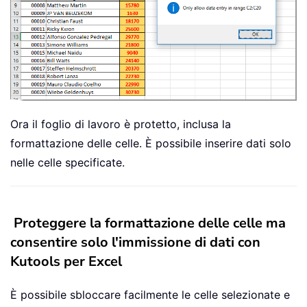
Ora il foglio di lavoro è protetto, inclusa la
formattazione delle celle. È possibile inserire dati solo
nelle celle specificate.
Proteggere la formattazione delle celle ma
consentire solo l'immissione di dati con
Kutools per Excel
È possibile sbloccare facilmente le celle selezionate e