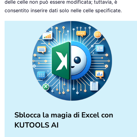
delle celle non può essere modificata; tuttavia, è
consentito inserire dati solo nelle celle specificate.
Sblocca la magia di Excel con
KUTOOLS AI