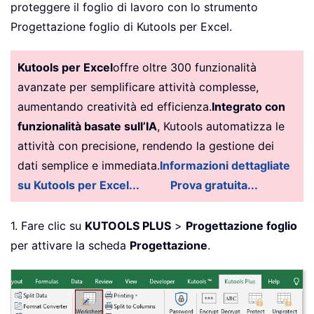
proteggere il foglio di lavoro con lo strumento
Progettazione foglio di Kutools per Excel.
Kutools per Excel
offre oltre 300 funzionalità
avanzate per semplificare attività complesse,
aumentando creatività ed efficienza.
Integrato con
funzionalità basate sull’IA
, Kutools automatizza le
attività con precisione, rendendo la gestione dei
dati semplice e immediata.
Informazioni dettagliate
su Kutools per Excel...
Prova gratuita...
1. Fare clic su
KUTOOLS PLUS
>
Progettazione foglio
per attivare la scheda
Progettazione
.