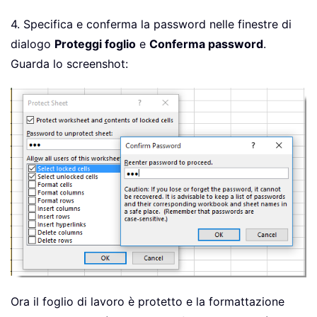
4. Specifica e conferma la password nelle finestre di
dialogo
Proteggi foglio
e
Conferma password
.
Guarda lo screenshot:
Ora il foglio di lavoro è protetto e la formattazione