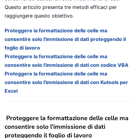
Questo articolo presenta tre metodi efficaci per
raggiungere questo obiettivo.
Proteggere la formattazione delle celle ma
consentire solo l'immissione di dati proteggendo il
foglio di lavoro
Proteggere la formattazione delle celle ma
consentire solo l'immissione di dati con codice VBA
Proteggere la formattazione delle celle ma
consentire solo l'immissione di dati con Kutools per
Excel
Proteggere la formattazione delle celle ma
consentire solo l'immissione di dati
proteggendo il foglio di lavoro