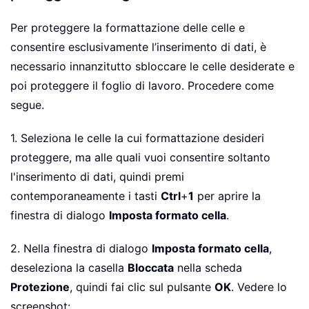
Per proteggere la formattazione delle celle e
consentire esclusivamente l’inserimento di dati, è
necessario innanzitutto sbloccare le celle desiderate e
poi proteggere il foglio di lavoro. Procedere come
segue.
1. Seleziona le celle la cui formattazione desideri
proteggere, ma alle quali vuoi consentire soltanto
l'inserimento di dati, quindi premi
contemporaneamente i tasti
Ctrl
+
1
per aprire la
finestra di dialogo
Imposta formato cella
.
2. Nella finestra di dialogo
Imposta formato cella
,
deseleziona la casella
Bloccata
nella scheda
Protezione
, quindi fai clic sul pulsante
OK
. Vedere lo
screenshot: