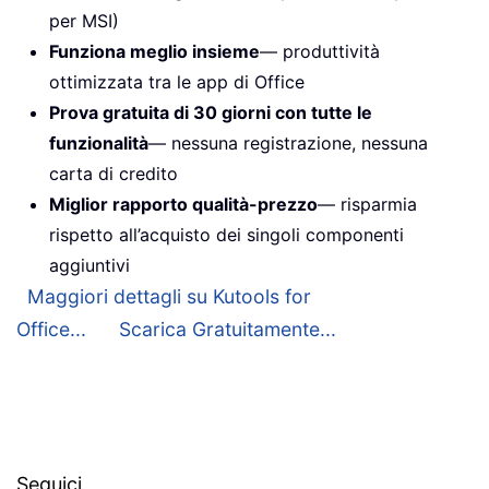
per MSI)
Funziona meglio insieme
— produttività
ottimizzata tra le app di Office
Prova gratuita di 30 giorni con tutte le
funzionalità
— nessuna registrazione, nessuna
carta di credito
Miglior rapporto qualità-prezzo
— risparmia
rispetto all’acquisto dei singoli componenti
aggiuntivi
Maggiori dettagli su Kutools for
Office...
Scarica Gratuitamente...
Seguici