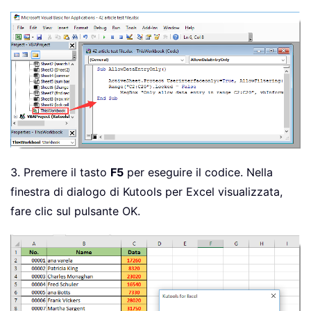
3. Premere il tasto
F5
per eseguire il codice. Nella
finestra di dialogo di Kutools per Excel visualizzata,
fare clic sul pulsante OK.