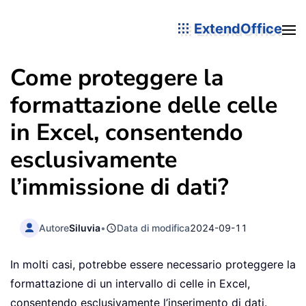
ExtendOffice
Come proteggere la
formattazione delle celle
in Excel, consentendo
esclusivamente
l’immissione di dati?
Autore
Siluvia
•
Data di modifica
2024-09-11
In molti casi, potrebbe essere necessario proteggere la
formattazione di un intervallo di celle in Excel,
consentendo esclusivamente l’inserimento di dati.