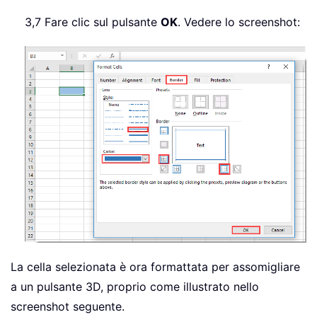
3,7 Fare clic sul pulsante
OK
. Vedere lo screenshot:
La cella selezionata è ora formattata per assomigliare
a un pulsante 3D, proprio come illustrato nello
screenshot seguente.