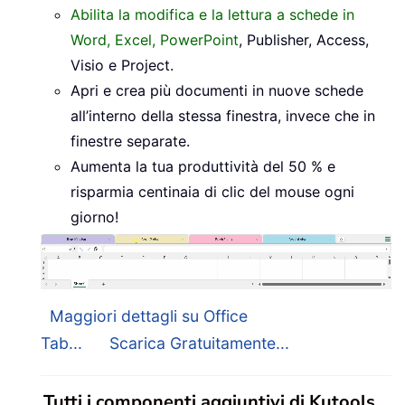
Abilita la modifica e la lettura a schede in
Word, Excel, PowerPoint
, Publisher, Access,
Visio e Project.
Apri e crea più documenti in nuove schede
all’interno della stessa finestra, invece che in
finestre separate.
Aumenta la tua produttività del 50 % e
risparmia centinaia di clic del mouse ogni
giorno!
Maggiori dettagli su Office
Tab...
Scarica Gratuitamente...
Tutti i componenti aggiuntivi di Kutools