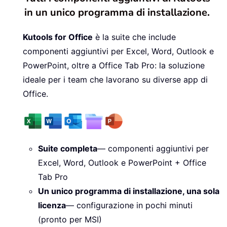
in un unico programma di installazione.
Kutools for Office
è la suite che include
componenti aggiuntivi per Excel, Word, Outlook e
PowerPoint, oltre a Office Tab Pro: la soluzione
ideale per i team che lavorano su diverse app di
Office.
Suite completa
— componenti aggiuntivi per
Excel, Word, Outlook e PowerPoint + Office
Tab Pro
Un unico programma di installazione, una sola
licenza
— configurazione in pochi minuti
(pronto per MSI)