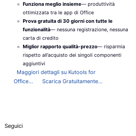
Funziona meglio insieme
— produttività
ottimizzata tra le app di Office
Prova gratuita di 30 giorni con tutte le
funzionalità
— nessuna registrazione, nessuna
carta di credito
Miglior rapporto qualità-prezzo
— risparmia
rispetto all’acquisto dei singoli componenti
aggiuntivi
Maggiori dettagli su Kutools for
Office...
Scarica Gratuitamente...
Seguici