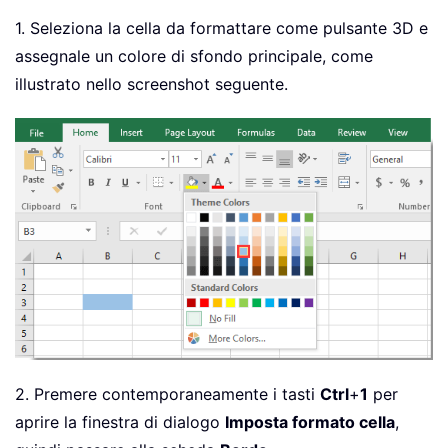
1. Seleziona la cella da formattare come pulsante 3D e
assegnale un colore di sfondo principale, come
illustrato nello screenshot seguente.
2. Premere contemporaneamente i tasti
Ctrl
+
1
per
aprire la finestra di dialogo
Imposta formato cella
,