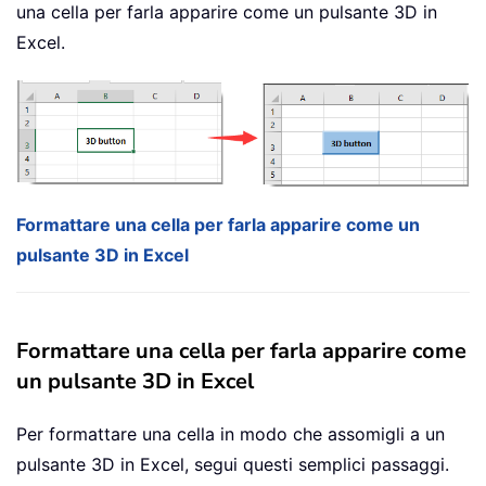
una cella per farla apparire come un pulsante 3D in
Excel.
Formattare una cella per farla apparire come un
pulsante 3D in Excel
Formattare una cella per farla apparire come
un pulsante 3D in Excel
Per formattare una cella in modo che assomigli a un
pulsante 3D in Excel, segui questi semplici passaggi.