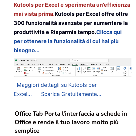
Kutools per Excel e sperimenta un’efficienza
mai vista prima.
Kutools per Excel offre oltre
300 funzionalità avanzate per aumentare la
produttività e Risparmia tempo.
Clicca qui
per ottenere la funzionalità di cui hai più
bisogno...
Maggiori dettagli su Kutools per
Excel...
Scarica Gratuitamente...
Office Tab Porta l'interfaccia a schede in
Office e rende il tuo lavoro molto più
semplice