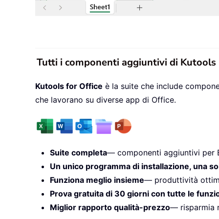
Tutti i componenti aggiuntivi di Kutools
Kutools for Office
è la suite che include componen
che lavorano su diverse app di Office.
Suite completa
— componenti aggiuntivi per 
Un unico programma di installazione, una so
Funziona meglio insieme
— produttività ottim
Prova gratuita di 30 giorni con tutte le funzi
Miglior rapporto qualità-prezzo
— risparmia r