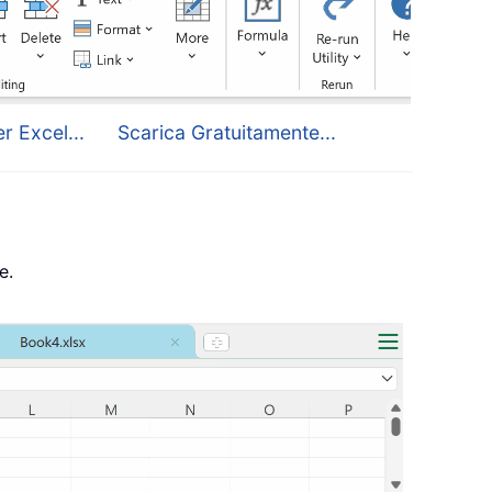
r Excel...
Scarica Gratuitamente...
e.