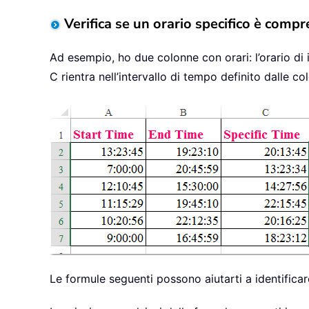
Verifica se un orario specifico è compr
Ad esempio, ho due colonne con orari: l’orario di in
C rientra nell’intervallo di tempo definito dalle c
Le formule seguenti possono aiutarti a identifica