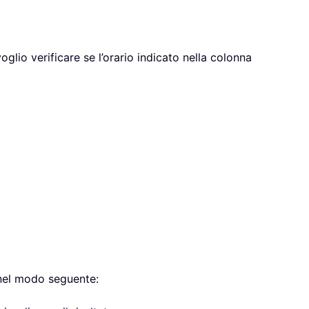
oglio verificare se l’orario indicato nella colonna
 nel modo seguente: