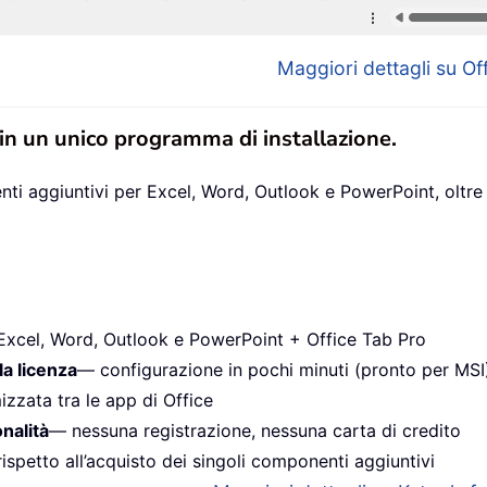
Maggiori dettagli su Off
 in un unico programma di installazione.
ti aggiuntivi per Excel, Word, Outlook e PowerPoint, oltre 
Excel, Word, Outlook e PowerPoint + Office Tab Pro
la licenza
— configurazione in pochi minuti (pronto per MSI
izzata tra le app di Office
onalità
— nessuna registrazione, nessuna carta di credito
ispetto all’acquisto dei singoli componenti aggiuntivi