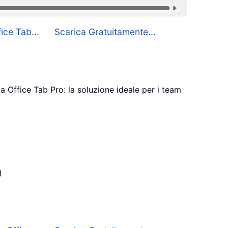
ice Tab...
Scarica Gratuitamente...
a Office Tab Pro: la soluzione ideale per i team
)