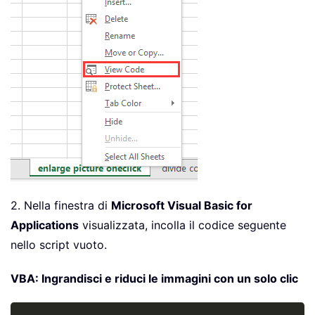
2. Nella finestra di
Microsoft Visual Basic for
Applications
visualizzata, incolla il codice seguente
nello script vuoto.
VBA: Ingrandisci e riduci le immagini con un solo clic