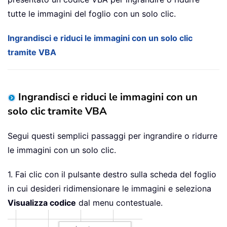
tutte le immagini del foglio con un solo clic.
Ingrandisci e riduci le immagini con un solo clic
tramite VBA
Ingrandisci e riduci le immagini con un
solo clic tramite VBA
Segui questi semplici passaggi per ingrandire o ridurre
le immagini con un solo clic.
1. Fai clic con il pulsante destro sulla scheda del foglio
in cui desideri ridimensionare le immagini e seleziona
Visualizza codice
dal menu contestuale.