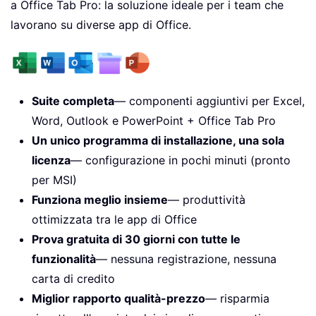
a Office Tab Pro: la soluzione ideale per i team che
lavorano su diverse app di Office.
Suite completa
— componenti aggiuntivi per Excel,
Word, Outlook e PowerPoint + Office Tab Pro
Un unico programma di installazione, una sola
licenza
— configurazione in pochi minuti (pronto
per MSI)
Funziona meglio insieme
— produttività
ottimizzata tra le app di Office
Prova gratuita di 30 giorni con tutte le
funzionalità
— nessuna registrazione, nessuna
carta di credito
Miglior rapporto qualità-prezzo
— risparmia