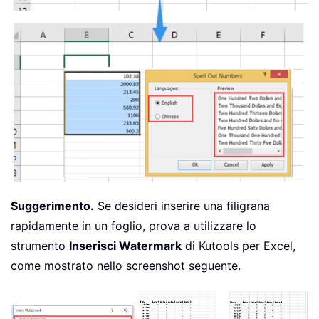
Suggerimento.
Se desideri inserire una filigrana
rapidamente in un foglio, prova a utilizzare lo
strumento
Inserisci Watermark
di Kutools per Excel,
come mostrato nello screenshot seguente.