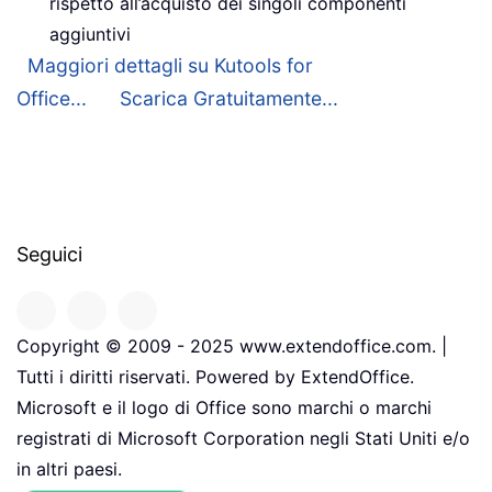
rispetto all’acquisto dei singoli componenti
aggiuntivi
Maggiori dettagli su Kutools for
Office...
Scarica Gratuitamente...
Seguici
Copyright © 2009 - 2025 www.extendoffice.com. |
Tutti i diritti riservati. Powered by ExtendOffice.
Microsoft e il logo di Office sono marchi o marchi
registrati di Microsoft Corporation negli Stati Uniti e/o
in altri paesi.