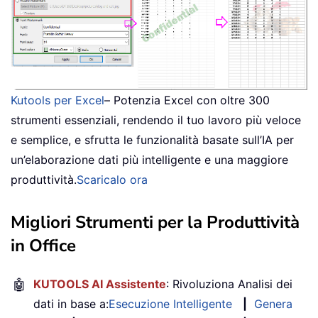
Kutools per Excel
– Potenzia Excel con oltre 300
strumenti essenziali, rendendo il tuo lavoro più veloce
e semplice, e sfrutta le funzionalità basate sull’IA per
un’elaborazione dati più intelligente e una maggiore
produttività.
Scaricalo ora
Migliori Strumenti per la Produttività
in Office
🤖
KUTOOLS AI Assistente
: Rivoluziona Analisi dei
dati in base a:
Esecuzione Intelligente
|
Genera