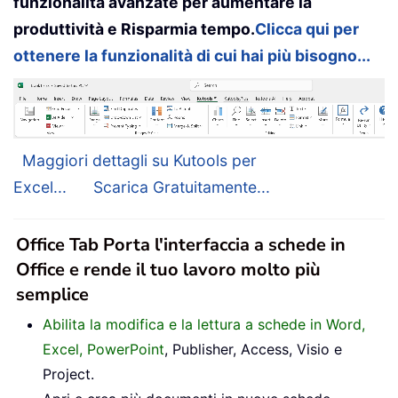
funzionalità avanzate per aumentare la
produttività e Risparmia tempo.
Clicca qui per
ottenere la funzionalità di cui hai più bisogno...
Maggiori dettagli su Kutools per
Excel...
Scarica Gratuitamente...
Office Tab Porta l'interfaccia a schede in
Office e rende il tuo lavoro molto più
semplice
Abilita la modifica e la lettura a schede in Word,
Excel, PowerPoint
, Publisher, Access, Visio e
Project.