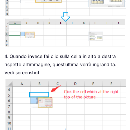
4. Quando invece fai clic sulla cella in alto a destra
rispetto all’immagine, quest’ultima verrà ingrandita.
Vedi screenshot: