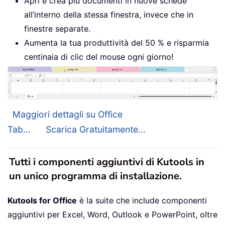
Apri e crea più documenti in nuove schede
all’interno della stessa finestra, invece che in
finestre separate.
Aumenta la tua produttività del 50 % e risparmia
centinaia di clic del mouse ogni giorno!
Maggiori dettagli su Office
Tab...
Scarica Gratuitamente...
Tutti i componenti aggiuntivi di Kutools in
un unico programma di installazione.
Kutools for Office
è la suite che include componenti
aggiuntivi per Excel, Word, Outlook e PowerPoint, oltre