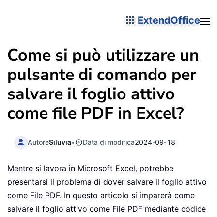
ExtendOffice
Come si può utilizzare un
pulsante di comando per
salvare il foglio attivo
come file PDF in Excel?
Autore
Siluvia
•
Data di modifica
2024-09-18
Mentre si lavora in Microsoft Excel, potrebbe
presentarsi il problema di dover salvare il foglio attivo
come File PDF. In questo articolo si imparerà come
salvare il foglio attivo come File PDF mediante codice