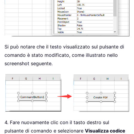
Si può notare che il testo visualizzato sul pulsante di
comando è stato modificato, come illustrato nello
screenshot seguente.
4. Fare nuovamente clic con il tasto destro sul
pulsante di comando e selezionare
Visualizza codice