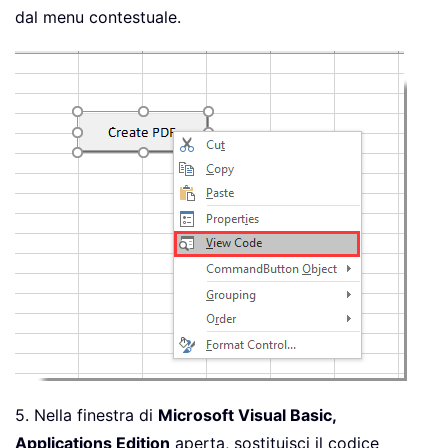
dal menu contestuale.
5. Nella finestra di
Microsoft Visual Basic,
Applications Edition
aperta, sostituisci il codice