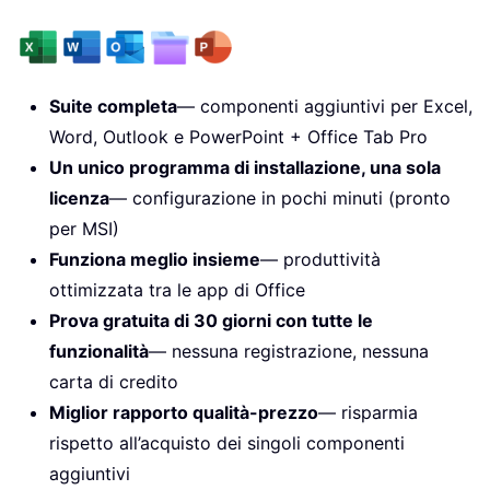
Suite completa
— componenti aggiuntivi per Excel,
Word, Outlook e PowerPoint + Office Tab Pro
Un unico programma di installazione, una sola
licenza
— configurazione in pochi minuti (pronto
per MSI)
Funziona meglio insieme
— produttività
ottimizzata tra le app di Office
Prova gratuita di 30 giorni con tutte le
funzionalità
— nessuna registrazione, nessuna
carta di credito
Miglior rapporto qualità-prezzo
— risparmia
rispetto all’acquisto dei singoli componenti
aggiuntivi