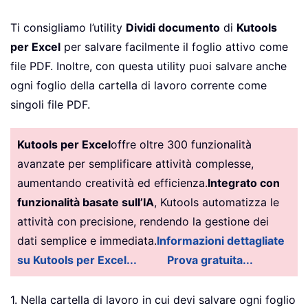
Ti consigliamo l’utility
Dividi documento
di
Kutools
per Excel
per salvare facilmente il foglio attivo come
file PDF. Inoltre, con questa utility puoi salvare anche
ogni foglio della cartella di lavoro corrente come
singoli file PDF.
Kutools per Excel
offre oltre 300 funzionalità
avanzate per semplificare attività complesse,
aumentando creatività ed efficienza.
Integrato con
funzionalità basate sull’IA
, Kutools automatizza le
attività con precisione, rendendo la gestione dei
dati semplice e immediata.
Informazioni dettagliate
su Kutools per Excel...
Prova gratuita...
1. Nella cartella di lavoro in cui devi salvare ogni foglio