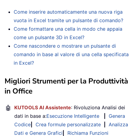
Come inserire automaticamente una nuova riga
vuota in Excel tramite un pulsante di comando?
Come formattare una cella in modo che appaia
come un pulsante 3D in Excel?
Come nascondere o mostrare un pulsante di
comando in base al valore di una cella specificata
in Excel?
Migliori Strumenti per la Produttività
in Office
🤖
KUTOOLS AI Assistente
: Rivoluziona Analisi dei
dati in base a:
Esecuzione Intelligente
|
Genera
Codice
|
Crea formule personalizzate
|
Analizza
Dati e Genera Grafici
|
Richiama Funzioni