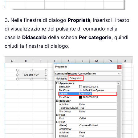
3. Nella finestra di dialogo
Proprietà
, inserisci il testo
di visualizzazione del pulsante di comando nella
casella
Didascalia
della scheda
Per categorie
, quindi
chiudi la finestra di dialogo.