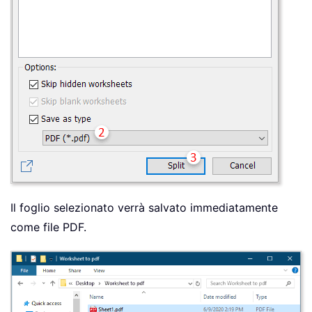
Il foglio selezionato verrà salvato immediatamente
come file PDF.