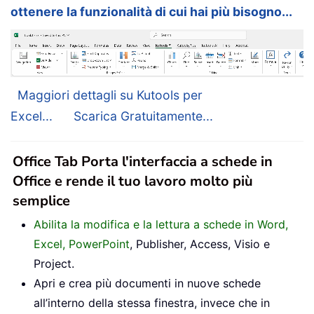
ottenere la funzionalità di cui hai più bisogno...
Maggiori dettagli su Kutools per
Excel...
Scarica Gratuitamente...
Office Tab Porta l'interfaccia a schede in
Office e rende il tuo lavoro molto più
semplice
Abilita la modifica e la lettura a schede in Word,
Excel, PowerPoint
, Publisher, Access, Visio e
Project.
Apri e crea più documenti in nuove schede
all’interno della stessa finestra, invece che in