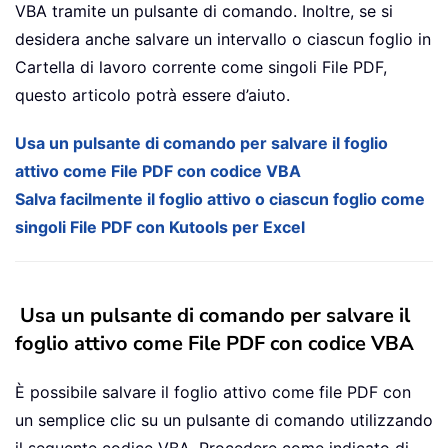
VBA tramite un pulsante di comando. Inoltre, se si
desidera anche salvare un intervallo o ciascun foglio in
Cartella di lavoro corrente come singoli File PDF,
questo articolo potrà essere d’aiuto.
Usa un pulsante di comando per salvare il foglio
attivo come File PDF con codice VBA
Salva facilmente il foglio attivo o ciascun foglio come
singoli File PDF con Kutools per Excel
Usa un pulsante di comando per salvare il
foglio attivo come File PDF con codice VBA
È possibile salvare il foglio attivo come file PDF con
un semplice clic su un pulsante di comando utilizzando