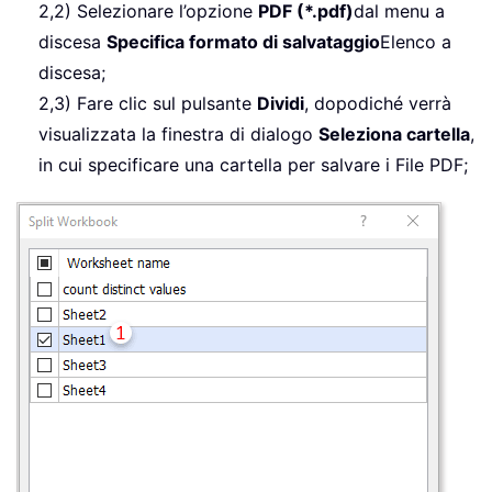
2,2) Selezionare l’opzione
PDF (*.pdf)
dal menu a
discesa
Specifica formato di salvataggio
Elenco a
discesa;
2,3) Fare clic sul pulsante
Dividi
, dopodiché verrà
visualizzata la finestra di dialogo
Seleziona cartella
,
in cui specificare una cartella per salvare i File PDF;