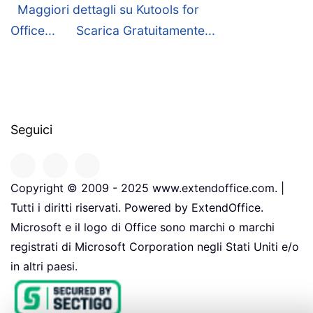
Maggiori dettagli su Kutools for
Office...
Scarica Gratuitamente...
Seguici
Copyright © 2009 - 2025 www.extendoffice.com. |
Tutti i diritti riservati. Powered by ExtendOffice.
Microsoft e il logo di Office sono marchi o marchi
registrati di Microsoft Corporation negli Stati Uniti e/o
in altri paesi.