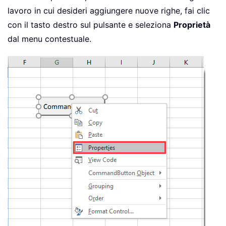
lavoro in cui desideri aggiungere nuove righe, fai clic
con il tasto destro sul pulsante e seleziona
Proprietà
dal menu contestuale.