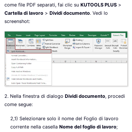
come file PDF separati, fai clic su
KUTOOLS PLUS
>
Cartella di lavoro
>
Dividi documento
. Vedi lo
screenshot:
2. Nella finestra di dialogo
Dividi documento
, procedi
come segue:
2,1) Selezionare solo il nome del Foglio di lavoro
corrente nella casella
Nome del foglio di lavoro
;