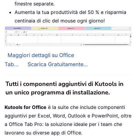
finestre separate.
Aumenta la tua produttività del 50 % e risparmia
centinaia di clic del mouse ogni giorno!
Maggiori dettagli su Office
Tab...
Scarica Gratuitamente...
Tutti i componenti aggiuntivi di Kutools in
un unico programma di installazione.
Kutools for Office
è la suite che include componenti
aggiuntivi per Excel, Word, Outlook e PowerPoint, oltre
a Office Tab Pro: la soluzione ideale per i team che
lavorano su diverse app di Office.