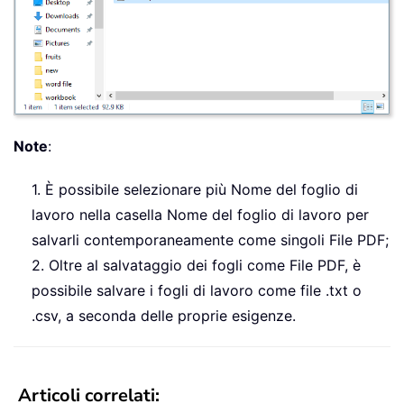
Note
:
1. È possibile selezionare più Nome del foglio di
lavoro nella casella Nome del foglio di lavoro per
salvarli contemporaneamente come singoli File PDF;
2. Oltre al salvataggio dei fogli come File PDF, è
possibile salvare i fogli di lavoro come file .txt o
.csv, a seconda delle proprie esigenze.
Articoli correlati
: