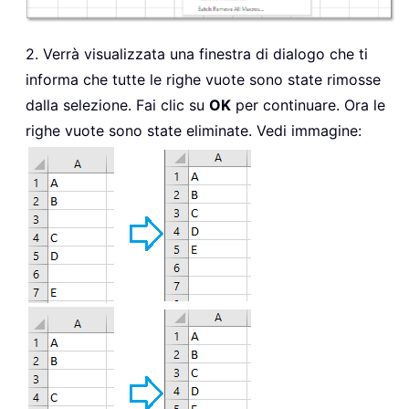
2. Verrà visualizzata una finestra di dialogo che ti
informa che tutte le righe vuote sono state rimosse
dalla selezione. Fai clic su
OK
per continuare. Ora le
righe vuote sono state eliminate. Vedi immagine: