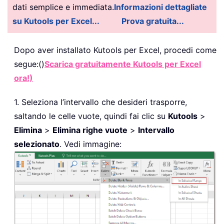
dati semplice e immediata.
Informazioni dettagliate
su Kutools per Excel...
Prova gratuita...
Dopo aver installato
Kutools per Excel, procedi come
segue:()
Scarica gratuitamente Kutools per Excel
ora!)
1. Seleziona l’intervallo che desideri trasporre,
saltando le celle vuote, quindi fai clic su
Kutools
>
Elimina
>
Elimina righe vuote
>
Intervallo
selezionato
. Vedi immagine: