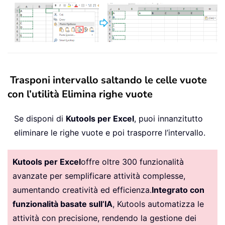
Trasponi intervallo saltando le celle vuote
con l’utilità Elimina righe vuote
Se disponi di
Kutools per Excel
, puoi innanzitutto
eliminare le righe vuote e poi trasporre l’intervallo.
Kutools per Excel
offre oltre 300 funzionalità
avanzate per semplificare attività complesse,
aumentando creatività ed efficienza.
Integrato con
funzionalità basate sull’IA
, Kutools automatizza le
attività con precisione, rendendo la gestione dei