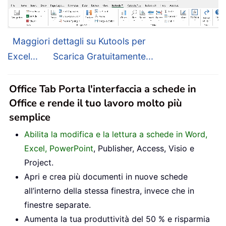
Maggiori dettagli su Kutools per
Excel...
Scarica Gratuitamente...
Office Tab Porta l'interfaccia a schede in
Office e rende il tuo lavoro molto più
semplice
Abilita la modifica e la lettura a schede in Word,
Excel, PowerPoint
, Publisher, Access, Visio e
Project.
Apri e crea più documenti in nuove schede
all’interno della stessa finestra, invece che in
finestre separate.
Aumenta la tua produttività del 50 % e risparmia