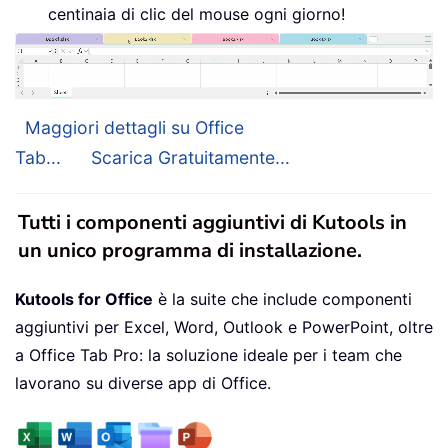
centinaia di clic del mouse ogni giorno!
Maggiori dettagli su Office
Tab...
Scarica Gratuitamente...
Tutti i componenti aggiuntivi di Kutools in
un unico programma di installazione.
Kutools for Office
è la suite che include componenti
aggiuntivi per Excel, Word, Outlook e PowerPoint, oltre
a Office Tab Pro: la soluzione ideale per i team che
lavorano su diverse app di Office.