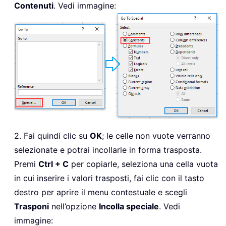
Contenuti
. Vedi immagine:
2. Fai quindi clic su
OK
; le celle non vuote verranno
selezionate e potrai incollarle in forma trasposta.
Premi
Ctrl + C
per copiarle, seleziona una cella vuota
in cui inserire i valori trasposti, fai clic con il tasto
destro per aprire il menu contestuale e scegli
Trasponi
nell’opzione
Incolla speciale
. Vedi
immagine: