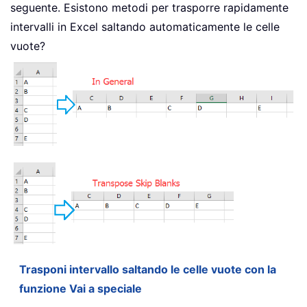
seguente. Esistono metodi per trasporre rapidamente
intervalli in Excel saltando automaticamente le celle
vuote?
Trasponi intervallo saltando le celle vuote con la
funzione Vai a speciale