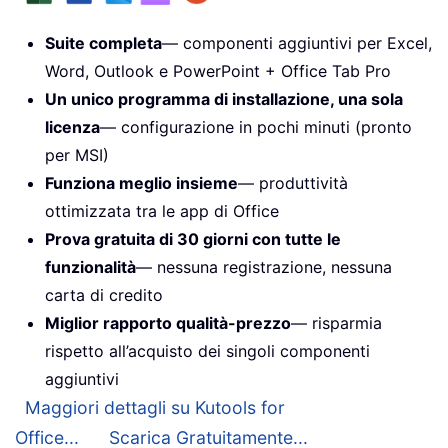
Suite completa
— componenti aggiuntivi per Excel,
Word, Outlook e PowerPoint + Office Tab Pro
Un unico programma di installazione, una sola
licenza
— configurazione in pochi minuti (pronto
per MSI)
Funziona meglio insieme
— produttività
ottimizzata tra le app di Office
Prova gratuita di 30 giorni con tutte le
funzionalità
— nessuna registrazione, nessuna
carta di credito
Miglior rapporto qualità-prezzo
— risparmia
rispetto all’acquisto dei singoli componenti
aggiuntivi
Maggiori dettagli su Kutools for
Office...
Scarica Gratuitamente...