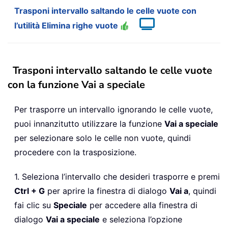
Trasponi intervallo saltando le celle vuote con
l’utilità Elimina righe vuote
Trasponi intervallo saltando le celle vuote
con la funzione Vai a speciale
Per trasporre un intervallo ignorando le celle vuote,
puoi innanzitutto utilizzare la funzione
Vai a speciale
per selezionare solo le celle non vuote, quindi
procedere con la trasposizione.
1. Seleziona l’intervallo che desideri trasporre e premi
Ctrl + G
per aprire la finestra di dialogo
Vai a
, quindi
fai clic su
Speciale
per accedere alla finestra di
dialogo
Vai a speciale
e seleziona l’opzione