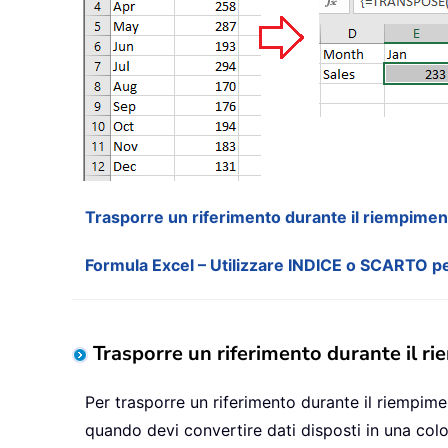
Trasporre un riferimento durante il riempimen
Formula Excel – Utilizzare INDICE o SCARTO pe
Trasporre un riferimento durante il r
Per trasporre un riferimento durante il riempime
quando devi convertire dati disposti in una col