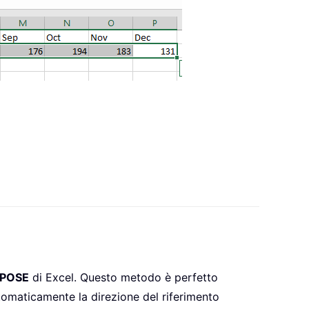
POSE
di Excel. Questo metodo è perfetto
tomaticamente la direzione del riferimento