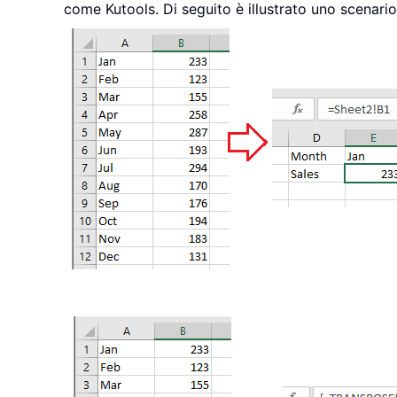
come Kutools. Di seguito è illustrato uno scenari