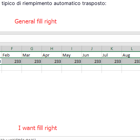
o tipico di riempimento automatico trasposto: