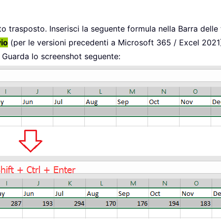
ento trasposto. Inserisci la seguente formula nella Barra delle
vio
(per le versioni precedenti a Microsoft 365 / Excel 2021
. Guarda lo screenshot seguente: