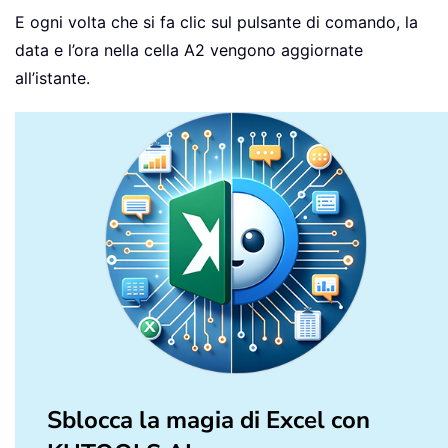
E ogni volta che si fa clic sul pulsante di comando, la
data e l’ora nella cella A2 vengono aggiornate
all’istante.
Sblocca la magia di Excel con