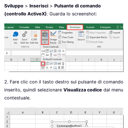
Sviluppo
>
Inserisci
>
Pulsante di comando
(controllo ActiveX)
. Guarda lo screenshot:
2. Fare clic con il tasto destro sul pulsante di comando
inserito, quindi selezionare
Visualizza codice
dal menu
contestuale.