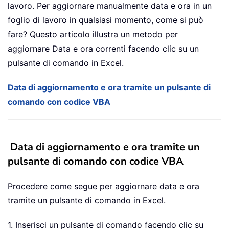
lavoro. Per aggiornare manualmente data e ora in un
foglio di lavoro in qualsiasi momento, come si può
fare? Questo articolo illustra un metodo per
aggiornare Data e ora correnti facendo clic su un
pulsante di comando in Excel.
Data di aggiornamento e ora tramite un pulsante di
comando con codice VBA
Data di aggiornamento e ora tramite un
pulsante di comando con codice VBA
Procedere come segue per aggiornare data e ora
tramite un pulsante di comando in Excel.
1. Inserisci un pulsante di comando facendo clic su