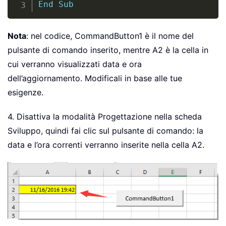
End
Sub
Nota
: nel codice, CommandButton1 è il nome del
pulsante di comando inserito, mentre A2 è la cella in
cui verranno visualizzati data e ora
dell’aggiornamento. Modificali in base alle tue
esigenze.
4. Disattiva la modalità Progettazione nella scheda
Sviluppo, quindi fai clic sul pulsante di comando: la
data e l’ora correnti verranno inserite nella cella A2.