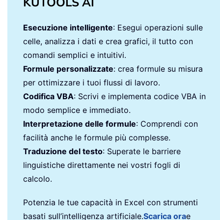
KUTOOLS AI
Esecuzione intelligente
: Esegui operazioni sulle
celle, analizza i dati e crea grafici, il tutto con
comandi semplici e intuitivi.
Formule personalizzate
: crea formule su misura
per ottimizzare i tuoi flussi di lavoro.
Codifica VBA
: Scrivi e implementa codice VBA in
modo semplice e immediato.
Interpretazione delle formule
: Comprendi con
facilità anche le formule più complesse.
Traduzione del testo
: Superate le barriere
linguistiche direttamente nei vostri fogli di
calcolo.
Potenzia le tue capacità in Excel con strumenti
basati sull’intelligenza artificiale.
Scarica ora
e