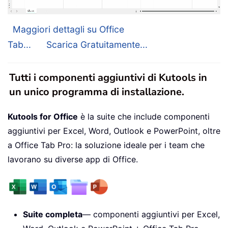
Maggiori dettagli su Office
Tab...
Scarica Gratuitamente...
Tutti i componenti aggiuntivi di Kutools in
un unico programma di installazione.
Kutools for Office
è la suite che include componenti
aggiuntivi per Excel, Word, Outlook e PowerPoint, oltre
a Office Tab Pro: la soluzione ideale per i team che
lavorano su diverse app di Office.
Suite completa
— componenti aggiuntivi per Excel,