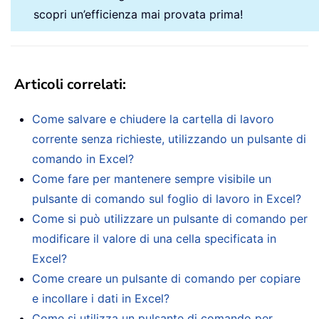
scopri un’efficienza mai provata prima!
Articoli correlati
:
Come salvare e chiudere la cartella di lavoro
corrente senza richieste, utilizzando un pulsante di
comando in Excel?
Come fare per mantenere sempre visibile un
pulsante di comando sul foglio di lavoro in Excel?
Come si può utilizzare un pulsante di comando per
modificare il valore di una cella specificata in
Excel?
Come creare un pulsante di comando per copiare
e incollare i dati in Excel?
Come si utilizza un pulsante di comando per