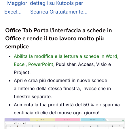
Maggiori dettagli su Kutools per
Excel...
Scarica Gratuitamente...
Office Tab Porta l'interfaccia a schede in
Office e rende il tuo lavoro molto più
semplice
Abilita la modifica e la lettura a schede in Word,
Excel, PowerPoint
, Publisher, Access, Visio e
Project.
Apri e crea più documenti in nuove schede
all’interno della stessa finestra, invece che in
finestre separate.
Aumenta la tua produttività del 50 % e risparmia
centinaia di clic del mouse ogni giorno!