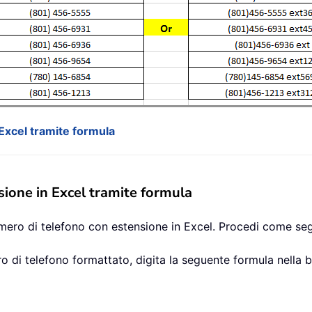
Excel tramite formula
ione in Excel tramite formula
umero di telefono con estensione in Excel. Procedi come se
ero di telefono formattato, digita la seguente formula nella 