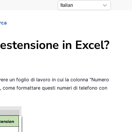
rca
estensione in Excel?
ere un foglio di lavoro in cui la colonna “Numero
te, come formattare questi numeri di telefono con