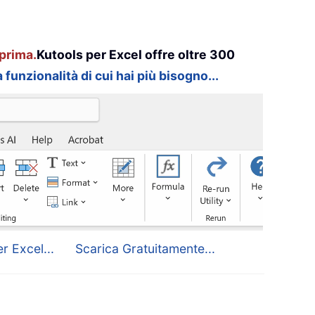
prima.
Kutools per Excel offre oltre 300
 funzionalità di cui hai più bisogno...
r Excel...
Scarica Gratuitamente...