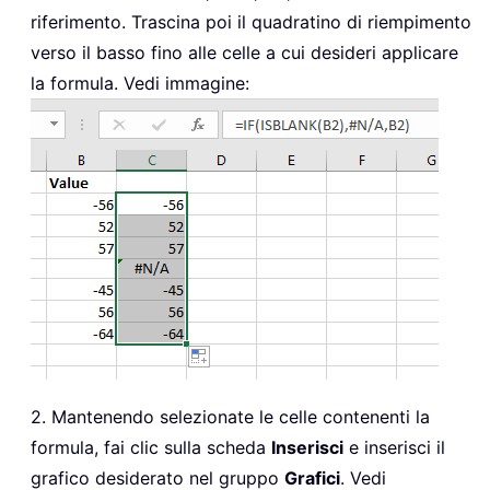
riferimento. Trascina poi il quadratino di riempimento
verso il basso fino alle celle a cui desideri applicare
la formula. Vedi immagine:
2. Mantenendo selezionate le celle contenenti la
formula, fai clic sulla scheda
Inserisci
e inserisci il
grafico desiderato nel gruppo
Grafici
. Vedi