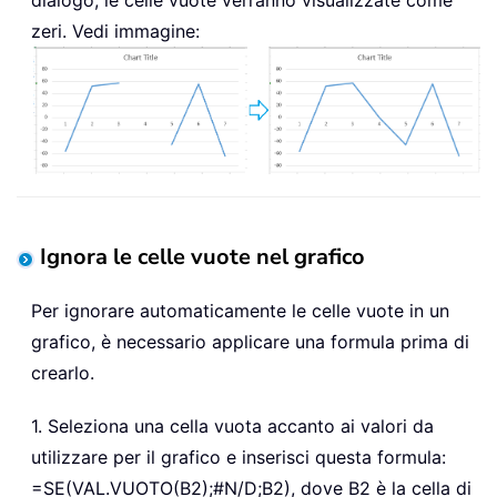
zeri. Vedi immagine:
Ignora le celle vuote nel grafico
Per ignorare automaticamente le celle vuote in un
grafico, è necessario applicare una formula prima di
crearlo.
1. Seleziona una cella vuota accanto ai valori da
utilizzare per il grafico e inserisci questa formula:
=SE(VAL.VUOTO(B2);#N/D;B2), dove B2 è la cella di