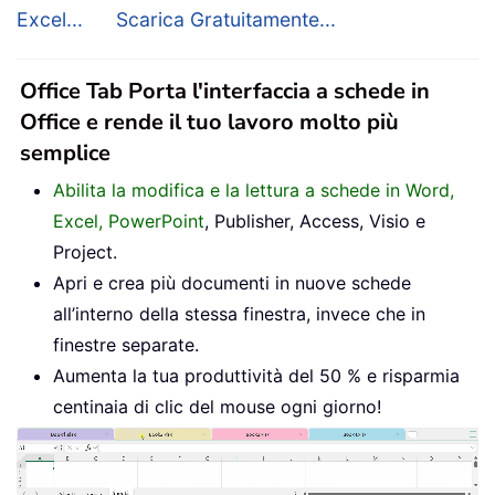
Excel...
Scarica Gratuitamente...
Office Tab Porta l'interfaccia a schede in
Office e rende il tuo lavoro molto più
semplice
Abilita la modifica e la lettura a schede in Word,
Excel, PowerPoint
, Publisher, Access, Visio e
Project.
Apri e crea più documenti in nuove schede
all’interno della stessa finestra, invece che in
finestre separate.
Aumenta la tua produttività del 50 % e risparmia
centinaia di clic del mouse ogni giorno!