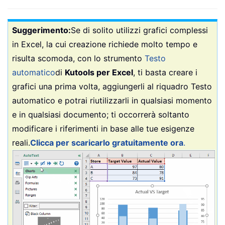
Suggerimento:
Se di solito utilizzi grafici complessi
in Excel, la cui creazione richiede molto tempo e
risulta scomoda, con lo strumento
Testo
automatico
di
Kutools per Excel
, ti basta creare i
grafici una prima volta, aggiungerli al riquadro Testo
automatico e potrai riutilizzarli in qualsiasi momento
e in qualsiasi documento; ti occorrerà soltanto
modificare i riferimenti in base alle tue esigenze
reali.
Clicca per scaricarlo gratuitamente ora
.