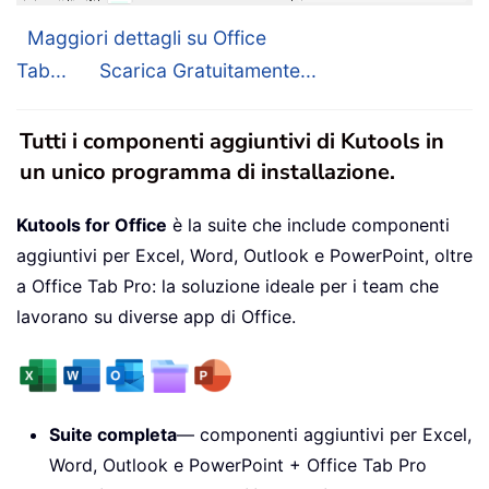
Maggiori dettagli su Office
Tab...
Scarica Gratuitamente...
Tutti i componenti aggiuntivi di Kutools in
un unico programma di installazione.
Kutools for Office
è la suite che include componenti
aggiuntivi per Excel, Word, Outlook e PowerPoint, oltre
a Office Tab Pro: la soluzione ideale per i team che
lavorano su diverse app di Office.
Suite completa
— componenti aggiuntivi per Excel,
Word, Outlook e PowerPoint + Office Tab Pro