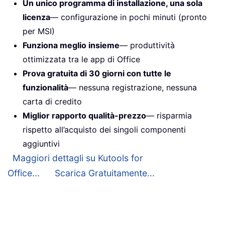
Un unico programma di installazione, una sola
licenza
— configurazione in pochi minuti (pronto
per MSI)
Funziona meglio insieme
— produttività
ottimizzata tra le app di Office
Prova gratuita di 30 giorni con tutte le
funzionalità
— nessuna registrazione, nessuna
carta di credito
Miglior rapporto qualità-prezzo
— risparmia
rispetto all’acquisto dei singoli componenti
aggiuntivi
Maggiori dettagli su Kutools for
Office...
Scarica Gratuitamente...