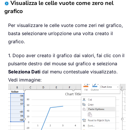
Visualizza le celle vuote come zero nel
grafico
Per visualizzare le celle vuote come zeri nel grafico,
basta selezionare un’opzione una volta creato il
grafico.
1. Dopo aver creato il grafico dai valori, fai clic con il
pulsante destro del mouse sul grafico e seleziona
Seleziona Dati
dal menu contestuale visualizzato.
Vedi immagine: