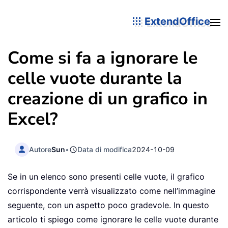
ExtendOffice
Come si fa a ignorare le
celle vuote durante la
creazione di un grafico in
Excel?
Autore
Sun
•
Data di modifica
2024-10-09
Se in un elenco sono presenti celle vuote, il grafico
corrispondente verrà visualizzato come nell’immagine
seguente, con un aspetto poco gradevole. In questo
articolo ti spiego come ignorare le celle vuote durante