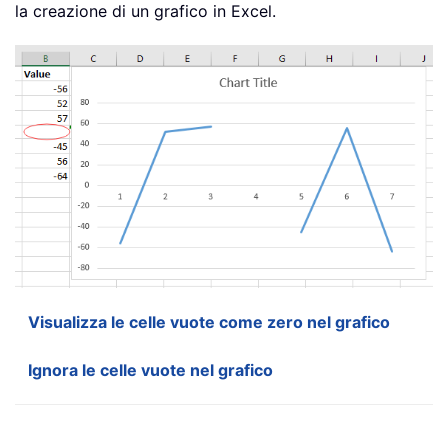
la creazione di un grafico in Excel.
Visualizza le celle vuote come zero nel grafico
Ignora le celle vuote nel grafico