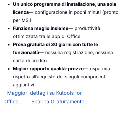
Un unico programma di installazione, una sola
licenza
— configurazione in pochi minuti (pronto
per MSI)
Funziona meglio insieme
— produttività
ottimizzata tra le app di Office
Prova gratuita di 30 giorni con tutte le
funzionalità
— nessuna registrazione, nessuna
carta di credito
Miglior rapporto qualità-prezzo
— risparmia
rispetto all’acquisto dei singoli componenti
aggiuntivi
Maggiori dettagli su Kutools for
Office...
Scarica Gratuitamente...