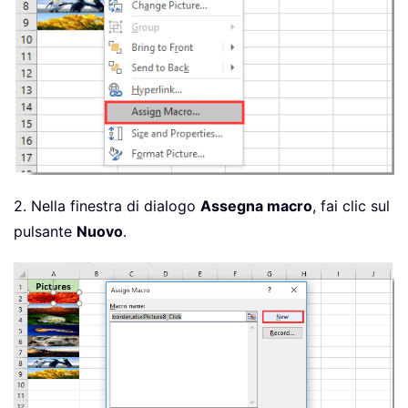
2. Nella finestra di dialogo
Assegna macro
, fai clic sul
pulsante
Nuovo
.