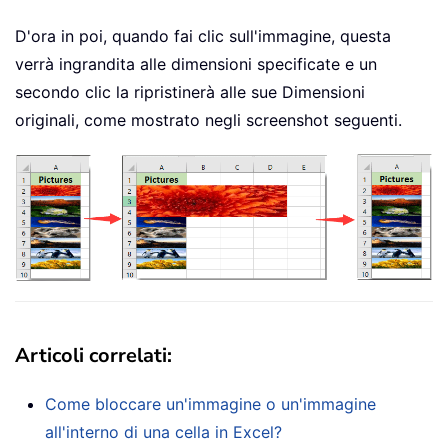
D'ora in poi, quando fai clic sull'immagine, questa
verrà ingrandita alle dimensioni specificate e un
secondo clic la ripristinerà alle sue Dimensioni
originali, come mostrato negli screenshot seguenti.
Articoli correlati
:
Come bloccare un'immagine o un'immagine
all'interno di una cella in Excel?