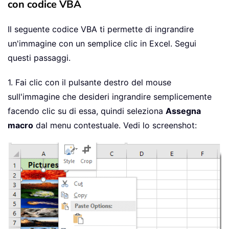
con codice VBA
Il seguente codice VBA ti permette di ingrandire
un'immagine con un semplice clic in Excel. Segui
questi passaggi.
1. Fai clic con il pulsante destro del mouse
sull'immagine che desideri ingrandire semplicemente
facendo clic su di essa, quindi seleziona
Assegna
macro
dal menu contestuale. Vedi lo screenshot: