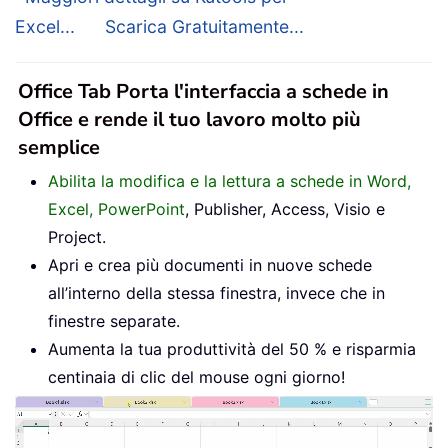
Excel...
Scarica Gratuitamente...
Office Tab Porta l'interfaccia a schede in
Office e rende il tuo lavoro molto più
semplice
Abilita la modifica e la lettura a schede in Word,
Excel, PowerPoint
, Publisher, Access, Visio e
Project.
Apri e crea più documenti in nuove schede
all’interno della stessa finestra, invece che in
finestre separate.
Aumenta la tua produttività del 50 % e risparmia
centinaia di clic del mouse ogni giorno!