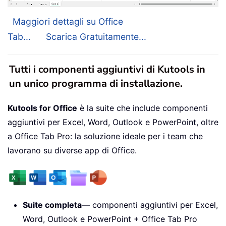
Maggiori dettagli su Office
Tab...
Scarica Gratuitamente...
Tutti i componenti aggiuntivi di Kutools in
un unico programma di installazione.
Kutools for Office
è la suite che include componenti
aggiuntivi per Excel, Word, Outlook e PowerPoint, oltre
a Office Tab Pro: la soluzione ideale per i team che
lavorano su diverse app di Office.
Suite completa
— componenti aggiuntivi per Excel,
Word, Outlook e PowerPoint + Office Tab Pro