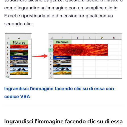
come ingrandire un’immagine con un semplice clic in
Excel e ripristinarla alle dimensioni originali con un
secondo clic.
Ingrandisci l'immagine facendo clic su di essa con
codice VBA
Ingrandisci l'immagine facendo clic su di essa