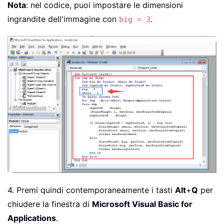
Nota
: nel codice, puoi impostare le dimensioni
ingrandite dell'immagine con
.
big = 3
4. Premi quindi contemporaneamente i tasti
Alt
+
Q
per
chiudere la finestra di
Microsoft Visual Basic for
Applications
.