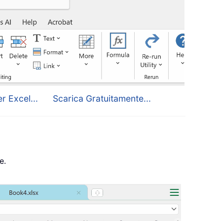
r Excel...
Scarica Gratuitamente...
e.