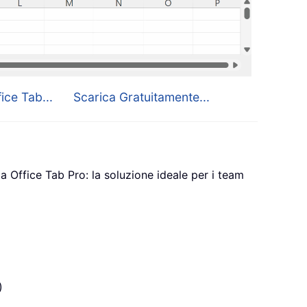
ice Tab...
Scarica Gratuitamente...
a Office Tab Pro: la soluzione ideale per i team
)