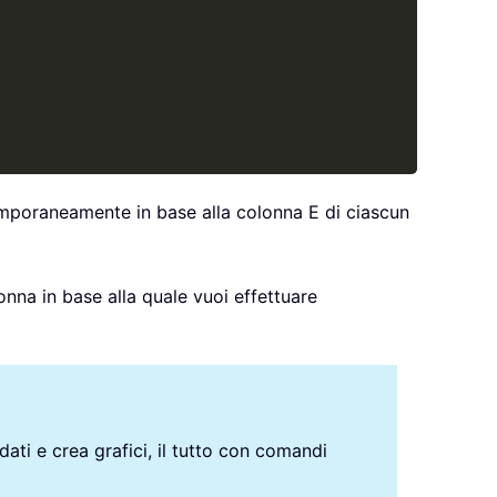
temporaneamente in base alla colonna E di ciascun
lonna in base alla quale vuoi effettuare
 dati e crea grafici, il tutto con comandi