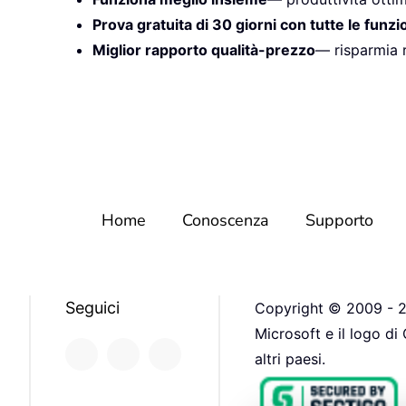
Prova gratuita di 30 giorni con tutte le funzi
Miglior rapporto qualità-prezzo
— risparmia r
Home
Conoscenza
Supporto
Seguici
Copyright © 2009 - 20
Microsoft e il logo di
altri paesi.