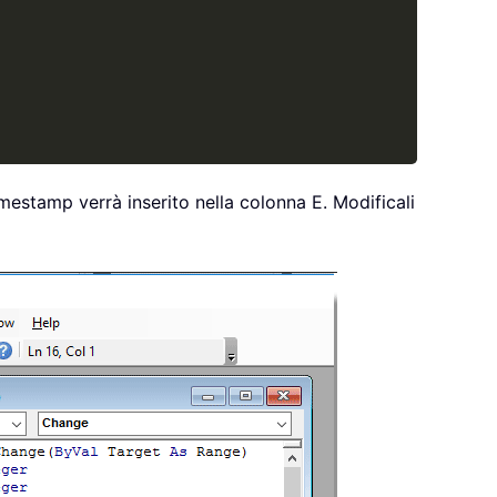
timestamp verrà inserito nella colonna E. Modificali