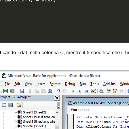
ficando i dati nella colonna C, mentre il 5 specifica che il 