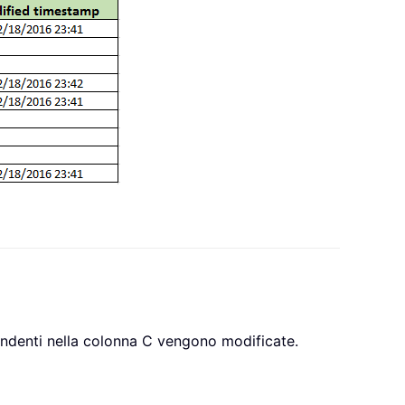
pondenti nella colonna C vengono modificate.