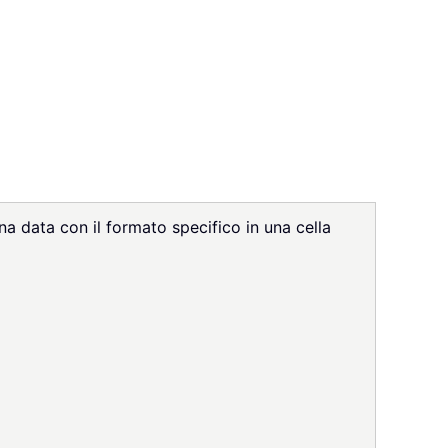
na data con il formato specifico in una cella