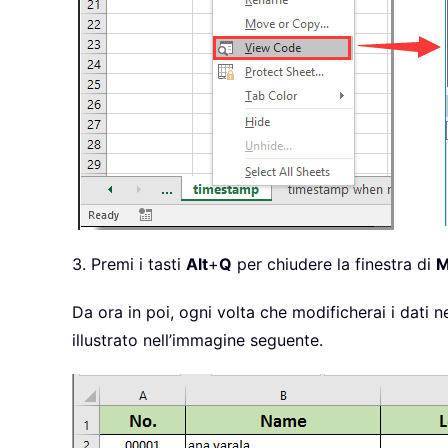
3. Premi i tasti
Alt
+
Q
per chiudere la finestra di
M
Da ora in poi, ogni volta che modificherai i dati 
illustrato nell’immagine seguente.