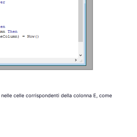
 nelle celle corrispondenti della colonna E, come