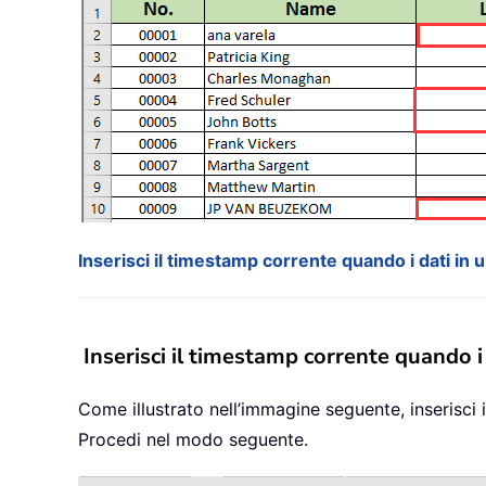
Inserisci il timestamp corrente quando i dati in
Inserisci il timestamp corrente quando i
Come illustrato nell’immagine seguente, inserisci
Procedi nel modo seguente.