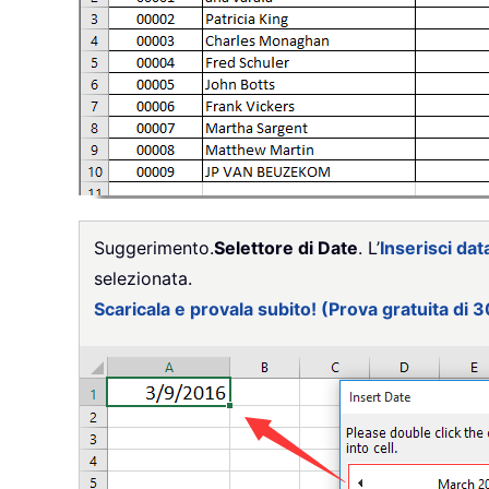
Suggerimento.
Selettore di Date
. L’
Inserisci dat
selezionata.
Scaricala e provala subito! (Prova gratuita di 3