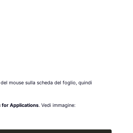
 del mouse sulla scheda del foglio, quindi
 for Applications
. Vedi immagine: