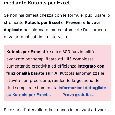
mediante Kutools per Excel
Se non hai dimestichezza con le formule, puoi usare lo
strumento
Kutools per Excel
di
Prevenire le voci
duplicate
per bloccare immediatamente l’inserimento
di valori duplicati in un intervallo.
Kutools per Excel
offre oltre 300 funzionalità
avanzate per semplificare attività complesse,
aumentando creatività ed efficienza.
Integrato con
funzionalità basate sull’IA
, Kutools automatizza le
attività con precisione, rendendo la gestione dei
dati semplice e immediata.
Informazioni dettagliate
su Kutools per Excel...
Prova gratuita...
Seleziona l’intervallo o la colonna in cui vuoi attivare la