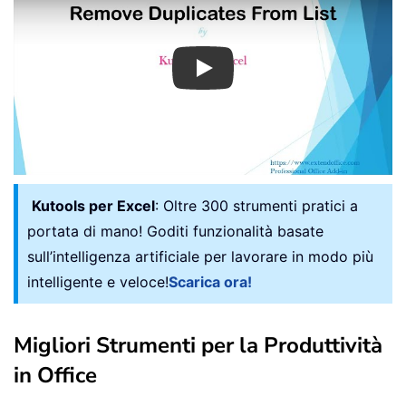
Play
Kutools per Excel
: Oltre 300 strumenti pratici a
portata di mano! Goditi funzionalità basate
sull’intelligenza artificiale per lavorare in modo più
intelligente e veloce!
Scarica ora!
Migliori Strumenti per la Produttività
in Office