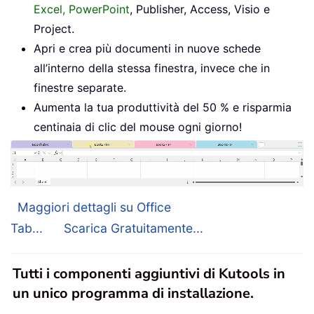
Excel, PowerPoint
, Publisher, Access, Visio e
Project.
Apri e crea più documenti in nuove schede
all’interno della stessa finestra, invece che in
finestre separate.
Aumenta la tua produttività del 50 % e risparmia
centinaia di clic del mouse ogni giorno!
Maggiori dettagli su Office
Tab...
Scarica Gratuitamente...
Tutti i componenti aggiuntivi di Kutools in
un unico programma di installazione.