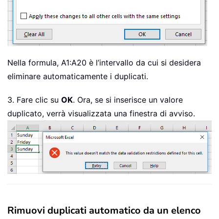
Nella formula, A1:A20 è l’intervallo da cui si desidera
eliminare automaticamente i duplicati.
3. Fare clic su
OK
. Ora, se si inserisce un valore
duplicato, verrà visualizzata una finestra di avviso.
Rimuovi duplicati automatico da un elenco