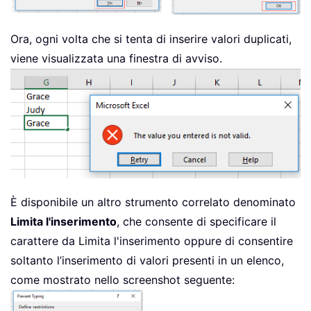
Ora, ogni volta che si tenta di inserire valori duplicati,
viene visualizzata una finestra di avviso.
È disponibile un altro strumento correlato denominato
Limita l'inserimento
, che consente di specificare il
carattere da Limita l'inserimento oppure di consentire
soltanto l’inserimento di valori presenti in un elenco,
come mostrato nello screenshot seguente: