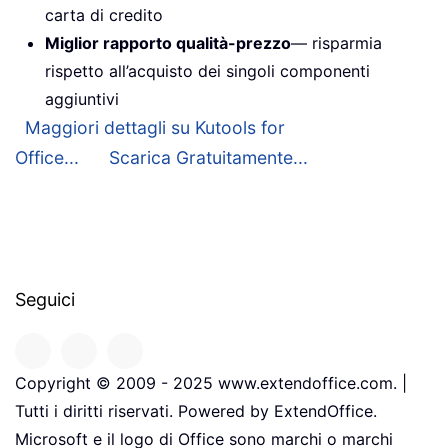
carta di credito
Miglior rapporto qualità-prezzo
— risparmia
rispetto all’acquisto dei singoli componenti
aggiuntivi
Maggiori dettagli su Kutools for
Office...
Scarica Gratuitamente...
Seguici
Copyright © 2009 - 2025 www.extendoffice.com. |
Tutti i diritti riservati. Powered by ExtendOffice.
Microsoft e il logo di Office sono marchi o marchi