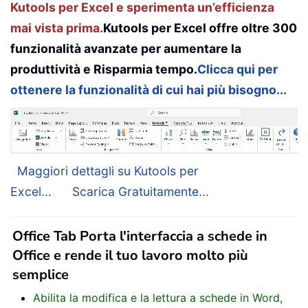
Kutools per Excel e sperimenta un’efficienza
mai vista prima.
Kutools per Excel offre oltre 300
funzionalità avanzate per aumentare la
produttività e Risparmia tempo.
Clicca qui per
ottenere la funzionalità di cui hai più bisogno...
Maggiori dettagli su Kutools per
Excel...
Scarica Gratuitamente...
Office Tab Porta l'interfaccia a schede in
Office e rende il tuo lavoro molto più
semplice
Abilita la modifica e la lettura a schede in Word,