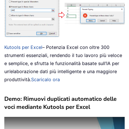
Kutools per Excel
– Potenzia Excel con oltre 300
strumenti essenziali, rendendo il tuo lavoro più veloce
e semplice, e sfrutta le funzionalità basate sull’IA per
un’elaborazione dati più intelligente e una maggiore
produttività.
Scaricalo ora
Demo: Rimuovi duplicati automatico delle
voci mediante Kutools per Excel