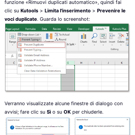
funzione «Rimuovi duplicati automatico», quindi fai
clic su
Kutools
>
Limita l'inserimento
>
Prevenire le
voci duplicate
. Guarda lo screenshot:
Verranno visualizzate alcune finestre di dialogo con
avvisi; fare clic su
Sì
o su
OK
per chiuderle.