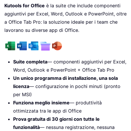
Kutools for Office
è la suite che include componenti
aggiuntivi per Excel, Word, Outlook e PowerPoint, oltre
a Office Tab Pro: la soluzione ideale per i team che
lavorano su diverse app di Office.
Suite completa
— componenti aggiuntivi per Excel,
Word, Outlook e PowerPoint + Office Tab Pro
Un unico programma di installazione, una sola
licenza
— configurazione in pochi minuti (pronto
per MSI)
Funziona meglio insieme
— produttività
ottimizzata tra le app di Office
Prova gratuita di 30 giorni con tutte le
funzionalità
— nessuna registrazione, nessuna