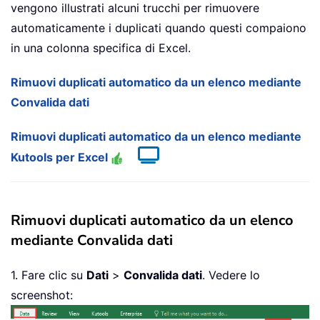
vengono illustrati alcuni trucchi per rimuovere
automaticamente i duplicati quando questi compaiono
in una colonna specifica di Excel.
Rimuovi duplicati automatico da un elenco mediante
Convalida dati
Rimuovi duplicati automatico da un elenco mediante
Kutools per Excel
Rimuovi duplicati automatico da un elenco
mediante Convalida dati
1. Fare clic su
Dati
>
Convalida dati
. Vedere lo
screenshot: