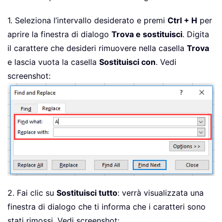
1. Seleziona l’intervallo desiderato e premi
Ctrl + H
per
aprire la finestra di dialogo
Trova e sostituisci
. Digita
il carattere che desideri rimuovere nella casella
Trova
e lascia vuota la casella
Sostituisci con
. Vedi
screenshot:
2. Fai clic su
Sostituisci tutto
: verrà visualizzata una
finestra di dialogo che ti informa che i caratteri sono
stati rimossi. Vedi screenshot: