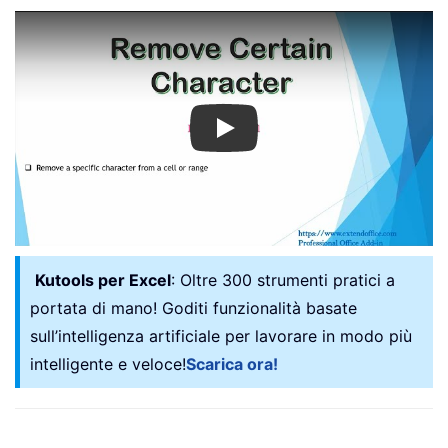
Play
Kutools per Excel
: Oltre 300 strumenti pratici a
portata di mano! Goditi funzionalità basate
sull’intelligenza artificiale per lavorare in modo più
intelligente e veloce!
Scarica ora!