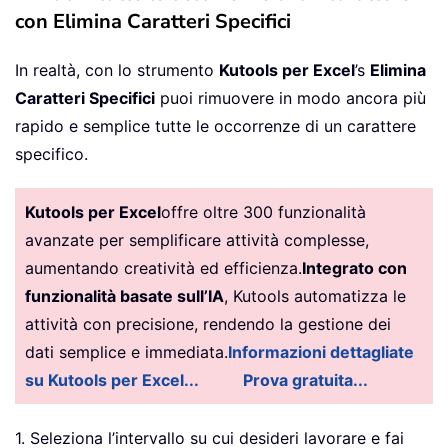
con Elimina Caratteri Specifici
In realtà, con lo strumento
Kutools per Excel
’s
Elimina
Caratteri Specifici
puoi rimuovere in modo ancora più
rapido e semplice tutte le occorrenze di un carattere
specifico.
Kutools per Excel
offre oltre 300 funzionalità
avanzate per semplificare attività complesse,
aumentando creatività ed efficienza.
Integrato con
funzionalità basate sull’IA
, Kutools automatizza le
attività con precisione, rendendo la gestione dei
dati semplice e immediata.
Informazioni dettagliate
su Kutools per Excel...
Prova gratuita...
1. Seleziona l’intervallo su cui desideri lavorare e fai