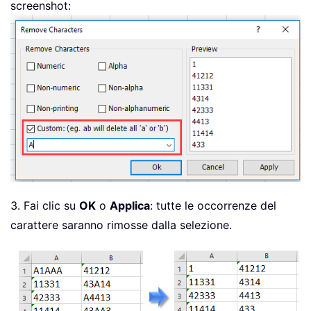
screenshot:
3. Fai clic su
OK
o
Applica
: tutte le occorrenze del
carattere saranno rimosse dalla selezione.