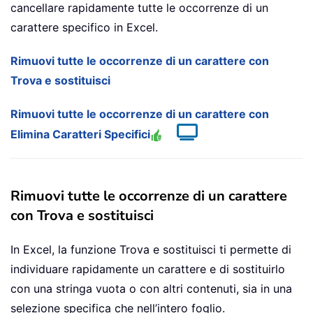
cancellare rapidamente tutte le occorrenze di un
carattere specifico in Excel.
Rimuovi tutte le occorrenze di un carattere con
Trova e sostituisci
Rimuovi tutte le occorrenze di un carattere con
Elimina Caratteri Specifici
Rimuovi tutte le occorrenze di un carattere
con Trova e sostituisci
In Excel, la funzione Trova e sostituisci ti permette di
individuare rapidamente un carattere e di sostituirlo
con una stringa vuota o con altri contenuti, sia in una
selezione specifica che nell’intero foglio.