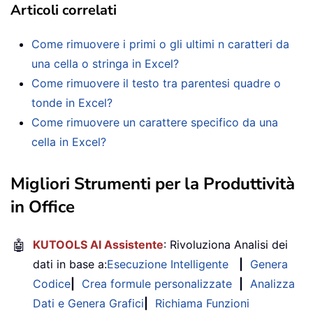
Articoli correlati
Come rimuovere i primi o gli ultimi n caratteri da
una cella o stringa in Excel?
Come rimuovere il testo tra parentesi quadre o
tonde in Excel?
Come rimuovere un carattere specifico da una
cella in Excel?
Migliori Strumenti per la Produttività
in Office
🤖
KUTOOLS AI Assistente
: Rivoluziona Analisi dei
dati in base a:
Esecuzione Intelligente
|
Genera
Codice
|
Crea formule personalizzate
|
Analizza
Dati e Genera Grafici
|
Richiama Funzioni