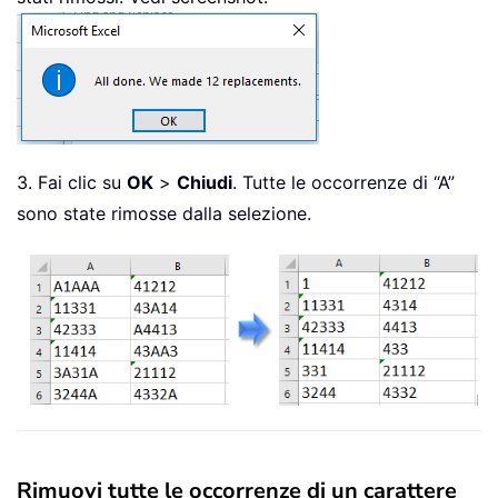
3. Fai clic su
OK
>
Chiudi
. Tutte le occorrenze di “A”
sono state rimosse dalla selezione.
Rimuovi tutte le occorrenze di un carattere