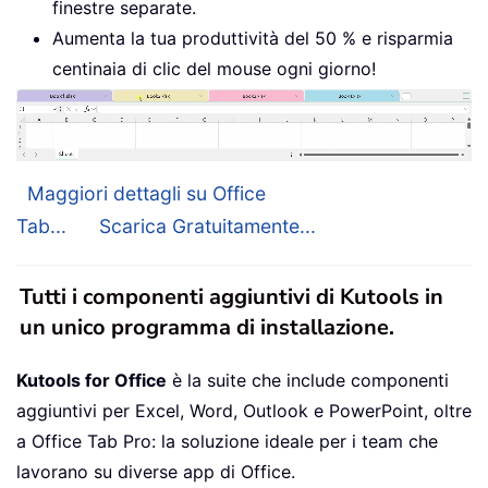
finestre separate.
Aumenta la tua produttività del 50 % e risparmia
centinaia di clic del mouse ogni giorno!
Maggiori dettagli su Office
Tab...
Scarica Gratuitamente...
Tutti i componenti aggiuntivi di Kutools in
un unico programma di installazione.
Kutools for Office
è la suite che include componenti
aggiuntivi per Excel, Word, Outlook e PowerPoint, oltre
a Office Tab Pro: la soluzione ideale per i team che
lavorano su diverse app di Office.