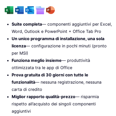
Suite completa
— componenti aggiuntivi per Excel,
Word, Outlook e PowerPoint + Office Tab Pro
Un unico programma di installazione, una sola
licenza
— configurazione in pochi minuti (pronto
per MSI)
Funziona meglio insieme
— produttività
ottimizzata tra le app di Office
Prova gratuita di 30 giorni con tutte le
funzionalità
— nessuna registrazione, nessuna
carta di credito
Miglior rapporto qualità-prezzo
— risparmia
rispetto all’acquisto dei singoli componenti
aggiuntivi