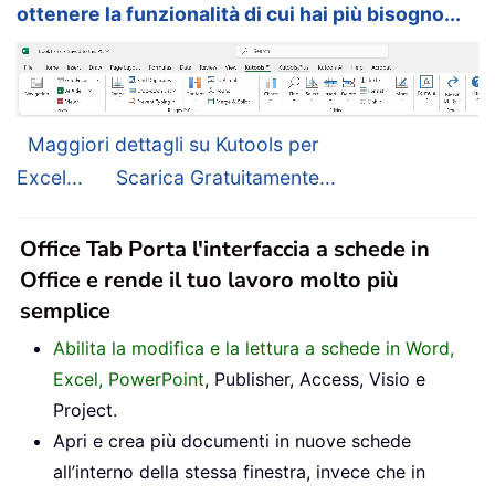
ottenere la funzionalità di cui hai più bisogno...
Maggiori dettagli su Kutools per
Excel...
Scarica Gratuitamente...
Office Tab Porta l'interfaccia a schede in
Office e rende il tuo lavoro molto più
semplice
Abilita la modifica e la lettura a schede in Word,
Excel, PowerPoint
, Publisher, Access, Visio e
Project.
Apri e crea più documenti in nuove schede
all’interno della stessa finestra, invece che in