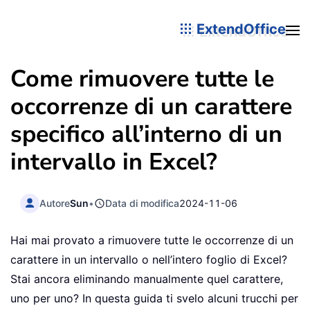
ExtendOffice
Come rimuovere tutte le
occorrenze di un carattere
specifico all’interno di un
intervallo in Excel?
Autore
Sun
•
Data di modifica
2024-11-06
Hai mai provato a rimuovere tutte le occorrenze di un
carattere in un intervallo o nell’intero foglio di Excel?
Stai ancora eliminando manualmente quel carattere,
uno per uno? In questa guida ti svelo alcuni trucchi per