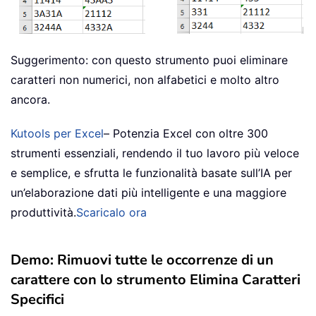
Suggerimento: con questo strumento puoi eliminare
caratteri non numerici, non alfabetici e molto altro
ancora.
Kutools per Excel
– Potenzia Excel con oltre 300
strumenti essenziali, rendendo il tuo lavoro più veloce
e semplice, e sfrutta le funzionalità basate sull’IA per
un’elaborazione dati più intelligente e una maggiore
produttività.
Scaricalo ora
Demo: Rimuovi tutte le occorrenze di un
carattere con lo strumento Elimina Caratteri
Specifici