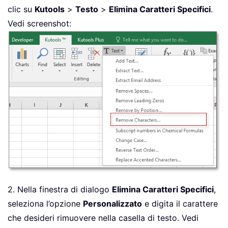
clic su
Kutools
>
Testo
>
Elimina Caratteri Specifici
.
Vedi screenshot:
2. Nella finestra di dialogo
Elimina Caratteri Specifici
,
seleziona l’opzione
Personalizzato
e digita il carattere
che desideri rimuovere nella casella di testo. Vedi