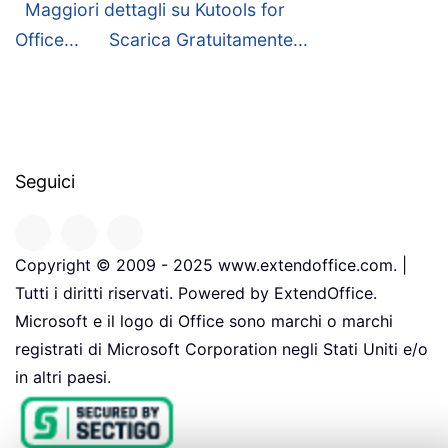
Maggiori dettagli su Kutools for
Office...
Scarica Gratuitamente...
Seguici
Copyright © 2009 - 2025 www.extendoffice.com. |
Tutti i diritti riservati. Powered by ExtendOffice.
Microsoft e il logo di Office sono marchi o marchi
registrati di Microsoft Corporation negli Stati Uniti e/o
in altri paesi.