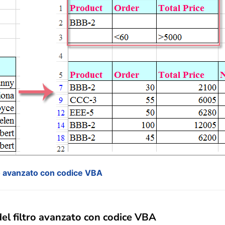
ro avanzato con codice VBA
el filtro avanzato con codice VBA