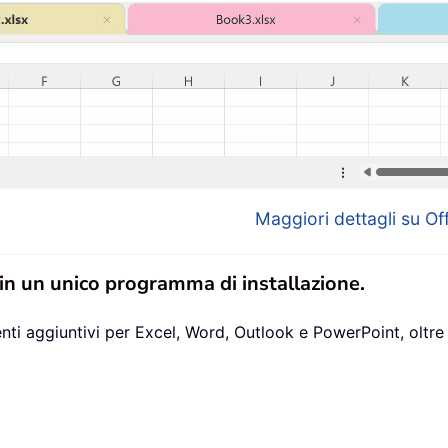
Maggiori dettagli su Off
 in un unico programma di installazione.
ti aggiuntivi per Excel, Word, Outlook e PowerPoint, oltre 