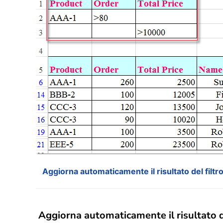
Aggiorna automaticamente il risultato del filt
Aggiorna automaticamente il risultato d