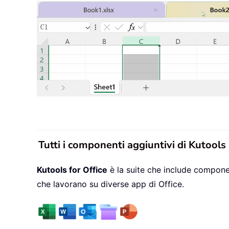
Tutti i componenti aggiuntivi di Kutools
Kutools for Office
è la suite che include componen
che lavorano su diverse app di Office.