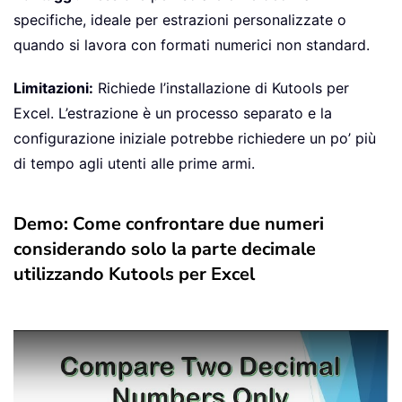
specifiche, ideale per estrazioni personalizzate o
quando si lavora con formati numerici non standard.
Limitazioni:
Richiede l’installazione di Kutools per
Excel. L’estrazione è un processo separato e la
configurazione iniziale potrebbe richiedere un po’ più
di tempo agli utenti alle prime armi.
Demo: Come confrontare due numeri
considerando solo la parte decimale
utilizzando Kutools per Excel