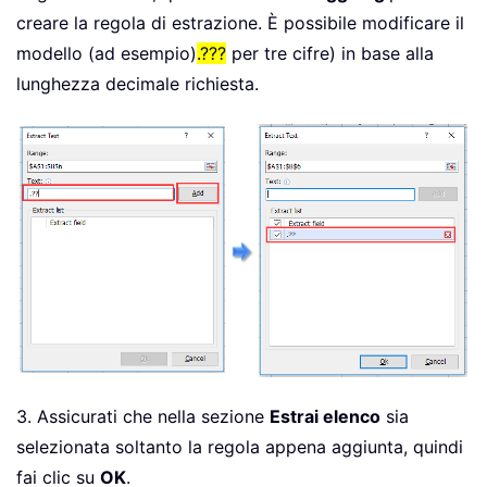
creare la regola di estrazione. È possibile modificare il
modello (ad esempio)
.???
per tre cifre) in base alla
lunghezza decimale richiesta.
3. Assicurati che nella sezione
Estrai elenco
sia
selezionata soltanto la regola appena aggiunta, quindi
fai clic su
OK
.