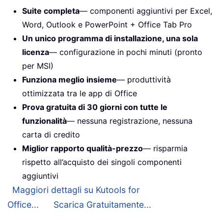
Suite completa
— componenti aggiuntivi per Excel,
Word, Outlook e PowerPoint + Office Tab Pro
Un unico programma di installazione, una sola
licenza
— configurazione in pochi minuti (pronto
per MSI)
Funziona meglio insieme
— produttività
ottimizzata tra le app di Office
Prova gratuita di 30 giorni con tutte le
funzionalità
— nessuna registrazione, nessuna
carta di credito
Miglior rapporto qualità-prezzo
— risparmia
rispetto all’acquisto dei singoli componenti
aggiuntivi
Maggiori dettagli su Kutools for
Office...
Scarica Gratuitamente...