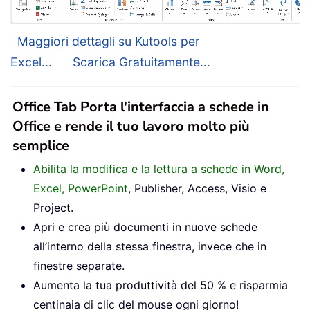
Maggiori dettagli su Kutools per
Excel...
Scarica Gratuitamente...
Office Tab Porta l'interfaccia a schede in
Office e rende il tuo lavoro molto più
semplice
Abilita la modifica e la lettura a schede in Word,
Excel, PowerPoint
, Publisher, Access, Visio e
Project.
Apri e crea più documenti in nuove schede
all’interno della stessa finestra, invece che in
finestre separate.
Aumenta la tua produttività del 50 % e risparmia
centinaia di clic del mouse ogni giorno!