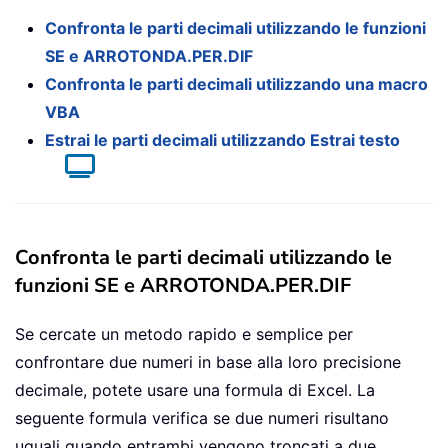
Confronta le parti decimali utilizzando le funzioni
SE e ARROTONDA.PER.DIF
Confronta le parti decimali utilizzando una macro
VBA
Estrai le parti decimali utilizzando Estrai testo
Confronta le parti decimali utilizzando le
funzioni SE e ARROTONDA.PER.DIF
Se cercate un metodo rapido e semplice per
confrontare due numeri in base alla loro precisione
decimale, potete usare una formula di Excel. La
seguente formula verifica se due numeri risultano
uguali quando entrambi vengono troncati a due