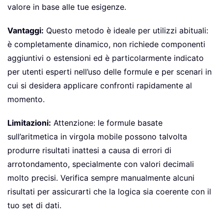
valore in base alle tue esigenze.
Vantaggi:
Questo metodo è ideale per utilizzi abituali:
è completamente dinamico, non richiede componenti
aggiuntivi o estensioni ed è particolarmente indicato
per utenti esperti nell’uso delle formule e per scenari in
cui si desidera applicare confronti rapidamente al
momento.
Limitazioni:
Attenzione: le formule basate
sull’aritmetica in virgola mobile possono talvolta
produrre risultati inattesi a causa di errori di
arrotondamento, specialmente con valori decimali
molto precisi. Verifica sempre manualmente alcuni
risultati per assicurarti che la logica sia coerente con il
tuo set di dati.