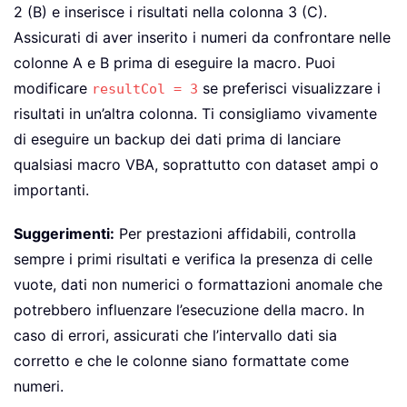
2 (B) e inserisce i risultati nella colonna 3 (C).
Assicurati di aver inserito i numeri da confrontare nelle
colonne A e B prima di eseguire la macro. Puoi
modificare
se preferisci visualizzare i
resultCol = 3
risultati in un’altra colonna. Ti consigliamo vivamente
di eseguire un backup dei dati prima di lanciare
qualsiasi macro VBA, soprattutto con dataset ampi o
importanti.
Suggerimenti:
Per prestazioni affidabili, controlla
sempre i primi risultati e verifica la presenza di celle
vuote, dati non numerici o formattazioni anomale che
potrebbero influenzare l’esecuzione della macro. In
caso di errori, assicurati che l’intervallo dati sia
corretto e che le colonne siano formattate come
numeri.