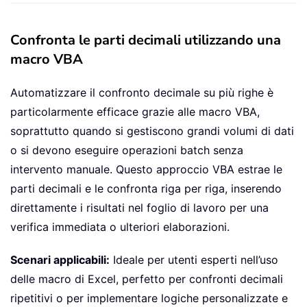
Confronta le parti decimali utilizzando una
macro VBA
Automatizzare il confronto decimale su più righe è
particolarmente efficace grazie alle macro VBA,
soprattutto quando si gestiscono grandi volumi di dati
o si devono eseguire operazioni batch senza
intervento manuale. Questo approccio VBA estrae le
parti decimali e le confronta riga per riga, inserendo
direttamente i risultati nel foglio di lavoro per una
verifica immediata o ulteriori elaborazioni.
Scenari applicabili:
Ideale per utenti esperti nell’uso
delle macro di Excel, perfetto per confronti decimali
ripetitivi o per implementare logiche personalizzate e