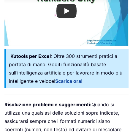
Play
Kutools per Excel
: Oltre 300 strumenti pratici a
portata di mano! Goditi funzionalità basate
sull’intelligenza artificiale per lavorare in modo più
intelligente e veloce!
Scarica ora!
Risoluzione problemi e suggerimenti:
Quando si
utilizza una qualsiasi delle soluzioni sopra indicate,
assicurarsi sempre che i formati numerici siano
coerenti (numeri, non testo) ed evitare di mescolare