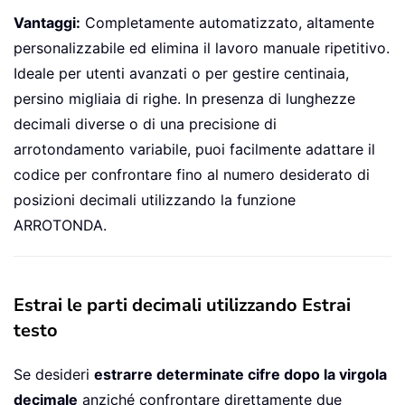
Vantaggi:
Completamente automatizzato, altamente
personalizzabile ed elimina il lavoro manuale ripetitivo.
Ideale per utenti avanzati o per gestire centinaia,
persino migliaia di righe. In presenza di lunghezze
decimali diverse o di una precisione di
arrotondamento variabile, puoi facilmente adattare il
codice per confrontare fino al numero desiderato di
posizioni decimali utilizzando la funzione
ARROTONDA.
Estrai le parti decimali utilizzando Estrai
testo
Se desideri
estrarre determinate cifre dopo la virgola
decimale
anziché confrontare direttamente due