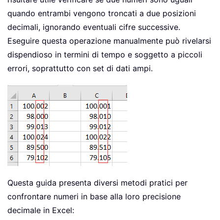
quando entrambi vengono troncati a due posizioni
decimali, ignorando eventuali cifre successive.
Eseguire questa operazione manualmente può rivelarsi
dispendioso in termini di tempo e soggetto a piccoli
errori, soprattutto con set di dati ampi.
Questa guida presenta diversi metodi pratici per
confrontare numeri in base alla loro precisione
decimale in Excel: