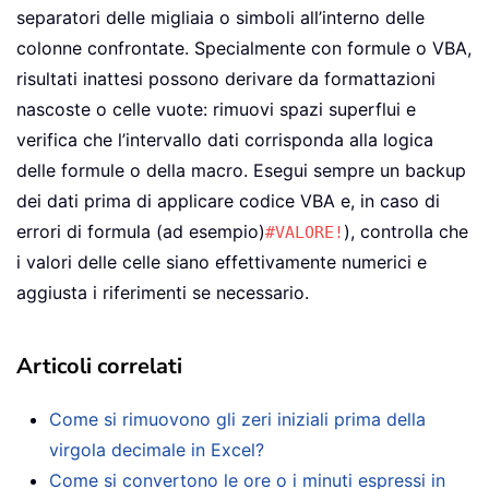
separatori delle migliaia o simboli all’interno delle
colonne confrontate. Specialmente con formule o VBA,
risultati inattesi possono derivare da formattazioni
nascoste o celle vuote: rimuovi spazi superflui e
verifica che l’intervallo dati corrisponda alla logica
delle formule o della macro. Esegui sempre un backup
dei dati prima di applicare codice VBA e, in caso di
errori di formula (ad esempio)
), controlla che
#VALORE!
i valori delle celle siano effettivamente numerici e
aggiusta i riferimenti se necessario.
Articoli correlati
Come si rimuovono gli zeri iniziali prima della
virgola decimale in Excel?
Come si convertono le ore o i minuti espressi in