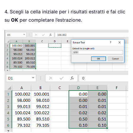
4. Scegli la cella iniziale per i risultati estratti e fai clic
su
OK
per completare l’estrazione.