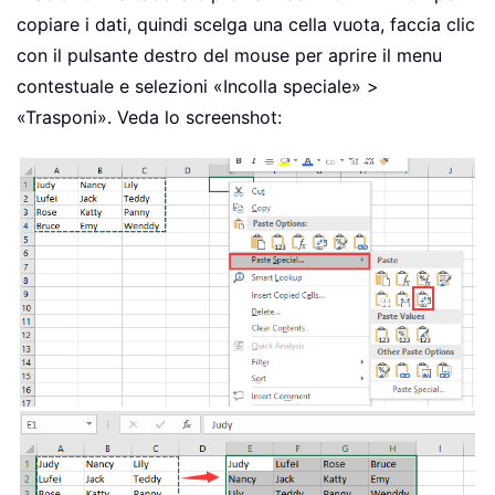
copiare i dati, quindi scelga una cella vuota, faccia clic
con il pulsante destro del mouse per aprire il menu
contestuale e selezioni «Incolla speciale» >
«Trasponi». Veda lo screenshot: