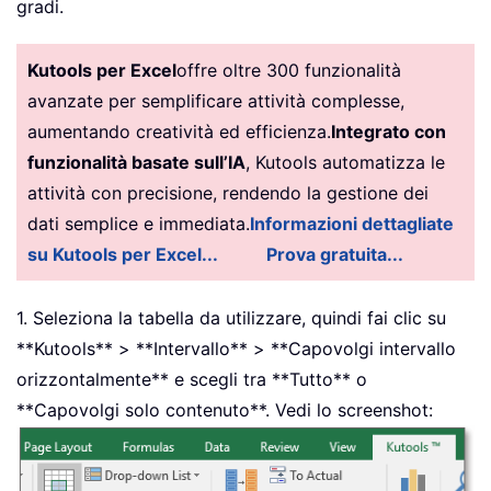
gradi.
Kutools per Excel
offre oltre 300 funzionalità
avanzate per semplificare attività complesse,
aumentando creatività ed efficienza.
Integrato con
funzionalità basate sull’IA
, Kutools automatizza le
attività con precisione, rendendo la gestione dei
dati semplice e immediata.
Informazioni dettagliate
su Kutools per Excel...
Prova gratuita...
1. Seleziona la tabella da utilizzare, quindi fai clic su
**Kutools** > **Intervallo** > **Capovolgi intervallo
orizzontalmente** e scegli tra **Tutto** o
**Capovolgi solo contenuto**. Vedi lo screenshot: