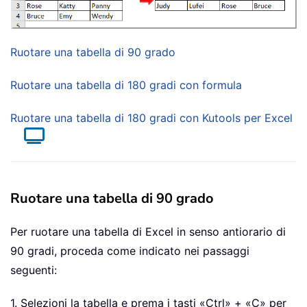
Ruotare una tabella di 90 grado
Ruotare una tabella di 180 gradi con formula
Ruotare una tabella di 180 gradi con Kutools per Excel
Ruotare una tabella di 90 grado
Per ruotare una tabella di Excel in senso antiorario di
90 gradi, proceda come indicato nei passaggi
seguenti:
1. Selezioni la tabella e prema i tasti «Ctrl» + «C» per