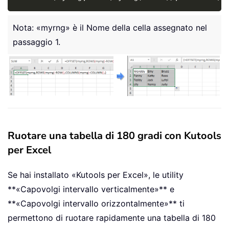
Nota: «myrng» è il Nome della cella assegnato nel
passaggio 1.
Ruotare una tabella di 180 gradi con Kutools
per Excel
Se hai installato «Kutools per Excel», le utility
**«Capovolgi intervallo verticalmente»** e
**«Capovolgi intervallo orizzontalmente»** ti
permettono di ruotare rapidamente una tabella di 180