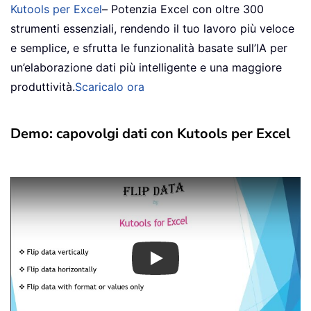
Kutools per Excel
– Potenzia Excel con oltre 300
strumenti essenziali, rendendo il tuo lavoro più veloce
e semplice, e sfrutta le funzionalità basate sull’IA per
un’elaborazione dati più intelligente e una maggiore
produttività.
Scaricalo ora
Demo: capovolgi dati con Kutools per Excel
Play