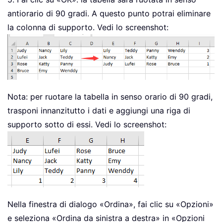
antiorario di 90 gradi. A questo punto potrai eliminare
la colonna di supporto. Vedi lo screenshot:
Nota: per ruotare la tabella in senso orario di 90 gradi,
trasponi innanzitutto i dati e aggiungi una riga di
supporto sotto di essi. Vedi lo screenshot:
Nella finestra di dialogo «Ordina», fai clic su «Opzioni»
e seleziona «Ordina da sinistra a destra» in «Opzioni