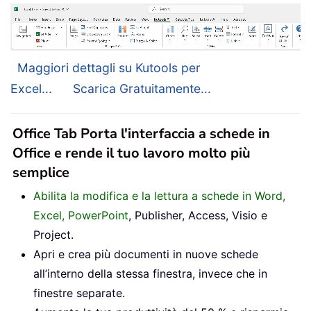
Maggiori dettagli su Kutools per
Excel...
Scarica Gratuitamente...
Office Tab Porta l'interfaccia a schede in
Office e rende il tuo lavoro molto più
semplice
Abilita la modifica e la lettura a schede in Word,
Excel, PowerPoint
, Publisher, Access, Visio e
Project.
Apri e crea più documenti in nuove schede
all’interno della stessa finestra, invece che in
finestre separate.