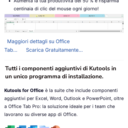
Aumenta la tua produttività del 50 % e risparmia
centinaia di clic del mouse ogni giorno!
Maggiori dettagli su Office
Tab...
Scarica Gratuitamente...
Tutti i componenti aggiuntivi di Kutools in
un unico programma di installazione.
Kutools for Office
è la suite che include componenti
aggiuntivi per Excel, Word, Outlook e PowerPoint, oltre
a Office Tab Pro: la soluzione ideale per i team che
lavorano su diverse app di Office.