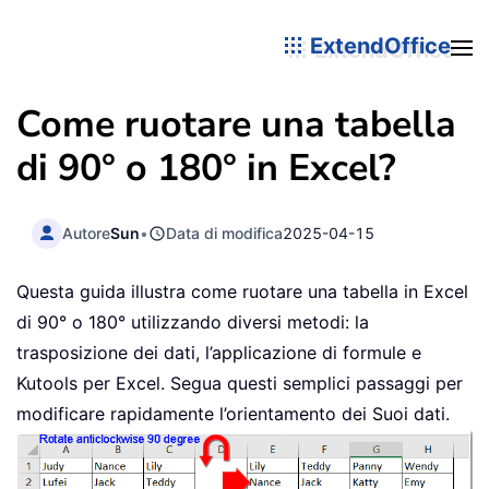
ExtendOffice
Come ruotare una tabella
di 90° o 180° in Excel?
Autore
Sun
•
Data di modifica
2025-04-15
Questa guida illustra come ruotare una tabella in Excel
di 90° o 180° utilizzando diversi metodi: la
trasposizione dei dati, l’applicazione di formule e
Kutools per Excel. Segua questi semplici passaggi per
modificare rapidamente l’orientamento dei Suoi dati.