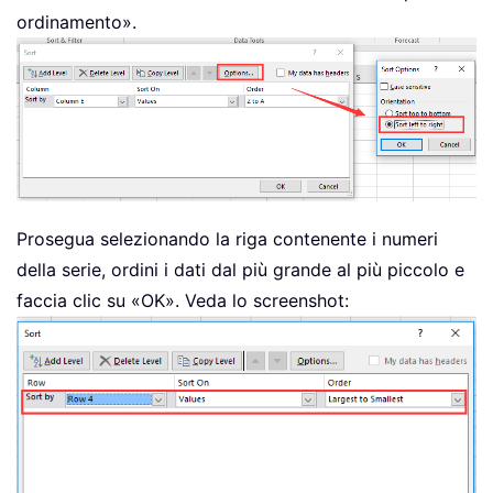
ordinamento».
Prosegua selezionando la riga contenente i numeri
della serie, ordini i dati dal più grande al più piccolo e
faccia clic su «OK». Veda lo screenshot: