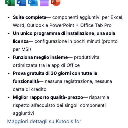
Suite completa
— componenti aggiuntivi per Excel,
Word, Outlook e PowerPoint + Office Tab Pro
Un unico programma di installazione, una sola
licenza
— configurazione in pochi minuti (pronto
per MSI)
Funziona meglio insieme
— produttività
ottimizzata tra le app di Office
Prova gratuita di 30 giorni con tutte le
funzionalità
— nessuna registrazione, nessuna
carta di credito
Miglior rapporto qualità-prezzo
— risparmia
rispetto all’acquisto dei singoli componenti
aggiuntivi
Maggiori dettagli su Kutools for