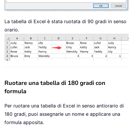
La tabella di Excel è stata ruotata di 90 gradi in senso
orario.
Ruotare una tabella di 180 gradi con
formula
Per ruotare una tabella di Excel in senso antiorario di
180 gradi, puoi assegnarle un nome e applicare una
formula apposita.