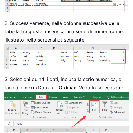
2. Successivamente, nella colonna successiva della
tabella trasposta, inserisca una serie di numeri come
illustrato nello screenshot seguente.
3. Selezioni quindi i dati, inclusa la serie numerica, e
faccia clic su «Dati» > «Ordina». Veda lo screenshot: