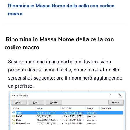
Rinomina in Massa Nome della cella con codice
macro
Rinomina in Massa Nome della cella con
codice macro
Si supponga che in una cartella di lavoro siano
presenti diversi nomi di cella, come mostrato nello
screenshot seguente; ora li rinominerò aggiungendo
un prefisso.