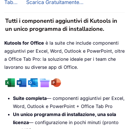
Tab...
Scarica Gratuitamente...
Tutti i componenti aggiuntivi di Kutools in
un unico programma di installazione.
Kutools for Office
è la suite che include componenti
aggiuntivi per Excel, Word, Outlook e PowerPoint, oltre
a Office Tab Pro: la soluzione ideale per i team che
lavorano su diverse app di Office.
Suite completa
— componenti aggiuntivi per Excel,
Word, Outlook e PowerPoint + Office Tab Pro
Un unico programma di installazione, una sola
licenza
— configurazione in pochi minuti (pronto