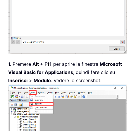
1. Premere
Alt + F11
per aprire la finestra
Microsoft
Visual Basic for Applications
, quindi fare clic su
Inserisci
>
Modulo
. Vedere lo screenshot: