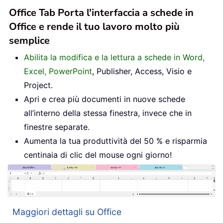
Office Tab Porta l'interfaccia a schede in
Office e rende il tuo lavoro molto più
semplice
Abilita la modifica e la lettura a schede in Word,
Excel, PowerPoint
, Publisher, Access, Visio e
Project.
Apri e crea più documenti in nuove schede
all’interno della stessa finestra, invece che in
finestre separate.
Aumenta la tua produttività del 50 % e risparmia
centinaia di clic del mouse ogni giorno!
Maggiori dettagli su Office