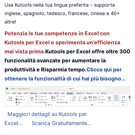
Usa Kutools nella tua lingua preferita – supporta
inglese, spagnolo, tedesco, francese, cinese e 40+
altre!
Potenzia le tue competenze in Excel con
Kutools per Excel e sperimenta un’efficienza
mai vista prima.
Kutools per Excel offre oltre 300
funzionalità avanzate per aumentare la
produttività e Risparmia tempo.
Clicca qui per
ottenere la funzionalità di cui hai più bisogno...
Maggiori dettagli su Kutools per
Excel...
Scarica Gratuitamente...