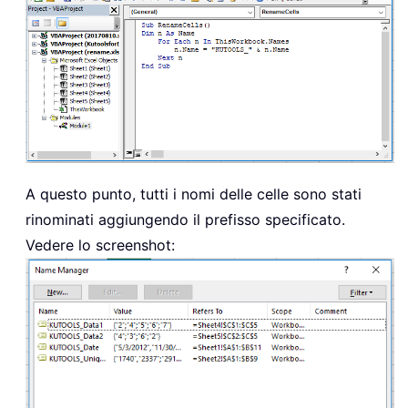
A questo punto, tutti i nomi delle celle sono stati
rinominati aggiungendo il prefisso specificato.
Vedere lo screenshot: