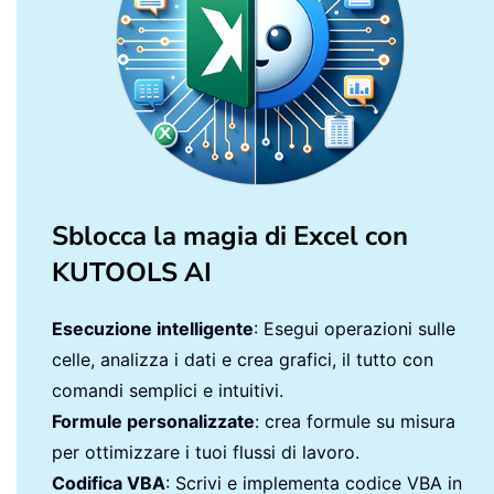
Sblocca la magia di Excel con
KUTOOLS AI
Esecuzione intelligente
: Esegui operazioni sulle
celle, analizza i dati e crea grafici, il tutto con
comandi semplici e intuitivi.
Formule personalizzate
: crea formule su misura
per ottimizzare i tuoi flussi di lavoro.
Codifica VBA
: Scrivi e implementa codice VBA in