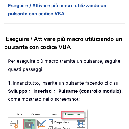
Eseguire / Attivare più macro utilizzando un
pulsante con codice VBA
Eseguire / Attivare più macro utilizzando un
pulsante con codice VBA
Per eseguire più macro tramite un pulsante, seguite
questi passaggi:
1
. Innanzitutto, inserite un pulsante facendo clic su
Sviluppo
>
Inserisci
>
Pulsante (controllo modulo)
,
come mostrato nello screenshot: