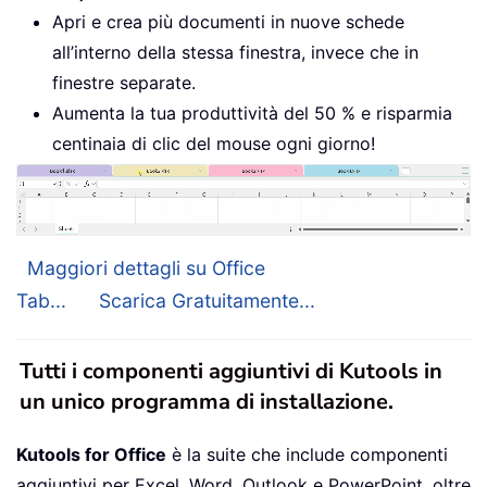
Apri e crea più documenti in nuove schede
all’interno della stessa finestra, invece che in
finestre separate.
Aumenta la tua produttività del 50 % e risparmia
centinaia di clic del mouse ogni giorno!
Maggiori dettagli su Office
Tab...
Scarica Gratuitamente...
Tutti i componenti aggiuntivi di Kutools in
un unico programma di installazione.
Kutools for Office
è la suite che include componenti
aggiuntivi per Excel, Word, Outlook e PowerPoint, oltre