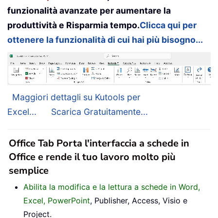
funzionalità avanzate per aumentare la
produttività e Risparmia tempo.
Clicca qui per
ottenere la funzionalità di cui hai più bisogno...
Maggiori dettagli su Kutools per
Excel...
Scarica Gratuitamente...
Office Tab Porta l'interfaccia a schede in
Office e rende il tuo lavoro molto più
semplice
Abilita la modifica e la lettura a schede in Word,
Excel, PowerPoint
, Publisher, Access, Visio e
Project.