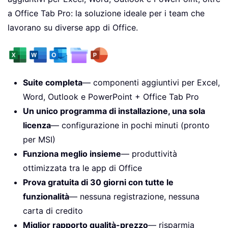
a Office Tab Pro: la soluzione ideale per i team che
lavorano su diverse app di Office.
Suite completa
— componenti aggiuntivi per Excel,
Word, Outlook e PowerPoint + Office Tab Pro
Un unico programma di installazione, una sola
licenza
— configurazione in pochi minuti (pronto
per MSI)
Funziona meglio insieme
— produttività
ottimizzata tra le app di Office
Prova gratuita di 30 giorni con tutte le
funzionalità
— nessuna registrazione, nessuna
carta di credito
Miglior rapporto qualità-prezzo
— risparmia