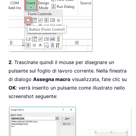
2
. Trascinate quindi il mouse per disegnare un
pulsante sul foglio di lavoro corrente. Nella finestra
di dialogo
Assegna macro
visualizzata, fate clic su
OK
: verrà inserito un pulsante come illustrato nello
screenshot seguente: