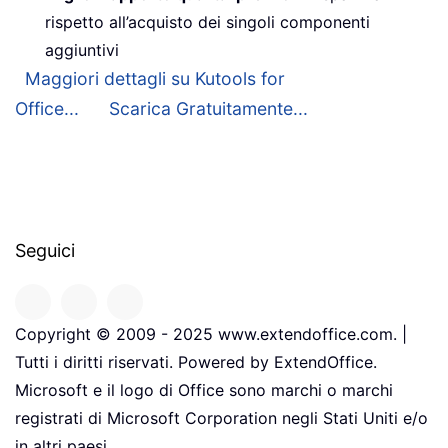
rispetto all’acquisto dei singoli componenti
aggiuntivi
Maggiori dettagli su Kutools for
Office...
Scarica Gratuitamente...
Seguici
Copyright © 2009 - 2025 www.extendoffice.com. |
Tutti i diritti riservati. Powered by ExtendOffice.
Microsoft e il logo di Office sono marchi o marchi
registrati di Microsoft Corporation negli Stati Uniti e/o
in altri paesi.