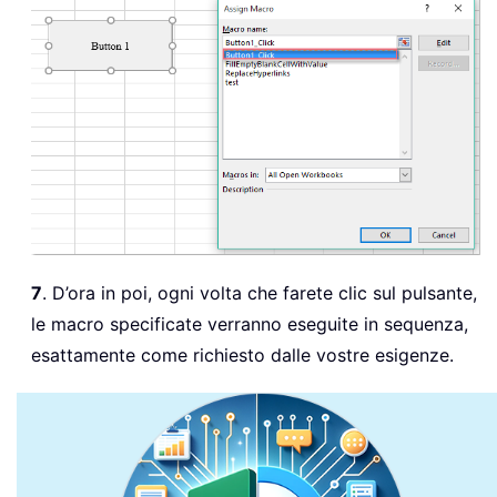
7
. D’ora in poi, ogni volta che farete clic sul pulsante,
le macro specificate verranno eseguite in sequenza,
esattamente come richiesto dalle vostre esigenze.