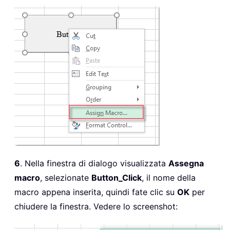
6
. Nella finestra di dialogo visualizzata
Assegna
macro
, selezionate
Button_Click
, il nome della
macro appena inserita, quindi fate clic su
OK
per
chiudere la finestra. Vedere lo screenshot: