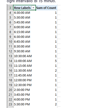
ogni intervallo di 15 minuti.