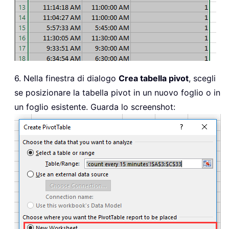
6. Nella finestra di dialogo
Crea tabella pivot
, scegli
se posizionare la tabella pivot in un nuovo foglio o in
un foglio esistente. Guarda lo screenshot: