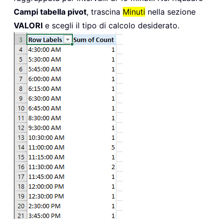
Campi tabella pivot
, trascina
Minuti
nella sezione
VALORI
e scegli il tipo di calcolo desiderato.