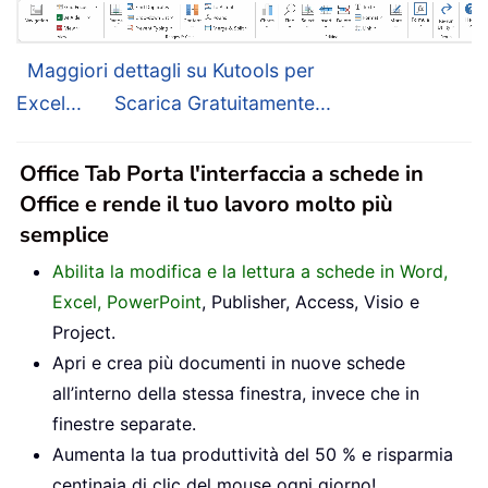
Maggiori dettagli su Kutools per
Excel...
Scarica Gratuitamente...
Office Tab Porta l'interfaccia a schede in
Office e rende il tuo lavoro molto più
semplice
Abilita la modifica e la lettura a schede in Word,
Excel, PowerPoint
, Publisher, Access, Visio e
Project.
Apri e crea più documenti in nuove schede
all’interno della stessa finestra, invece che in
finestre separate.
Aumenta la tua produttività del 50 % e risparmia
centinaia di clic del mouse ogni giorno!