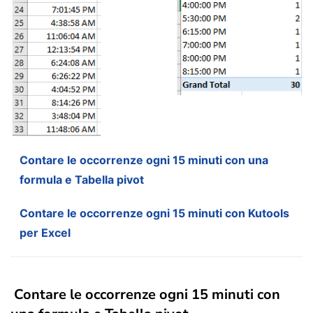
Contare le occorrenze ogni 15 minuti con una
formula e Tabella pivot
Contare le occorrenze ogni 15 minuti con Kutools
per Excel
Contare le occorrenze ogni 15 minuti con