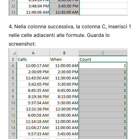
4. Nella colonna successiva, la colonna C, inserisci 1
nelle celle adiacenti alle formule. Guarda lo
screenshot: