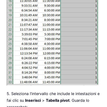
5. Seleziona l’intervallo che include le intestazioni e
fai clic su
Inserisci
>
Tabella pivot
. Guarda lo