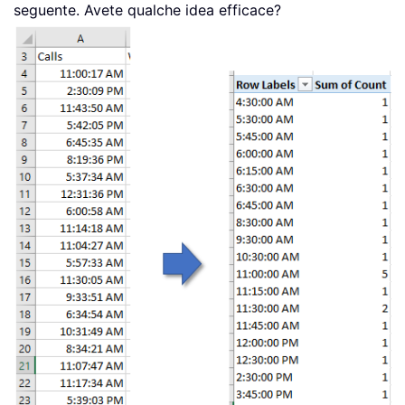
seguente. Avete qualche idea efficace?