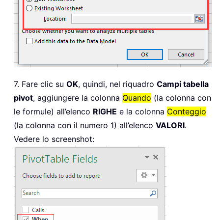
7. Fare clic su
OK
, quindi, nel riquadro
Campi tabella
pivot
, aggiungere la colonna
Quando
(la colonna con
le formule) all’elenco
RIGHE
e la colonna
Conteggio
(la colonna con il numero 1) all’elenco
VALORI
.
Vedere lo screenshot: