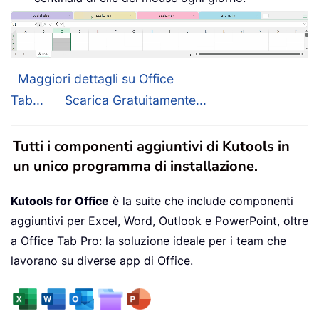
Maggiori dettagli su Office
Tab...
Scarica Gratuitamente...
Tutti i componenti aggiuntivi di Kutools in
un unico programma di installazione.
Kutools for Office
è la suite che include componenti
aggiuntivi per Excel, Word, Outlook e PowerPoint, oltre
a Office Tab Pro: la soluzione ideale per i team che
lavorano su diverse app di Office.