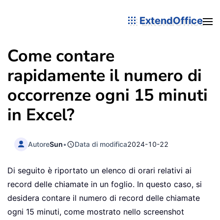
ExtendOffice
Come contare
rapidamente il numero di
occorrenze ogni 15 minuti
in Excel?
Autore
Sun
•
Data di modifica
2024-10-22
Di seguito è riportato un elenco di orari relativi ai
record delle chiamate in un foglio. In questo caso, si
desidera contare il numero di record delle chiamate
ogni 15 minuti, come mostrato nello screenshot