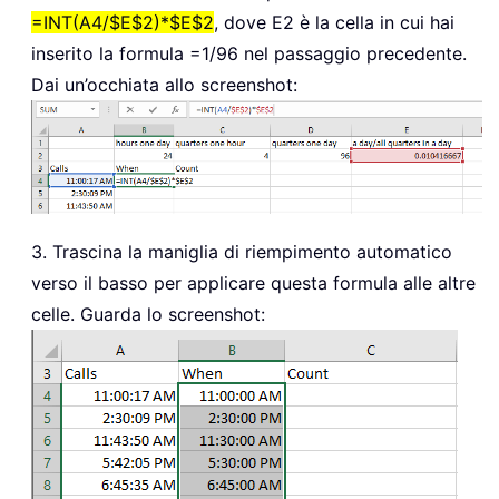
=INT(A4/$E$2)*$E$2
, dove E2 è la cella in cui hai
inserito la formula =1/96 nel passaggio precedente.
Dai un’occhiata allo screenshot:
3. Trascina la maniglia di riempimento automatico
verso il basso per applicare questa formula alle altre
celle. Guarda lo screenshot: