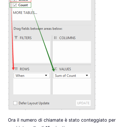
Ora il numero di chiamate è stato conteggiato per