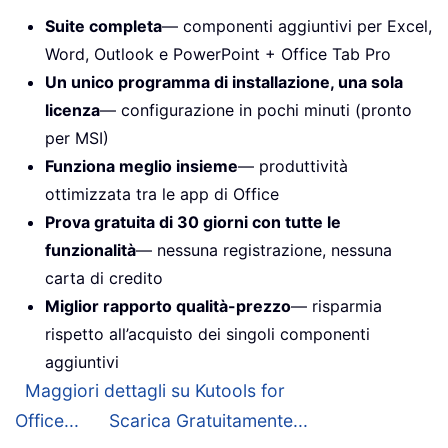
Suite completa
— componenti aggiuntivi per Excel,
Word, Outlook e PowerPoint + Office Tab Pro
Un unico programma di installazione, una sola
licenza
— configurazione in pochi minuti (pronto
per MSI)
Funziona meglio insieme
— produttività
ottimizzata tra le app di Office
Prova gratuita di 30 giorni con tutte le
funzionalità
— nessuna registrazione, nessuna
carta di credito
Miglior rapporto qualità-prezzo
— risparmia
rispetto all’acquisto dei singoli componenti
aggiuntivi
Maggiori dettagli su Kutools for
Office...
Scarica Gratuitamente...