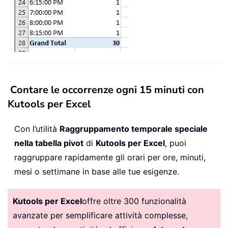
Contare le occorrenze ogni 15 minuti con
Kutools per Excel
Con l’utilità
Raggruppamento temporale speciale
nella tabella pivot
di
Kutools per Excel
, puoi
raggruppare rapidamente gli orari per ore, minuti,
mesi o settimane in base alle tue esigenze.
Kutools per Excel
offre oltre 300 funzionalità
avanzate per semplificare attività complesse,