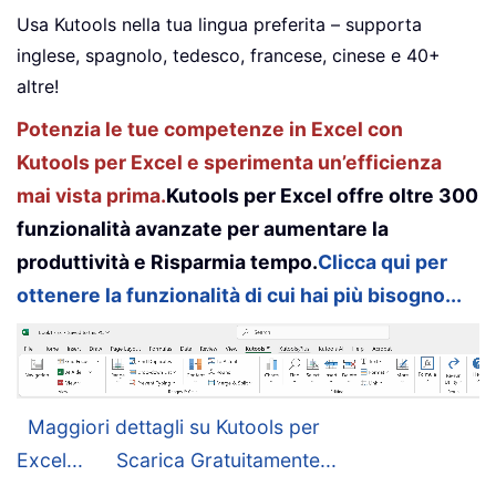
Usa Kutools nella tua lingua preferita – supporta
inglese, spagnolo, tedesco, francese, cinese e 40+
altre!
Potenzia le tue competenze in Excel con
Kutools per Excel e sperimenta un’efficienza
mai vista prima.
Kutools per Excel offre oltre 300
funzionalità avanzate per aumentare la
produttività e Risparmia tempo.
Clicca qui per
ottenere la funzionalità di cui hai più bisogno...
Maggiori dettagli su Kutools per
Excel...
Scarica Gratuitamente...