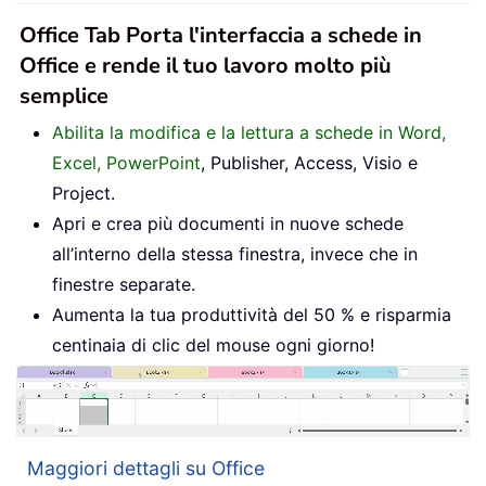
Office Tab Porta l'interfaccia a schede in
Office e rende il tuo lavoro molto più
semplice
Abilita la modifica e la lettura a schede in Word,
Excel, PowerPoint
, Publisher, Access, Visio e
Project.
Apri e crea più documenti in nuove schede
all’interno della stessa finestra, invece che in
finestre separate.
Aumenta la tua produttività del 50 % e risparmia
centinaia di clic del mouse ogni giorno!
Maggiori dettagli su Office