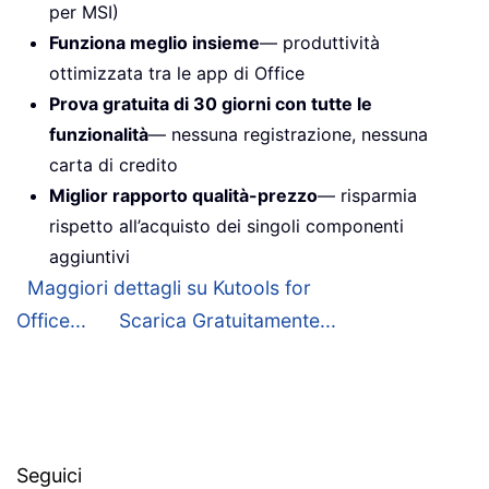
per MSI)
Funziona meglio insieme
— produttività
ottimizzata tra le app di Office
Prova gratuita di 30 giorni con tutte le
funzionalità
— nessuna registrazione, nessuna
carta di credito
Miglior rapporto qualità-prezzo
— risparmia
rispetto all’acquisto dei singoli componenti
aggiuntivi
Maggiori dettagli su Kutools for
Office...
Scarica Gratuitamente...
Seguici