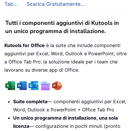
Tab...
Scarica Gratuitamente...
Tutti i componenti aggiuntivi di Kutools in
un unico programma di installazione.
Kutools for Office
è la suite che include componenti
aggiuntivi per Excel, Word, Outlook e PowerPoint, oltre
a Office Tab Pro: la soluzione ideale per i team che
lavorano su diverse app di Office.
Suite completa
— componenti aggiuntivi per Excel,
Word, Outlook e PowerPoint + Office Tab Pro
Un unico programma di installazione, una sola
licenza
— configurazione in pochi minuti (pronto