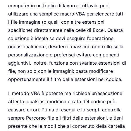
computer in un foglio di lavoro. Tuttavia, puoi
utilizzare una semplice macro VBA per elencare tutti
i file immagine (o quelli con altre estensioni
specifiche) direttamente nelle celle di Excel. Questa
soluzione è ideale se devi eseguire l’operazione
occasionalmente, desideri il massimo controllo sulla
personalizzazione o preferisci evitare componenti
aggiuntivi. Inoltre, funziona con svariate estensioni di
file, non solo con le immagini: basta modificare
opportunamente il filtro delle estensioni nel codice.
Il metodo VBA è potente ma richiede un’esecuzione
attenta: qualsiasi modifica errata del codice può
causare errori. Prima di eseguire lo script, controlla
sempre Percorso file e i filtri delle estensioni, e tieni
presente che le modifiche al contenuto della cartella