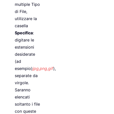
multiple Tipo
di File,
utilizzare la
casella
Specifica
:
digitare le
estensioni
desiderate
(ad
esempio)
jpg,png,gif
),
separate da
virgole.
Saranno
elencati
soltanto i file
con queste