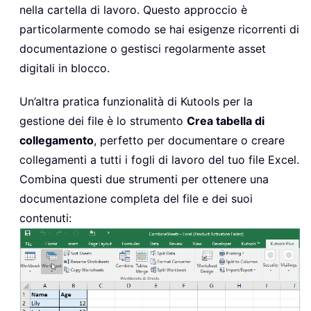
nella cartella di lavoro. Questo approccio è
particolarmente comodo se hai esigenze ricorrenti di
documentazione o gestisci regolarmente asset
digitali in blocco.
Un’altra pratica funzionalità di Kutools per la
gestione dei file è lo strumento
Crea tabella di
collegamento
, perfetto per documentare o creare
collegamenti a tutti i fogli di lavoro del tuo file Excel.
Combina questi due strumenti per ottenere una
documentazione completa del file e dei suoi
contenuti: