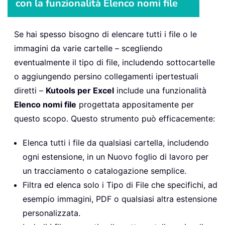
con la funzionalità Elenco nomi file
Se hai spesso bisogno di elencare tutti i file o le
immagini da varie cartelle – scegliendo
eventualmente il tipo di file, includendo sottocartelle
o aggiungendo persino collegamenti ipertestuali
diretti –
Kutools per Excel
include una funzionalità
Elenco nomi file
progettata appositamente per
questo scopo. Questo strumento può efficacemente:
Elenca tutti i file da qualsiasi cartella, includendo
ogni estensione, in un Nuovo foglio di lavoro per
un tracciamento o catalogazione semplice.
Filtra ed elenca solo i Tipo di File che specifichi, ad
esempio immagini, PDF o qualsiasi altra estensione
personalizzata.