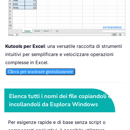
Kutools per Excel
: una versatile raccolta di strumenti
intuitivi per semplificare e velocizzare operazioni
complesse in Excel.
Clicca per scaricare gratuitamente
Elenca tutti i nomi dei file copiandoli e
incollandoli da Esplora Windows
Per esigenze rapide e di base senza script o