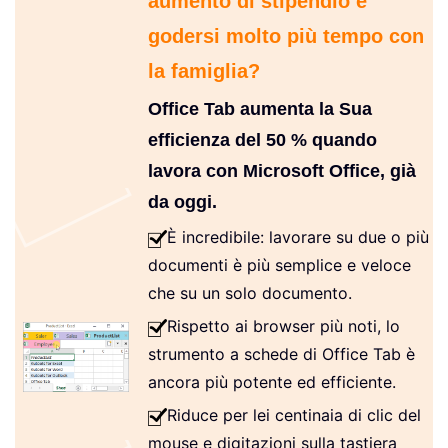
aumento di stipendio e
godersi molto più tempo con
la famiglia?
Office Tab aumenta la Sua
efficienza del 50 % quando
lavora con Microsoft Office, già
da oggi.
È incredibile: lavorare su due o più
documenti è più semplice e veloce
che su un solo documento.
Rispetto ai browser più noti, lo
strumento a schede di Office Tab è
ancora più potente ed efficiente.
Riduce per lei centinaia di clic del
mouse e digitazioni sulla tastiera