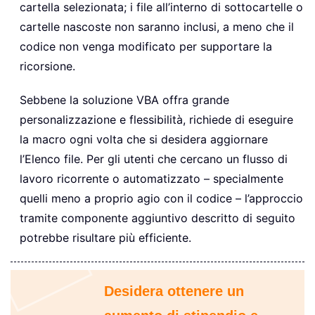
cartella selezionata; i file all’interno di sottocartelle o
cartelle nascoste non saranno inclusi, a meno che il
codice non venga modificato per supportare la
ricorsione.
Sebbene la soluzione VBA offra grande
personalizzazione e flessibilità, richiede di eseguire
la macro ogni volta che si desidera aggiornare
l’Elenco file. Per gli utenti che cercano un flusso di
lavoro ricorrente o automatizzato – specialmente
quelli meno a proprio agio con il codice – l’approccio
tramite componente aggiuntivo descritto di seguito
potrebbe risultare più efficiente.
Desidera ottenere un