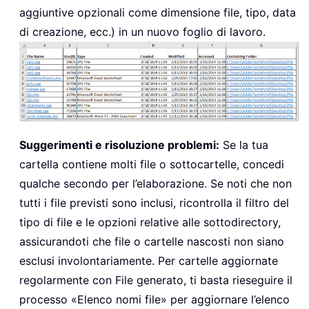
aggiuntive opzionali come dimensione file, tipo, data
di creazione, ecc.) in un nuovo foglio di lavoro.
Suggerimenti e risoluzione problemi:
Se la tua
cartella contiene molti file o sottocartelle, concedi
qualche secondo per l’elaborazione. Se noti che non
tutti i file previsti sono inclusi, ricontrolla il filtro del
tipo di file e le opzioni relative alle sottodirectory,
assicurandoti che file o cartelle nascosti non siano
esclusi involontariamente. Per cartelle aggiornate
regolarmente con File generato, ti basta rieseguire il
processo «Elenco nomi file» per aggiornare l’elenco