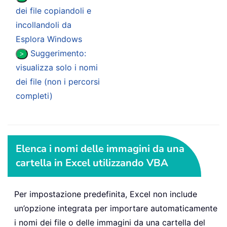
dei file copiandoli e
incollandoli da
Esplora Windows
Suggerimento:
>
visualizza solo i nomi
dei file (non i percorsi
completi)
Elenca i nomi delle immagini da una
cartella in Excel utilizzando VBA
Per impostazione predefinita, Excel non include
un’opzione integrata per importare automaticamente
i nomi dei file o delle immagini da una cartella del