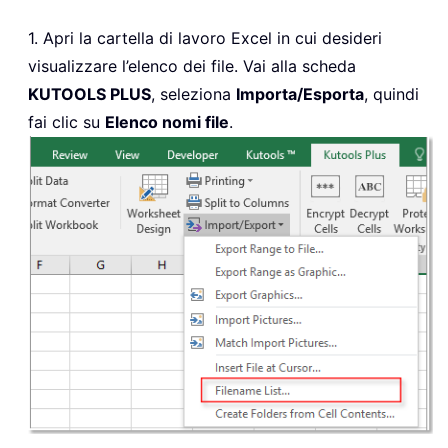
1. Apri la cartella di lavoro Excel in cui desideri
visualizzare l’elenco dei file. Vai alla scheda
KUTOOLS PLUS
, seleziona
Importa/Esporta
, quindi
fai clic su
Elenco nomi file
.