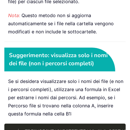
file) per ciascun file selezionato.
Nota:
Questo metodo non si aggiorna
automaticamente se i file nella cartella vengono
modificati e non include le sottocartelle.
Suggerimento: visualizza solo i nomi
dei file (non i percorsi completi)
Se si desidera visualizzare solo i nomi dei file (e non
i percorsi completi), utilizzare una formula in Excel
per estrarre i nomi dai percorsi. Ad esempio, se i
Percorso file si trovano nella colonna A, inserire
questa formula nella cella B1:
Copy