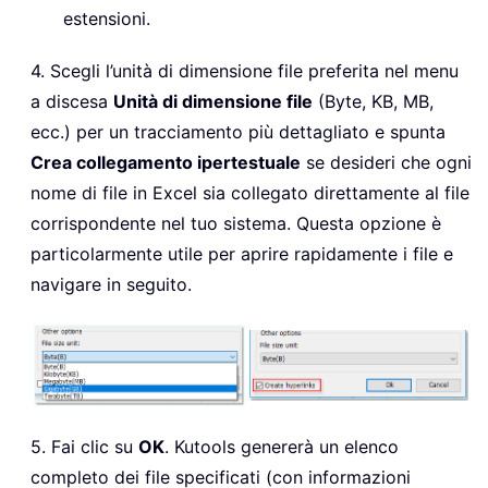
estensioni.
4. Scegli l’unità di dimensione file preferita nel menu
a discesa
Unità di dimensione file
(Byte, KB, MB,
ecc.) per un tracciamento più dettagliato e spunta
Crea collegamento ipertestuale
se desideri che ogni
nome di file in Excel sia collegato direttamente al file
corrispondente nel tuo sistema. Questa opzione è
particolarmente utile per aprire rapidamente i file e
navigare in seguito.
5. Fai clic su
OK
. Kutools genererà un elenco
completo dei file specificati (con informazioni