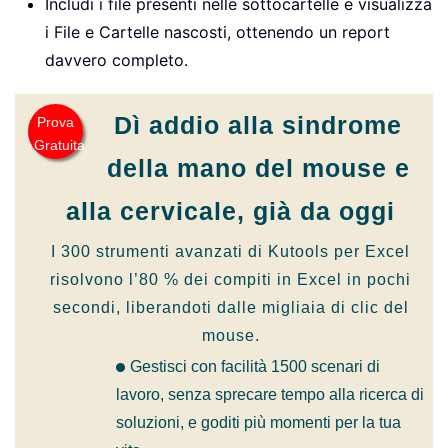
Includi i file presenti nelle sottocartelle e visualizza
i File e Cartelle nascosti, ottenendo un report
davvero completo.
Dì addio alla sindrome
Prova
Gratuita
della mano del mouse e
alla cervicale, già da oggi
I 300 strumenti avanzati di Kutools per Excel
risolvono
l’80 %
dei compiti in Excel in pochi
secondi, liberandoti dalle migliaia di clic del
mouse.
Gestisci con facilità 1500 scenari di
lavoro, senza sprecare tempo alla ricerca di
soluzioni, e goditi più momenti per la tua