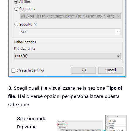
3. Scegli quali file visualizzare nella sezione
Tipo di
file
. Hai diverse opzioni per personalizzare questa
selezione:
Selezionando
l’opzione