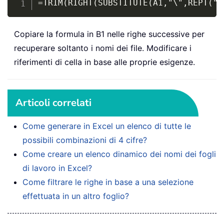
=TRIM(RIGHT(SUBSTITUTE(A1,"\",REPT(" 
Copiare la formula in B1 nelle righe successive per
recuperare soltanto i nomi dei file. Modificare i
riferimenti di cella in base alle proprie esigenze.
Articoli correlati
Come generare in Excel un elenco di tutte le
possibili combinazioni di 4 cifre?
Come creare un elenco dinamico dei nomi dei fogli
di lavoro in Excel?
Come filtrare le righe in base a una selezione
effettuata in un altro foglio?