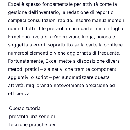
Excel è spesso fondamentale per attività come la
gestione dell’inventario, la redazione di report o
semplici consultazioni rapide. Inserire manualmente i
nomi di tutti i file presenti in una cartella in un foglio
Excel può rivelarsi un’operazione lunga, noiosa e
soggetta a errori, soprattutto se la cartella contiene
numerosi elementi o viene aggiornata di frequente.
Fortunatamente, Excel mette a disposizione diversi
metodi pratici – sia nativi che tramite componenti
aggiuntivi o script – per automatizzare questa
attività, migliorando notevolmente precisione ed
efficienza.
Questo tutorial
presenta una serie di
tecniche pratiche per