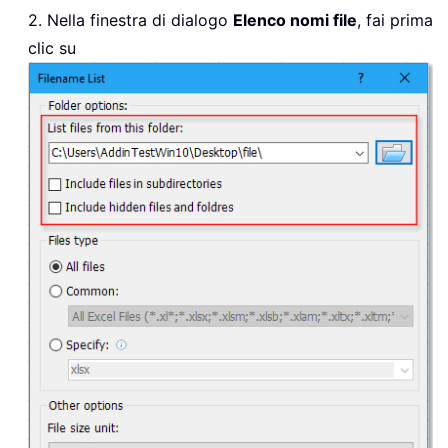
2. Nella finestra di dialogo
Elenco nomi file
, fai prima
clic su