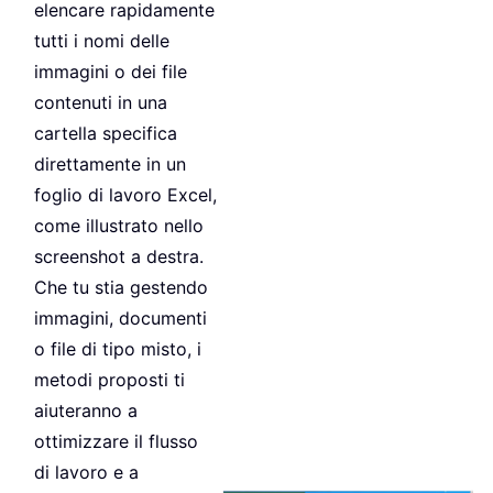
elencare rapidamente
tutti i nomi delle
immagini o dei file
contenuti in una
cartella specifica
direttamente in un
foglio di lavoro Excel,
come illustrato nello
screenshot a destra.
Che tu stia gestendo
immagini, documenti
o file di tipo misto, i
metodi proposti ti
aiuteranno a
ottimizzare il flusso
di lavoro e a