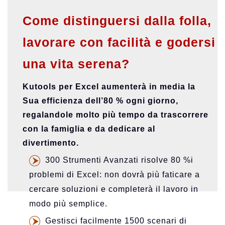
Come distinguersi dalla folla,
lavorare con facilità e godersi
una vita serena?
Kutools per Excel aumenterà in media la
Sua efficienza dell’80 % ogni giorno,
regalandole molto più tempo da trascorrere
con la famiglia e da dedicare al
divertimento.
300 Strumenti Avanzati risolve
80 %
i
problemi di Excel: non dovrà più faticare a
cercare soluzioni e completerà il lavoro in
modo più semplice.
Gestisci facilmente 1500 scenari di