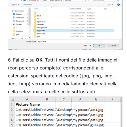
6. Fai clic su
OK
. Tutti i nomi dei file delle immagini
(con percorso completo) corrispondenti alle
estensioni specificate nel codice (.jpg, .png, .img,
.ico, .bmp) verranno immediatamente elencati nella
cella selezionata e nelle celle sottostanti.