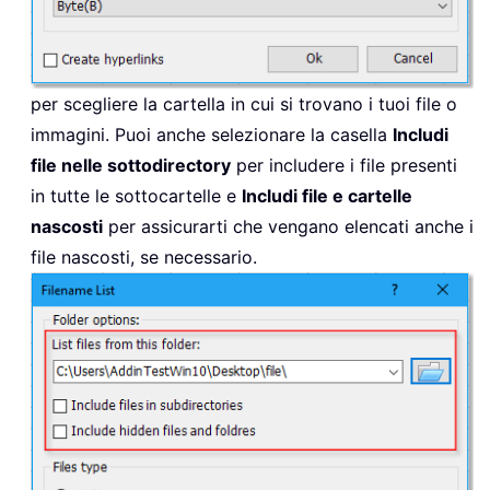
per scegliere la cartella in cui si trovano i tuoi file o
immagini. Puoi anche selezionare la casella
Includi
file nelle sottodirectory
per includere i file presenti
in tutte le sottocartelle e
Includi file e cartelle
nascosti
per assicurarti che vengano elencati anche i
file nascosti, se necessario.