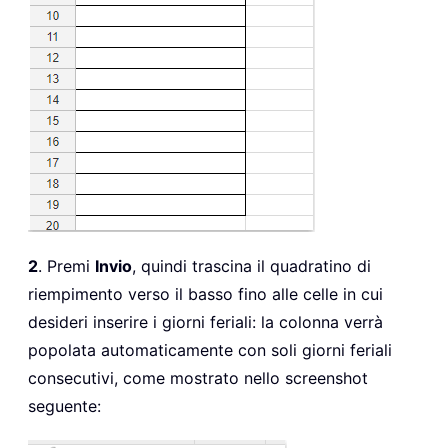
2
. Premi
Invio
, quindi trascina il quadratino di
riempimento verso il basso fino alle celle in cui
desideri inserire i giorni feriali: la colonna verrà
popolata automaticamente con soli giorni feriali
consecutivi, come mostrato nello screenshot
seguente: