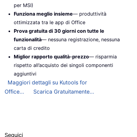
per MSI)
Funziona meglio insieme
— produttività
ottimizzata tra le app di Office
Prova gratuita di 30 giorni con tutte le
funzionalità
— nessuna registrazione, nessuna
carta di credito
Miglior rapporto qualità-prezzo
— risparmia
rispetto all’acquisto dei singoli componenti
aggiuntivi
Maggiori dettagli su Kutools for
Office...
Scarica Gratuitamente...
Seguici