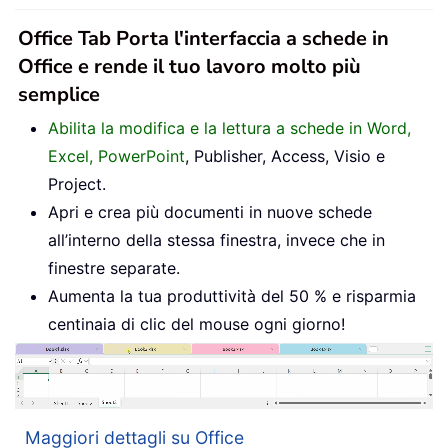
Office Tab Porta l'interfaccia a schede in
Office e rende il tuo lavoro molto più
semplice
Abilita la modifica e la lettura a schede in Word,
Excel, PowerPoint
, Publisher, Access, Visio e
Project.
Apri e crea più documenti in nuove schede
all’interno della stessa finestra, invece che in
finestre separate.
Aumenta la tua produttività del 50 % e risparmia
centinaia di clic del mouse ogni giorno!
Maggiori dettagli su Office