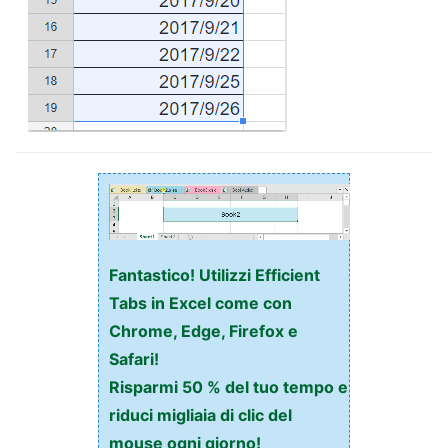
Fantastico! Utilizzi Efficient
Tabs in Excel come con
Chrome, Edge, Firefox e
Safari!
Risparmi 50 % del tuo tempo e
riduci migliaia di clic del
mouse ogni giorno!