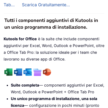
Tab...
Scarica Gratuitamente...
Tutti i componenti aggiuntivi di Kutools in
un unico programma di installazione.
Kutools for Office
è la suite che include componenti
aggiuntivi per Excel, Word, Outlook e PowerPoint, oltre
a Office Tab Pro: la soluzione ideale per i team che
lavorano su diverse app di Office.
Suite completa
— componenti aggiuntivi per Excel,
Word, Outlook e PowerPoint + Office Tab Pro
Un unico programma di installazione, una sola
licenza
— configurazione in pochi minuti (pronto