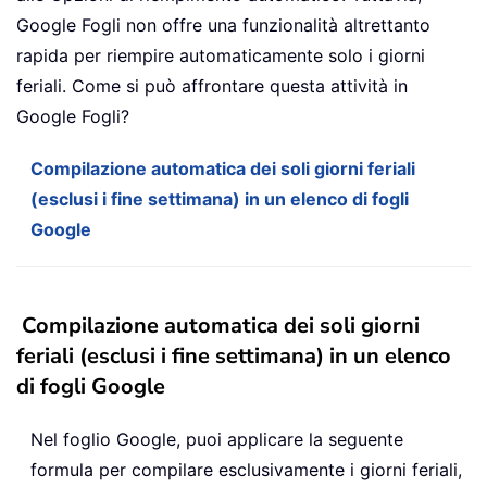
Google Fogli non offre una funzionalità altrettanto
rapida per riempire automaticamente solo i giorni
feriali. Come si può affrontare questa attività in
Google Fogli?
Compilazione automatica dei soli giorni feriali
(esclusi i fine settimana) in un elenco di fogli
Google
Compilazione automatica dei soli giorni
feriali (esclusi i fine settimana) in un elenco
di fogli Google
Nel foglio Google, puoi applicare la seguente
formula per compilare esclusivamente i giorni feriali,