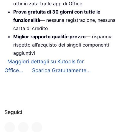
ottimizzata tra le app di Office
Prova gratuita di 30 giorni con tutte le
funzionalità
— nessuna registrazione, nessuna
carta di credito
Miglior rapporto qualità-prezzo
— risparmia
rispetto all’acquisto dei singoli componenti
aggiuntivi
Maggiori dettagli su Kutools for
Office...
Scarica Gratuitamente...
Seguici