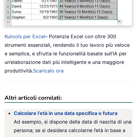
Kutools per Excel
– Potenzia Excel con oltre 300
strumenti essenziali, rendendo il tuo lavoro più veloce
e semplice, e sfrutta le funzionalità basate sull’IA per
un’elaborazione dati più intelligente e una maggiore
produttività.
Scaricalo ora
Altri articoli correlati:
Calcolare l’età in una data specifica o futura
Ad esempio, si dispone della data di nascita di una
persona; se si desidera calcolarne l’età in base a