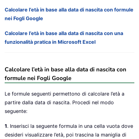
Calcolare l’età in base alla data di nascita con formule
nei Fogli Google
Calcolare l’età in base alla data di nascita con una
funzionalità pratica in Microsoft Excel
Calcolare l’età in base alla data di nascita con
formule nei Fogli Google
Le formule seguenti permettono di calcolare l’età a
partire dalla data di nascita. Procedi nel modo
seguente:
1
. Inserisci la seguente formula in una cella vuota dove
desideri visualizzare l’età, poi trascina la maniglia di