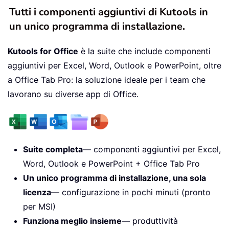
Tutti i componenti aggiuntivi di Kutools in
un unico programma di installazione.
Kutools for Office
è la suite che include componenti
aggiuntivi per Excel, Word, Outlook e PowerPoint, oltre
a Office Tab Pro: la soluzione ideale per i team che
lavorano su diverse app di Office.
Suite completa
— componenti aggiuntivi per Excel,
Word, Outlook e PowerPoint + Office Tab Pro
Un unico programma di installazione, una sola
licenza
— configurazione in pochi minuti (pronto
per MSI)
Funziona meglio insieme
— produttività