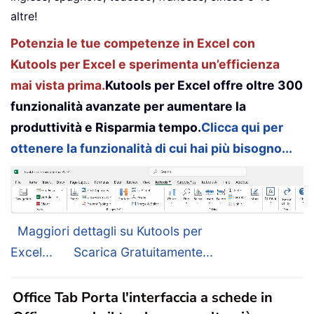
altre!
Potenzia le tue competenze in Excel con
Kutools per Excel e sperimenta un’efficienza
mai vista prima.
Kutools per Excel offre oltre 300
funzionalità avanzate per aumentare la
produttività e Risparmia tempo.
Clicca qui per
ottenere la funzionalità di cui hai più bisogno...
Maggiori dettagli su Kutools per
Excel...
Scarica Gratuitamente...
Office Tab Porta l'interfaccia a schede in