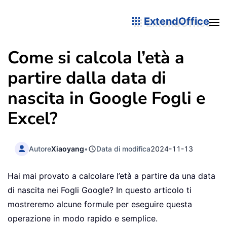
ExtendOffice
Come si calcola l’età a
partire dalla data di
nascita in Google Fogli e
Excel?
Autore
Xiaoyang
•
Data di modifica
2024-11-13
Hai mai provato a calcolare l’età a partire da una data
di nascita nei Fogli Google? In questo articolo ti
mostreremo alcune formule per eseguire questa
operazione in modo rapido e semplice.