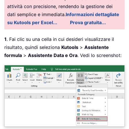
attività con precisione, rendendo la gestione dei
dati semplice e immediata.
Informazioni dettagliate
su Kutools per Excel...
Prova gratuita...
1
. Fai clic su una cella in cui desideri visualizzare il
risultato, quindi seleziona
Kutools
>
Assistente
formula
>
Assistente Data e Ora
. Vedi lo screenshot: