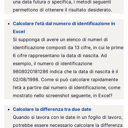
una data futura o specifica, i metodi seguenti
permettono di ottenere il risultato desiderato.
Calcolare l’età dal numero di identificazione in
Excel
Si supponga di avere un elenco di numeri di
identificazione composti da 13 cifre, in cui le prime
6 cifre rappresentano la data di nascita. Ad
esempio, il numero di identificazione
9808020181286 indica che la data di nascita è il
02/08/1998. Come si può calcolare rapidamente
l’età a partire dal numero di identificazione, come
mostrato nello screenshot seguente, in Excel?
Calcolare la differenza tra due date
Quando si lavora con le date in un foglio di lavoro,
potrebbe essere necessario calcolare la differenza