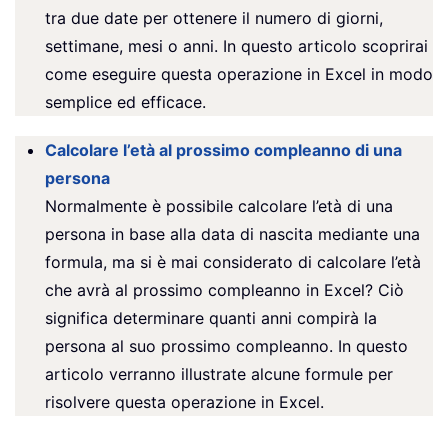
tra due date per ottenere il numero di giorni,
settimane, mesi o anni. In questo articolo scoprirai
come eseguire questa operazione in Excel in modo
semplice ed efficace.
Calcolare l’età al prossimo compleanno di una
persona
Normalmente è possibile calcolare l’età di una
persona in base alla data di nascita mediante una
formula, ma si è mai considerato di calcolare l’età
che avrà al prossimo compleanno in Excel? Ciò
significa determinare quanti anni compirà la
persona al suo prossimo compleanno. In questo
articolo verranno illustrate alcune formule per
risolvere questa operazione in Excel.