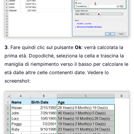
3
. Fare quindi clic sul pulsante
Ok
: verrà calcolata la
prima età. Dopodiché, seleziona la cella e trascina la
maniglia di riempimento verso il basso per calcolare le
età dalle altre celle contenenti date. Vedere lo
screenshot: