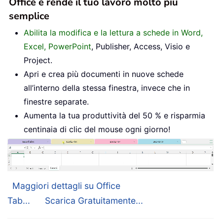
Office e rende il tuo lavoro molto più
semplice
Abilita la modifica e la lettura a schede in Word,
Excel, PowerPoint
, Publisher, Access, Visio e
Project.
Apri e crea più documenti in nuove schede
all’interno della stessa finestra, invece che in
finestre separate.
Aumenta la tua produttività del 50 % e risparmia
centinaia di clic del mouse ogni giorno!
Maggiori dettagli su Office
Tab...
Scarica Gratuitamente...