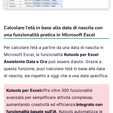
Calcolare l’età in base alla data di nascita con
una funzionalità pratica in Microsoft Excel
Per calcolare l’età a partire da una data di nascita in
Microsoft Excel, la funzionalità
Kutools per Excel
Assistente Data e Ora
può essere d’aiuto. Grazie a
questa funzione, puoi calcolare l’età in base alla data
di nascita, sia rispetto a oggi che a una data specifica.
Kutools per Excel
offre oltre 300 funzionalità
avanzate per semplificare attività complesse,
aumentando creatività ed efficienza.
Integrato con
funzionalità basate sull’IA
, Kutools automatizza le