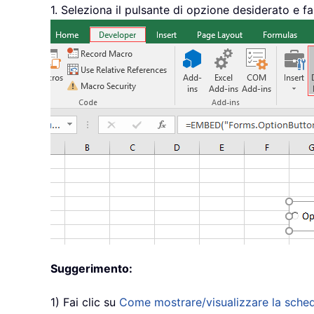
1. Seleziona il pulsante di opzione desiderato e fa
Suggerimento:
1) Fai clic su
Come mostrare/visualizzare la scheda