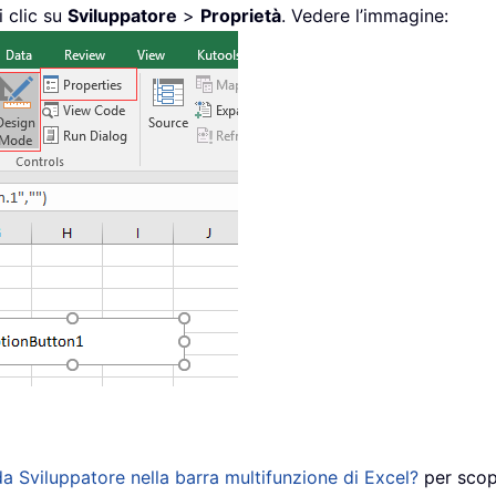
i clic su
Sviluppatore
>
Proprietà
. Vedere l’immagine:
 Sviluppatore nella barra multifunzione di Excel?
per scopr