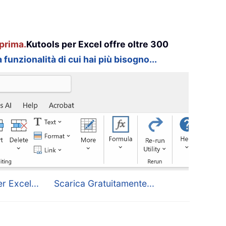
prima.
Kutools per Excel offre oltre 300
 funzionalità di cui hai più bisogno...
r Excel...
Scarica Gratuitamente...