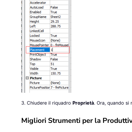
3. Chiudere il riquadro
Proprietà
. Ora, quando si 
Migliori Strumenti per la Produttiv