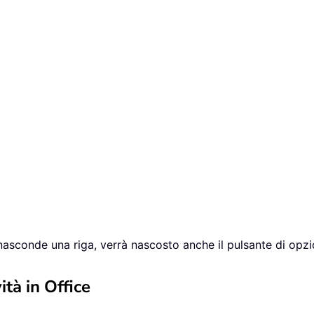
nasconde una riga, verrà nascosto anche il pulsante di opzi
ità in Office