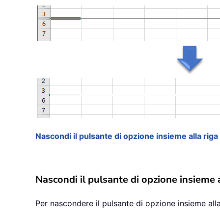
Nascondi il pulsante di opzione insieme alla riga
Nascondi il pulsante di opzione insieme a
Per nascondere il pulsante di opzione insieme alla