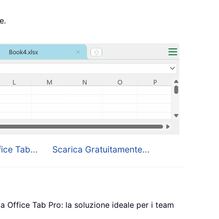
e.
ice Tab...
Scarica Gratuitamente...
a Office Tab Pro: la soluzione ideale per i team