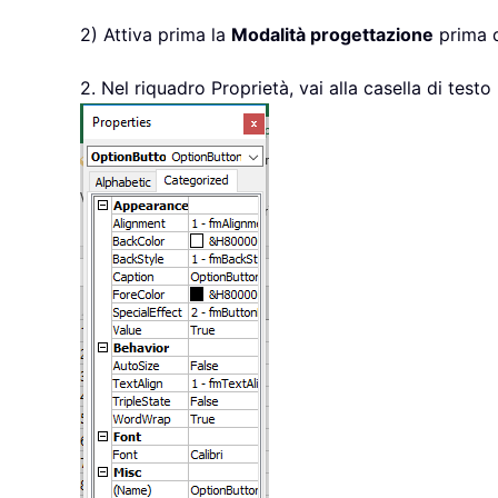
2) Attiva prima la
Modalità progettazione
prima d
2. Nel riquadro Proprietà, vai alla casella di testo