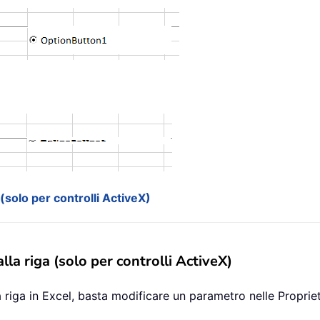
 (solo per controlli ActiveX)
lla riga (solo per controlli ActiveX)
 riga in Excel, basta modificare un parametro nelle Proprie