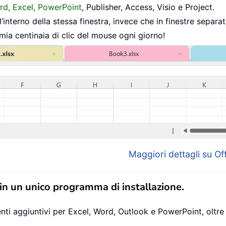
ord, Excel, PowerPoint
, Publisher, Access, Visio e Project.
interno della stessa finestra, invece che in finestre separat
mia centinaia di clic del mouse ogni giorno!
Maggiori dettagli su Off
 in un unico programma di installazione.
ti aggiuntivi per Excel, Word, Outlook e PowerPoint, oltre 