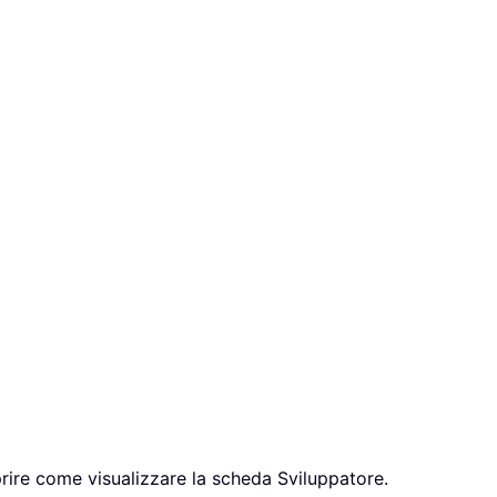
ire come visualizzare la scheda Sviluppatore.