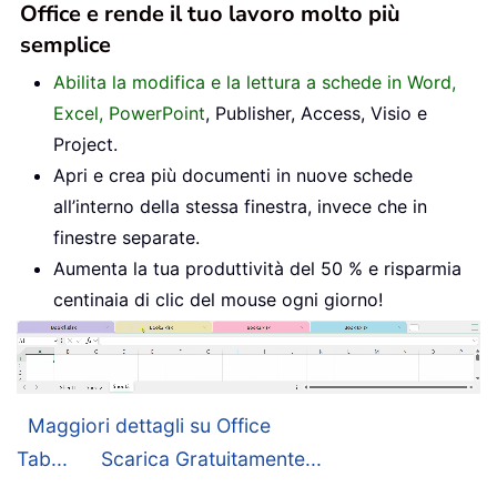
Office e rende il tuo lavoro molto più
semplice
Abilita la modifica e la lettura a schede in Word,
Excel, PowerPoint
, Publisher, Access, Visio e
Project.
Apri e crea più documenti in nuove schede
all’interno della stessa finestra, invece che in
finestre separate.
Aumenta la tua produttività del 50 % e risparmia
centinaia di clic del mouse ogni giorno!
Maggiori dettagli su Office
Tab...
Scarica Gratuitamente...