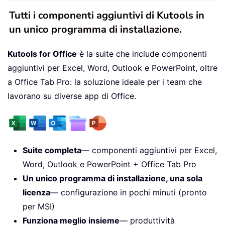
Tutti i componenti aggiuntivi di Kutools in
un unico programma di installazione.
Kutools for Office
è la suite che include componenti
aggiuntivi per Excel, Word, Outlook e PowerPoint, oltre
a Office Tab Pro: la soluzione ideale per i team che
lavorano su diverse app di Office.
Suite completa
— componenti aggiuntivi per Excel,
Word, Outlook e PowerPoint + Office Tab Pro
Un unico programma di installazione, una sola
licenza
— configurazione in pochi minuti (pronto
per MSI)
Funziona meglio insieme
— produttività