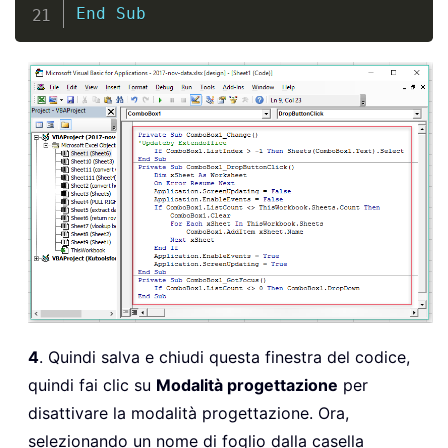
End
Sub
4
. Quindi salva e chiudi questa finestra del codice,
quindi fai clic su
Modalità progettazione
per
disattivare la modalità progettazione. Ora,
selezionando un nome di foglio dalla casella