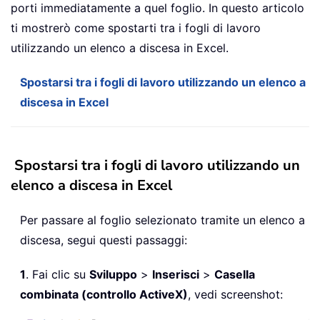
porti immediatamente a quel foglio. In questo articolo
ti mostrerò come spostarti tra i fogli di lavoro
utilizzando un elenco a discesa in Excel.
Spostarsi tra i fogli di lavoro utilizzando un elenco a
discesa in Excel
Spostarsi tra i fogli di lavoro utilizzando un
elenco a discesa in Excel
Per passare al foglio selezionato tramite un elenco a
discesa, segui questi passaggi:
1
. Fai clic su
Sviluppo
>
Inserisci
>
Casella
combinata (controllo ActiveX)
, vedi screenshot: