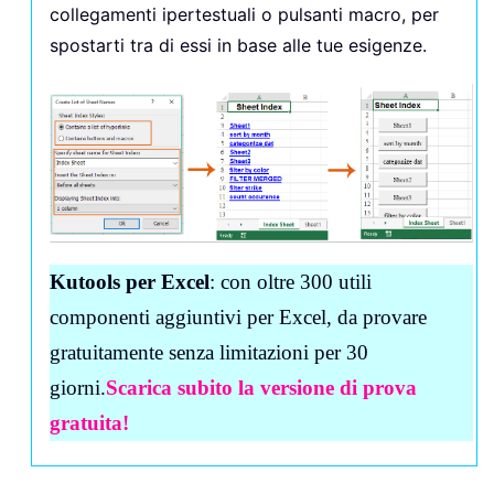
collegamenti ipertestuali o pulsanti macro, per
spostarti tra di essi in base alle tue esigenze.
Kutools per Excel
: con oltre 300 utili
componenti aggiuntivi per Excel, da provare
gratuitamente senza limitazioni per 30
giorni.
Scarica subito la versione di prova
gratuita!