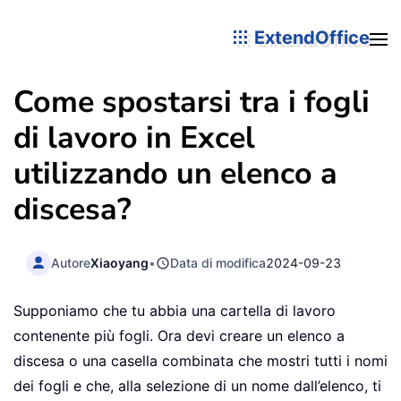
ExtendOffice
Come spostarsi tra i fogli
di lavoro in Excel
utilizzando un elenco a
discesa?
Autore
Xiaoyang
•
Data di modifica
2024-09-23
Supponiamo che tu abbia una cartella di lavoro
contenente più fogli. Ora devi creare un elenco a
discesa o una casella combinata che mostri tutti i nomi
dei fogli e che, alla selezione di un nome dall’elenco, ti