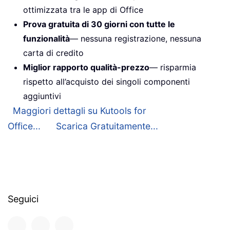
ottimizzata tra le app di Office
Prova gratuita di 30 giorni con tutte le
funzionalità
— nessuna registrazione, nessuna
carta di credito
Miglior rapporto qualità-prezzo
— risparmia
rispetto all’acquisto dei singoli componenti
aggiuntivi
Maggiori dettagli su Kutools for
Office...
Scarica Gratuitamente...
Seguici