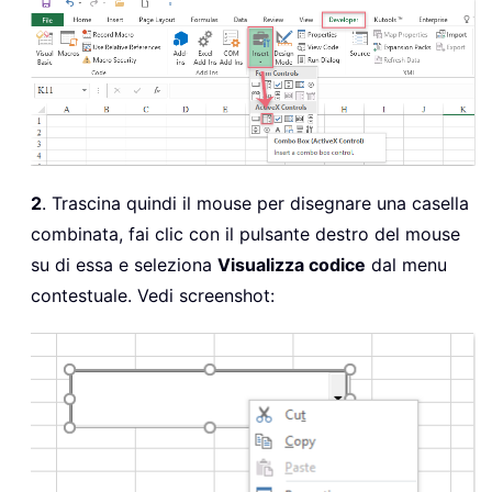
2
. Trascina quindi il mouse per disegnare una casella
combinata, fai clic con il pulsante destro del mouse
su di essa e seleziona
Visualizza codice
dal menu
contestuale. Vedi screenshot: