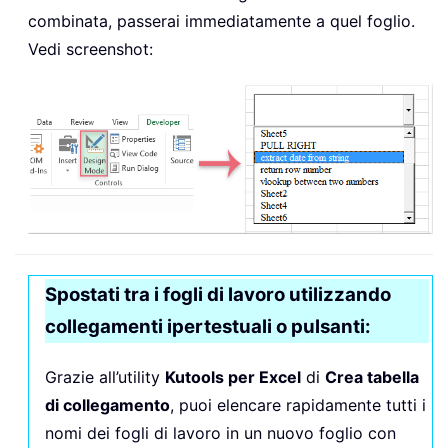
combinata, passerai immediatamente a quel foglio.
Vedi screenshot:
Spostati tra i fogli di lavoro utilizzando
collegamenti ipertestuali o pulsanti:
Grazie all’utility
Kutools per Excel
di
Crea tabella
di collegamento
, puoi elencare rapidamente tutti i
nomi dei fogli di lavoro in un nuovo foglio con