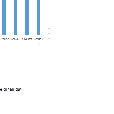
 di tali dati.