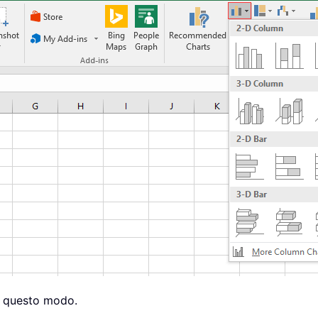
 in questo modo.