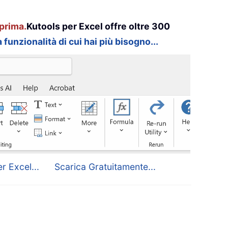
prima.
Kutools per Excel offre oltre 300
 funzionalità di cui hai più bisogno...
r Excel...
Scarica Gratuitamente...