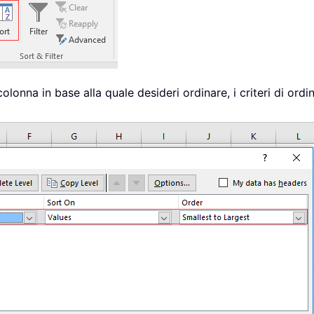
 colonna in base alla quale desideri ordinare, i criteri di or