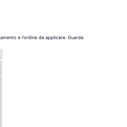
dinamento e l’ordine da applicare. Guarda