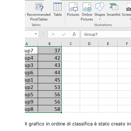
Il grafico in ordine di classifica è stato creato