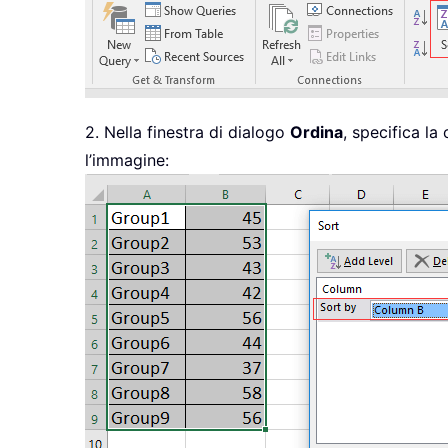
2. Nella finestra di dialogo
Ordina
, specifica la
l’immagine: