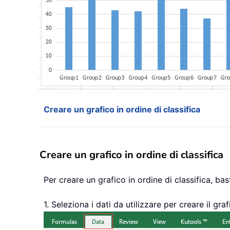
Creare un grafico in ordine di classifica
Creare un grafico in ordine di classifica
Per creare un grafico in ordine di classifica, bast
1. Seleziona i dati da utilizzare per creare il graf