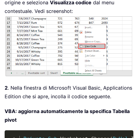
origine e seleziona
Visualizza codice
dal menu
contestuale. Vedi screenshot:
2
. Nella finestra di Microsoft Visual Basic, Applications
Edition che si apre, incolla il codice seguente.
VBA: aggiorna automaticamente la specifica Tabella
pivot
Copy