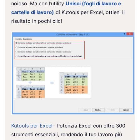
noioso. Ma con l’utility
Unisci (fogli di lavoro e
cartelle di lavoro)
di Kutools per Excel, ottieni il
risultato in pochi clic!
Kutools per Excel
– Potenzia Excel con oltre 300
strumenti essenziali, rendendo il tuo lavoro più