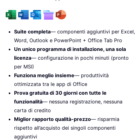
Suite completa
— componenti aggiuntivi per Excel,
Word, Outlook e PowerPoint + Office Tab Pro
Un unico programma di installazione, una sola
licenza
— configurazione in pochi minuti (pronto
per MSI)
Funziona meglio insieme
— produttività
ottimizzata tra le app di Office
Prova gratuita di 30 giorni con tutte le
funzionalità
— nessuna registrazione, nessuna
carta di credito
Miglior rapporto qualità-prezzo
— risparmia
rispetto all’acquisto dei singoli componenti
aggiuntivi