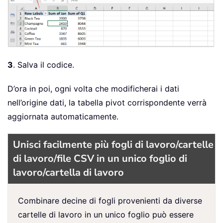
3
. Salva il codice.
D’ora in poi, ogni volta che modificherai i dati
nell’origine dati, la tabella pivot corrispondente verrà
aggiornata automaticamente.
Unisci facilmente più fogli di lavoro/cartelle
di lavoro/file CSV in un unico foglio di
lavoro/cartella di lavoro
Combinare decine di fogli provenienti da diverse
cartelle di lavoro in un unico foglio può essere