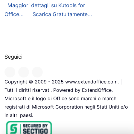
Maggiori dettagli su Kutools for
Office...
Scarica Gratuitamente...
Seguici
Copyright © 2009 - 2025 www.extendoffice.com. |
Tutti i diritti riservati. Powered by ExtendOffice.
Microsoft e il logo di Office sono marchi o marchi
registrati di Microsoft Corporation negli Stati Uniti e/o
in altri paesi.