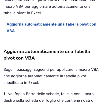
macro VBA per aggiornare automaticamente una
tabella pivot in Excel.
Aggiorna automaticamente una Tabella pivot con
VBA
Aggiorna automaticamente una Tabella
pivot con VBA
Segui i passaggi seguenti per applicare la macro VBA
che aggiorna automaticamente la tabella pivot
specificata in Excel.
1
. Nel foglio Barra delle schede, fai clic con il tasto
destro sulla scheda del foglio che contiene i dati di