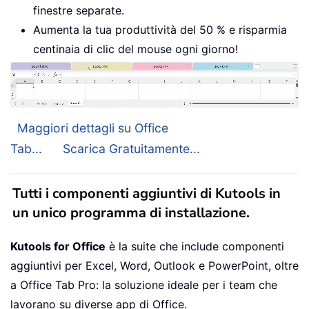
finestre separate.
Aumenta la tua produttività del 50 % e risparmia
centinaia di clic del mouse ogni giorno!
Maggiori dettagli su Office
Tab...
Scarica Gratuitamente...
Tutti i componenti aggiuntivi di Kutools in
un unico programma di installazione.
Kutools for Office
è la suite che include componenti
aggiuntivi per Excel, Word, Outlook e PowerPoint, oltre
a Office Tab Pro: la soluzione ideale per i team che
lavorano su diverse app di Office.