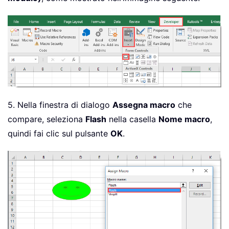
5. Nella finestra di dialogo
Assegna macro
che
compare, seleziona
Flash
nella casella
Nome macro
,
quindi fai clic sul pulsante
OK
.