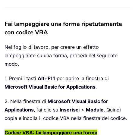
Fai lampeggiare una forma ripetutamente
con codice VBA
Nel foglio di lavoro, per creare un effetto
lampeggiante su una forma, procedi nel seguente
modo.
1. Premi i tasti
Alt
+
F11
per aprire la finestra di
Microsoft Visual Basic for Applications
.
2. Nella finestra di
Microsoft Visual Basic for
Applications
, fai clic su
Inserisci
>
Modulo
. Quindi
copia e incolla il codice VBA nella finestra del codice.
Codice VBA: fai lampeggiare una forma