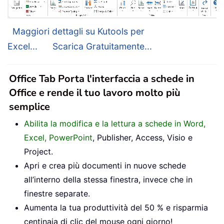
Maggiori dettagli su Kutools per
Excel...
Scarica Gratuitamente...
Office Tab Porta l'interfaccia a schede in
Office e rende il tuo lavoro molto più
semplice
Abilita la modifica e la lettura a schede in Word,
Excel, PowerPoint
, Publisher, Access, Visio e
Project.
Apri e crea più documenti in nuove schede
all’interno della stessa finestra, invece che in
finestre separate.
Aumenta la tua produttività del 50 % e risparmia
centinaia di clic del mouse ogni giorno!