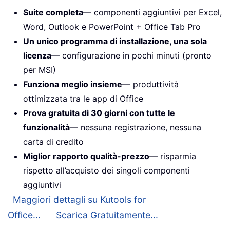
Suite completa
— componenti aggiuntivi per Excel,
Word, Outlook e PowerPoint + Office Tab Pro
Un unico programma di installazione, una sola
licenza
— configurazione in pochi minuti (pronto
per MSI)
Funziona meglio insieme
— produttività
ottimizzata tra le app di Office
Prova gratuita di 30 giorni con tutte le
funzionalità
— nessuna registrazione, nessuna
carta di credito
Miglior rapporto qualità-prezzo
— risparmia
rispetto all’acquisto dei singoli componenti
aggiuntivi
Maggiori dettagli su Kutools for
Office...
Scarica Gratuitamente...