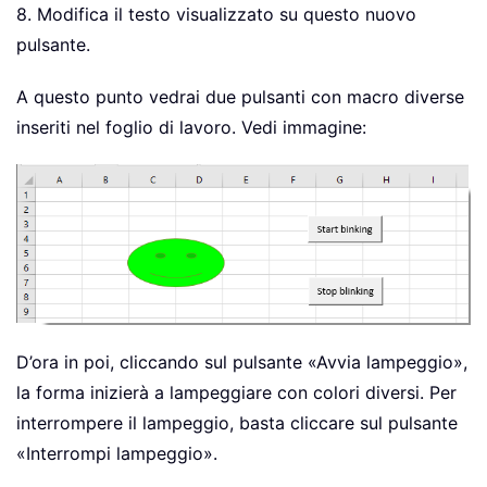
8. Modifica il testo visualizzato su questo nuovo
pulsante.
A questo punto vedrai due pulsanti con macro diverse
inseriti nel foglio di lavoro. Vedi immagine:
D’ora in poi, cliccando sul pulsante «Avvia lampeggio»,
la forma inizierà a lampeggiare con colori diversi. Per
interrompere il lampeggio, basta cliccare sul pulsante
«Interrompi lampeggio».