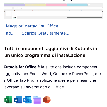
Maggiori dettagli su Office
Tab...
Scarica Gratuitamente...
Tutti i componenti aggiuntivi di Kutools in
un unico programma di installazione.
Kutools for Office
è la suite che include componenti
aggiuntivi per Excel, Word, Outlook e PowerPoint, oltre
a Office Tab Pro: la soluzione ideale per i team che
lavorano su diverse app di Office.