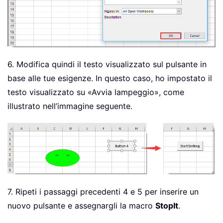
6. Modifica quindi il testo visualizzato sul pulsante in
base alle tue esigenze. In questo caso, ho impostato il
testo visualizzato su «Avvia lampeggio», come
illustrato nell’immagine seguente.
7. Ripeti i passaggi precedenti 4 e 5 per inserire un
nuovo pulsante e assegnargli la macro
StopIt
.