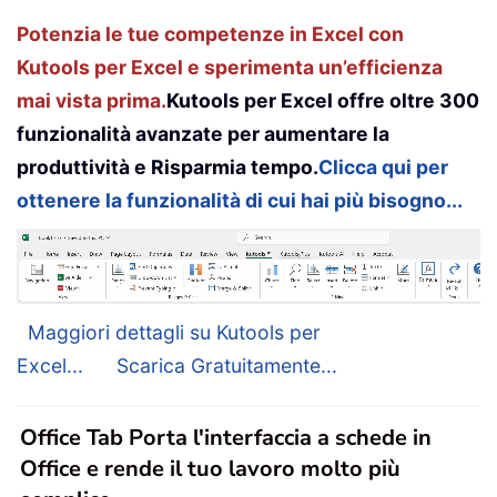
Potenzia le tue competenze in Excel con
Kutools per Excel e sperimenta un’efficienza
mai vista prima.
Kutools per Excel offre oltre 300
funzionalità avanzate per aumentare la
produttività e Risparmia tempo.
Clicca qui per
ottenere la funzionalità di cui hai più bisogno...
Maggiori dettagli su Kutools per
Excel...
Scarica Gratuitamente...
Office Tab Porta l'interfaccia a schede in
Office e rende il tuo lavoro molto più