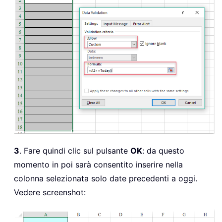
3
. Fare quindi clic sul pulsante
OK
: da questo
momento in poi sarà consentito inserire nella
colonna selezionata solo date precedenti a oggi.
Vedere screenshot: