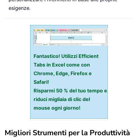
esigenze.
Fantastico! Utilizzi Efficient
Tabs in Excel come con
Chrome, Edge, Firefox e
Safari!
Risparmi 50 % del tuo tempo e
riduci migliaia di clic del
mouse ogni giorno!
Migliori Strumenti per la Produttività