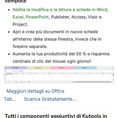
semplice
Abilita la modifica e la lettura a schede in Word,
Excel, PowerPoint
, Publisher, Access, Visio e
Project.
Apri e crea più documenti in nuove schede
all’interno della stessa finestra, invece che in
finestre separate.
Aumenta la tua produttività del 50 % e risparmia
centinaia di clic del mouse ogni giorno!
Maggiori dettagli su Office
Tab...
Scarica Gratuitamente...
Tutti i componenti aggiuntivi di Kutools in