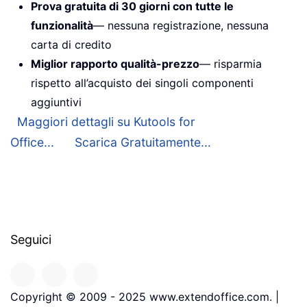
Prova gratuita di 30 giorni con tutte le
funzionalità
— nessuna registrazione, nessuna
carta di credito
Miglior rapporto qualità-prezzo
— risparmia
rispetto all’acquisto dei singoli componenti
aggiuntivi
Maggiori dettagli su Kutools for
Office...
Scarica Gratuitamente...
Seguici
Copyright © 2009 - 2025 www.extendoffice.com. |