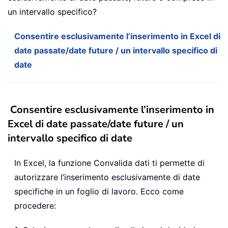
un intervallo specifico?
Consentire esclusivamente l’inserimento in Excel di
date passate/date future / un intervallo specifico di
date
Consentire esclusivamente l’inserimento in
Excel di date passate/date future / un
intervallo specifico di date
In Excel, la funzione Convalida dati ti permette di
autorizzare l’inserimento esclusivamente di date
specifiche in un foglio di lavoro. Ecco come
procedere: