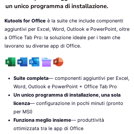
un unico programma di installazione.
Kutools for Office
è la suite che include componenti
aggiuntivi per Excel, Word, Outlook e PowerPoint, oltre
a Office Tab Pro: la soluzione ideale per i team che
lavorano su diverse app di Office.
Suite completa
— componenti aggiuntivi per Excel,
Word, Outlook e PowerPoint + Office Tab Pro
Un unico programma di installazione, una sola
licenza
— configurazione in pochi minuti (pronto
per MSI)
Funziona meglio insieme
— produttività
ottimizzata tra le app di Office