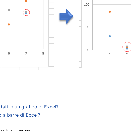
ati in un grafico di Excel?
o a barre di Excel?