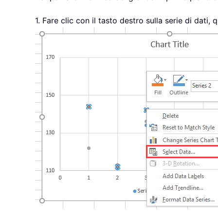
1. Fare clic con il tasto destro sulla serie di dati,