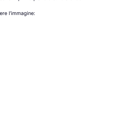
ere l’immagine: