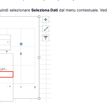
 quindi selezionare
Seleziona Dati
dal menu contestuale. Ved