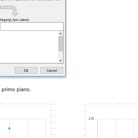
n primo piano.