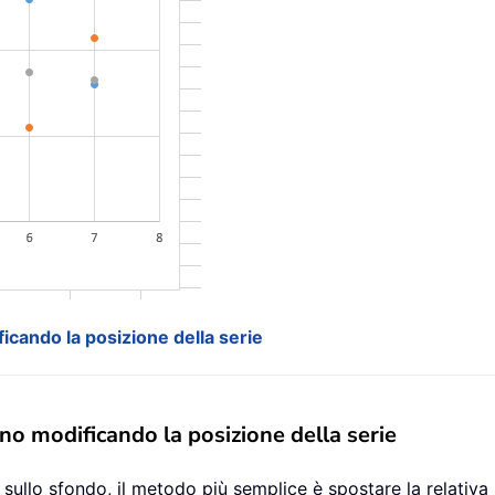
ficando la posizione della serie
ano modificando la posizione della serie
 sullo sfondo, il metodo più semplice è spostare la relativa 