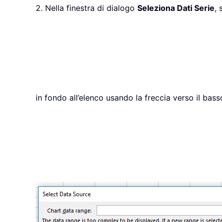
2. Nella finestra di dialogo
Seleziona Dati Serie
, 
in fondo all’elenco usando la freccia verso il bas