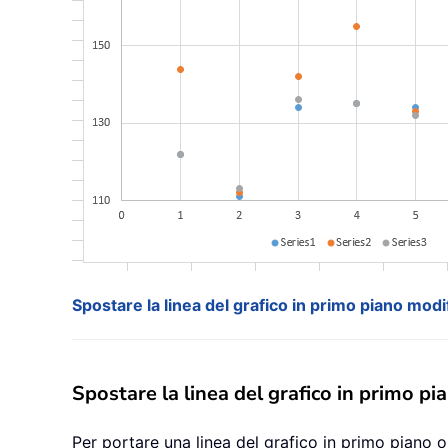
Spostare la linea del grafico in primo piano modi
Spostare la linea del grafico in primo pi
Per portare una linea del grafico in primo piano o