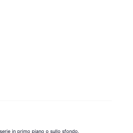
serie in primo piano o sullo sfondo.