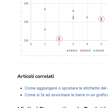
Articoli correlati
Come aggiungere o spostare le etichette dei d
Come si fa ad avvicinare le barre in un grafic