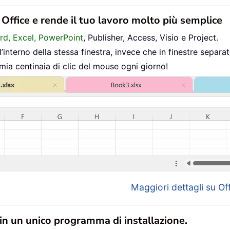
n Office e rende il tuo lavoro molto più semplice
ord, Excel, PowerPoint
, Publisher, Access, Visio e Project.
interno della stessa finestra, invece che in finestre separat
mia centinaia di clic del mouse ogni giorno!
Maggiori dettagli su Off
 in un unico programma di installazione.