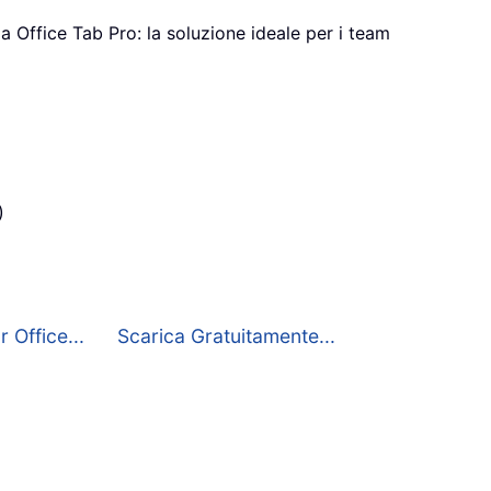
a Office Tab Pro: la soluzione ideale per i team
)
 Office...
Scarica Gratuitamente...