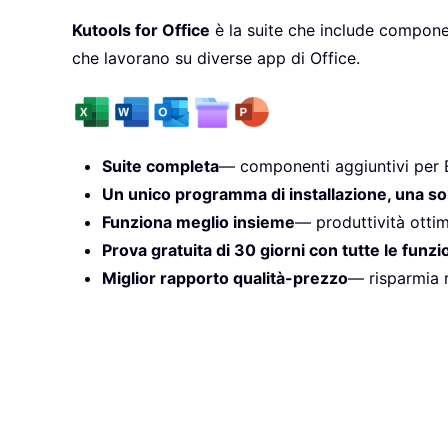
Kutools for Office
è la suite che include componen
che lavorano su diverse app di Office.
Suite completa
— componenti aggiuntivi per 
Un unico programma di installazione, una so
Funziona meglio insieme
— produttività ottim
Prova gratuita di 30 giorni con tutte le funzi
Miglior rapporto qualità-prezzo
— risparmia r