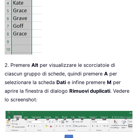
2. Premere
Alt
per visualizzare le scorciatoie di
ciascun gruppo di schede, quindi premere
A
per
selezionare la scheda
Dati
e infine premere
M
per
aprire la finestra di dialogo
Rimuovi duplicati
. Vedere
lo screenshot: