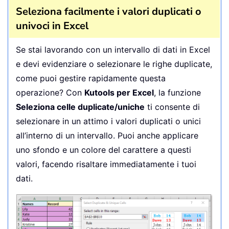
Seleziona facilmente i valori duplicati o
univoci in Excel
Se stai lavorando con un intervallo di dati in Excel
e devi evidenziare o selezionare le righe duplicate,
come puoi gestire rapidamente questa
operazione? Con
Kutools per Excel
, la funzione
Seleziona celle duplicate/uniche
ti consente di
selezionare in un attimo i valori duplicati o unici
all’interno di un intervallo. Puoi anche applicare
uno sfondo e un colore del carattere a questi
valori, facendo risaltare immediatamente i tuoi
dati.