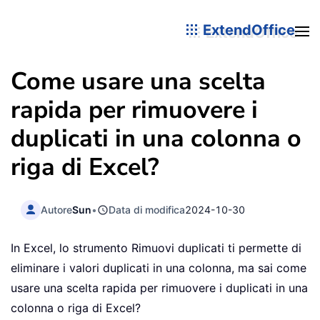
ExtendOffice
Come usare una scelta
rapida per rimuovere i
duplicati in una colonna o
riga di Excel?
Autore
Sun
•
Data di modifica
2024-10-30
In Excel, lo strumento Rimuovi duplicati ti permette di
eliminare i valori duplicati in una colonna, ma sai come
usare una scelta rapida per rimuovere i duplicati in una
colonna o riga di Excel?