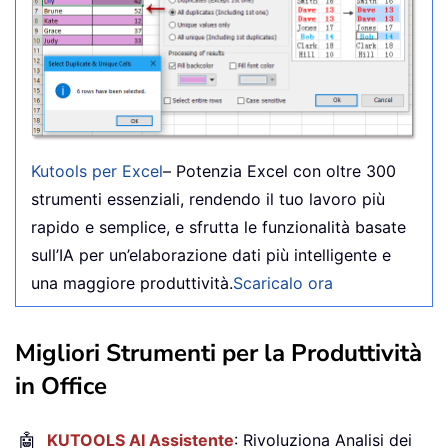
Kutools per Excel
– Potenzia Excel con oltre 300
strumenti essenziali, rendendo il tuo lavoro più
rapido e semplice, e sfrutta le funzionalità basate
sull’IA per un’elaborazione dati più intelligente e
una maggiore produttività.
Scaricalo ora
Migliori Strumenti per la Produttività
in Office
🤖
KUTOOLS AI Assistente
: Rivoluziona Analisi dei