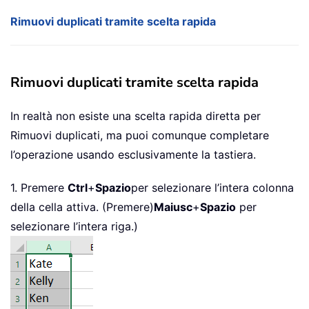
Rimuovi duplicati tramite scelta rapida
Rimuovi duplicati tramite scelta rapida
In realtà non esiste una scelta rapida diretta per
Rimuovi duplicati, ma puoi comunque completare
l’operazione usando esclusivamente la tastiera.
1. Premere
Ctrl
+
Spazio
per selezionare l’intera colonna
della cella attiva. (Premere)
Maiusc
+
Spazio
per
selezionare l’intera riga.)