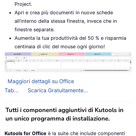
Project.
Apri e crea più documenti in nuove schede
all’interno della stessa finestra, invece che in
finestre separate.
Aumenta la tua produttività del 50 % e risparmia
centinaia di clic del mouse ogni giorno!
Maggiori dettagli su Office
Tab...
Scarica Gratuitamente...
Tutti i componenti aggiuntivi di Kutools in
un unico programma di installazione.
Kutools for Office
è la suite che include componenti