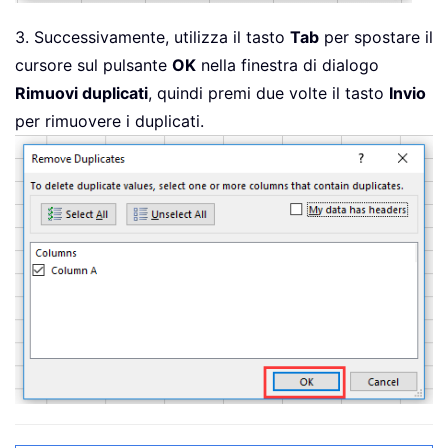
3. Successivamente, utilizza il tasto
Tab
per spostare il
cursore sul pulsante
OK
nella finestra di dialogo
Rimuovi duplicati
, quindi premi due volte il tasto
Invio
per rimuovere i duplicati.