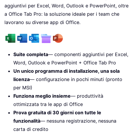
aggiuntivi per Excel, Word, Outlook e PowerPoint, oltre
a Office Tab Pro: la soluzione ideale per i team che
lavorano su diverse app di Office.
Suite completa
— componenti aggiuntivi per Excel,
Word, Outlook e PowerPoint + Office Tab Pro
Un unico programma di installazione, una sola
licenza
— configurazione in pochi minuti (pronto
per MSI)
Funziona meglio insieme
— produttività
ottimizzata tra le app di Office
Prova gratuita di 30 giorni con tutte le
funzionalità
— nessuna registrazione, nessuna
carta di credito