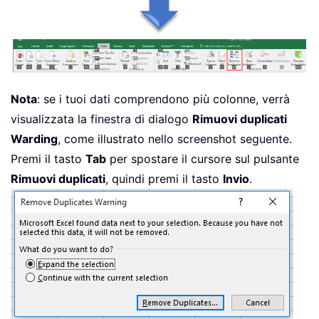
Nota
: se i tuoi dati comprendono più colonne, verrà
visualizzata la finestra di dialogo
Rimuovi duplicati
Warding
, come illustrato nello screenshot seguente.
Premi il tasto
Tab
per spostare il cursore sul pulsante
Rimuovi duplicati
, quindi premi il tasto
Invio
.