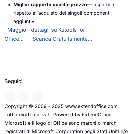
Miglior rapporto qualità-prezzo
— risparmia
rispetto all’acquisto dei singoli componenti
aggiuntivi
Maggiori dettagli su Kutools for
Office...
Scarica Gratuitamente...
Seguici
Copyright © 2009 - 2025 www.extendoffice.com. |
Tutti i diritti riservati. Powered by ExtendOffice.
Microsoft e il logo di Office sono marchi o marchi
registrati di Microsoft Corporation negli Stati Uniti e/o