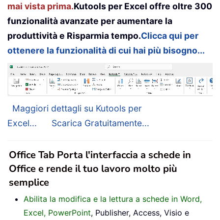
mai vista prima.
Kutools per Excel offre oltre 300
funzionalità avanzate per aumentare la
produttività e Risparmia tempo.
Clicca qui per
ottenere la funzionalità di cui hai più bisogno...
Maggiori dettagli su Kutools per
Excel...
Scarica Gratuitamente...
Office Tab Porta l'interfaccia a schede in
Office e rende il tuo lavoro molto più
semplice
Abilita la modifica e la lettura a schede in Word,
Excel, PowerPoint
, Publisher, Access, Visio e