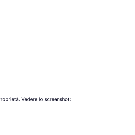
 Proprietà. Vedere lo screenshot: