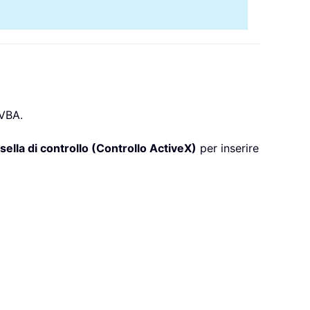
 VBA.
sella di controllo (Controllo ActiveX)
per inserire