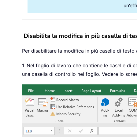
un’ef
Disabilita la modifica in più caselle di 
Per disabilitare la modifica in più caselle di testo
1. Nel foglio di lavoro che contiene le caselle di co
una casella di controllo nel foglio. Vedere lo scre