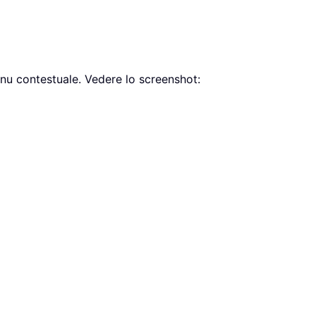
u contestuale. Vedere lo screenshot: