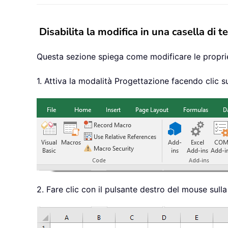
Disabilita la modifica in una casella di 
Questa sezione spiega come modificare le propriet
1. Attiva la modalità Progettazione facendo clic 
2. Fare clic con il pulsante destro del mouse sulla