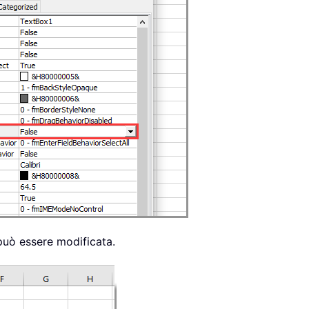
 può essere modificata.