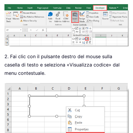
2. Fai clic con il pulsante destro del mouse sulla
casella di testo e seleziona «Visualizza codice» dal
menu contestuale.