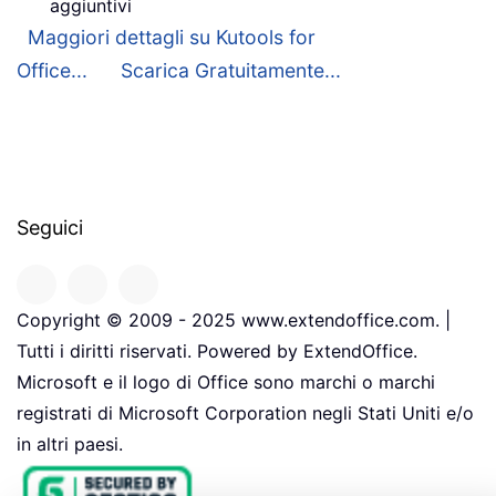
aggiuntivi
Maggiori dettagli su Kutools for
Office...
Scarica Gratuitamente...
Seguici
Copyright © 2009 - 2025 www.extendoffice.com. |
Tutti i diritti riservati. Powered by ExtendOffice.
Microsoft e il logo di Office sono marchi o marchi
registrati di Microsoft Corporation negli Stati Uniti e/o
in altri paesi.