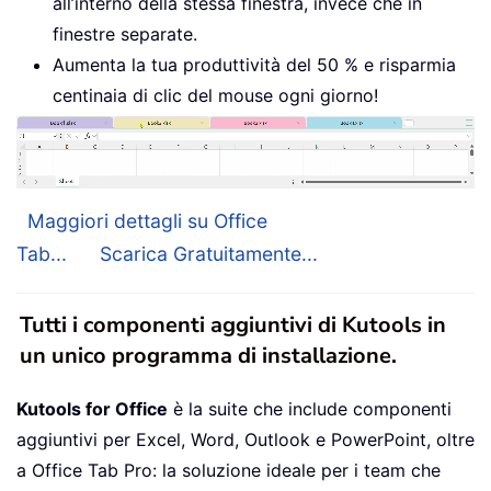
all’interno della stessa finestra, invece che in
finestre separate.
Aumenta la tua produttività del 50 % e risparmia
centinaia di clic del mouse ogni giorno!
Maggiori dettagli su Office
Tab...
Scarica Gratuitamente...
Tutti i componenti aggiuntivi di Kutools in
un unico programma di installazione.
Kutools for Office
è la suite che include componenti
aggiuntivi per Excel, Word, Outlook e PowerPoint, oltre
a Office Tab Pro: la soluzione ideale per i team che