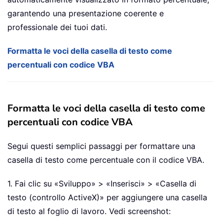
garantendo una presentazione coerente e
professionale dei tuoi dati.
Formatta le voci della casella di testo come
percentuali con codice VBA
Formatta le voci della casella di testo come
percentuali con codice VBA
Segui questi semplici passaggi per formattare una
casella di testo come percentuale con il codice VBA.
1. Fai clic su «Sviluppo» > «Inserisci» > «Casella di
testo (controllo ActiveX)» per aggiungere una casella
di testo al foglio di lavoro. Vedi screenshot: