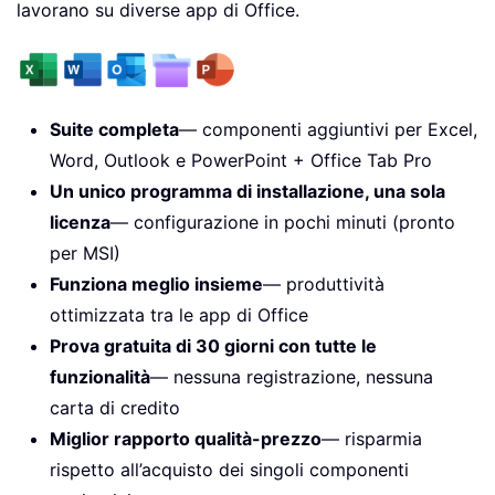
lavorano su diverse app di Office.
Suite completa
— componenti aggiuntivi per Excel,
Word, Outlook e PowerPoint + Office Tab Pro
Un unico programma di installazione, una sola
licenza
— configurazione in pochi minuti (pronto
per MSI)
Funziona meglio insieme
— produttività
ottimizzata tra le app di Office
Prova gratuita di 30 giorni con tutte le
funzionalità
— nessuna registrazione, nessuna
carta di credito
Miglior rapporto qualità-prezzo
— risparmia
rispetto all’acquisto dei singoli componenti