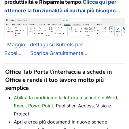
produttività e Risparmia tempo.
Clicca qui per
ottenere la funzionalità di cui hai più bisogno...
Maggiori dettagli su Kutools per
Excel...
Scarica Gratuitamente...
Office Tab Porta l'interfaccia a schede in
Office e rende il tuo lavoro molto più
semplice
Abilita la modifica e la lettura a schede in Word,
Excel, PowerPoint
, Publisher, Access, Visio e
Project.
Apri e crea più documenti in nuove schede