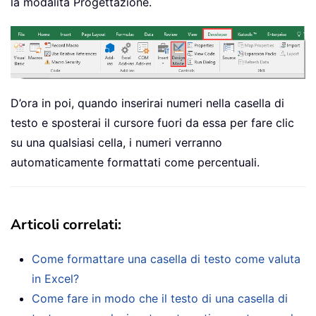
la modalità Progettazione.
D’ora in poi, quando inserirai numeri nella casella di
testo e sposterai il cursore fuori da essa per fare clic
su una qualsiasi cella, i numeri verranno
automaticamente formattati come percentuali.
Articoli correlati:
Come formattare una casella di testo come valuta
in Excel?
Come fare in modo che il testo di una casella di