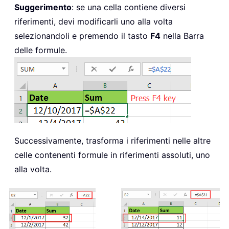
Suggerimento
: se una cella contiene diversi
riferimenti, devi modificarli uno alla volta
selezionandoli e premendo il tasto
F4
nella Barra
delle formule.
Successivamente, trasforma i riferimenti nelle altre
celle contenenti formule in riferimenti assoluti, uno
alla volta.