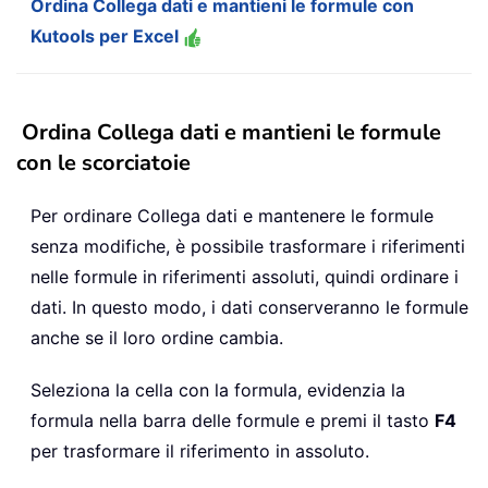
Ordina Collega dati e mantieni le formule con
Kutools per Excel
Ordina Collega dati e mantieni le formule
con le scorciatoie
Per ordinare Collega dati e mantenere le formule
senza modifiche, è possibile trasformare i riferimenti
nelle formule in riferimenti assoluti, quindi ordinare i
dati. In questo modo, i dati conserveranno le formule
anche se il loro ordine cambia.
Seleziona la cella con la formula, evidenzia la
formula nella barra delle formule e premi il tasto
F4
per trasformare il riferimento in assoluto.