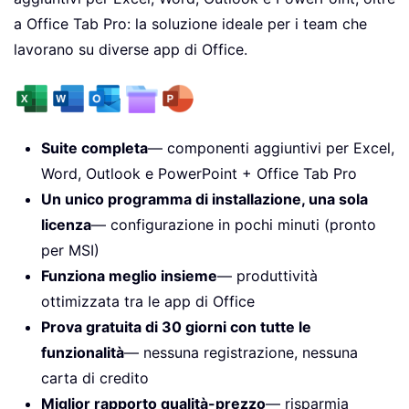
a Office Tab Pro: la soluzione ideale per i team che
lavorano su diverse app di Office.
Suite completa
— componenti aggiuntivi per Excel,
Word, Outlook e PowerPoint + Office Tab Pro
Un unico programma di installazione, una sola
licenza
— configurazione in pochi minuti (pronto
per MSI)
Funziona meglio insieme
— produttività
ottimizzata tra le app di Office
Prova gratuita di 30 giorni con tutte le
funzionalità
— nessuna registrazione, nessuna
carta di credito
Miglior rapporto qualità-prezzo
— risparmia