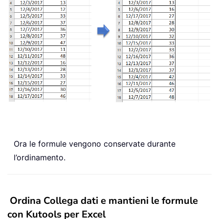
Ora le formule vengono conservate durante
l’ordinamento.
Ordina Collega dati e mantieni le formule
con Kutools per Excel