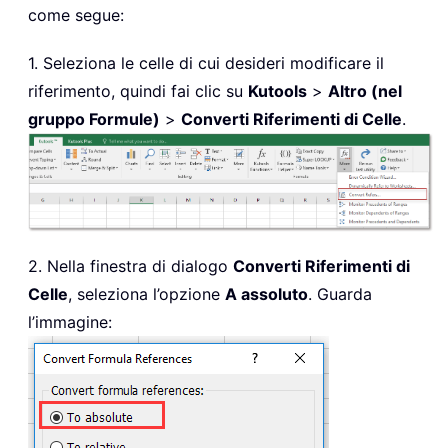
come segue:
1. Seleziona le celle di cui desideri modificare il
riferimento, quindi fai clic su
Kutools
>
Altro (nel
gruppo Formule)
>
Converti Riferimenti di Celle
.
2. Nella finestra di dialogo
Converti Riferimenti di
Celle
, seleziona l’opzione
A assoluto
. Guarda
l’immagine: