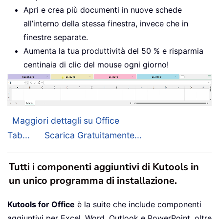
Apri e crea più documenti in nuove schede
all’interno della stessa finestra, invece che in
finestre separate.
Aumenta la tua produttività del 50 % e risparmia
centinaia di clic del mouse ogni giorno!
Maggiori dettagli su Office
Tab...
Scarica Gratuitamente...
Tutti i componenti aggiuntivi di Kutools in
un unico programma di installazione.
Kutools for Office
è la suite che include componenti
aggiuntivi per Excel, Word, Outlook e PowerPoint, oltre