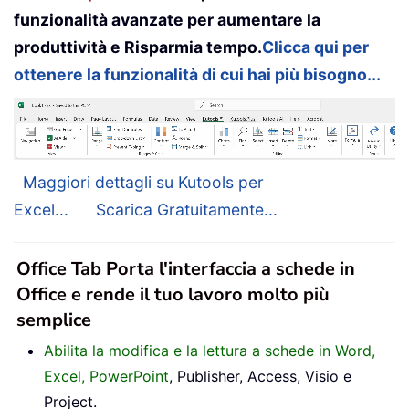
funzionalità avanzate per aumentare la
produttività e Risparmia tempo.
Clicca qui per
ottenere la funzionalità di cui hai più bisogno...
Maggiori dettagli su Kutools per
Excel...
Scarica Gratuitamente...
Office Tab Porta l'interfaccia a schede in
Office e rende il tuo lavoro molto più
semplice
Abilita la modifica e la lettura a schede in Word,
Excel, PowerPoint
, Publisher, Access, Visio e
Project.