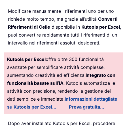
Modificare manualmente i riferimenti uno per uno
richiede molto tempo, ma grazie all’utilità
Converti
Riferimenti di Celle
disponibile in
Kutools per Excel
,
puoi convertire rapidamente tutti i riferimenti di un
intervallo nei riferimenti assoluti desiderati.
Kutools per Excel
offre oltre 300 funzionalità
avanzate per semplificare attività complesse,
aumentando creatività ed efficienza.
Integrato con
funzionalità basate sull’IA
, Kutools automatizza le
attività con precisione, rendendo la gestione dei
dati semplice e immediata.
Informazioni dettagliate
su Kutools per Excel...
Prova gratuita...
Dopo aver installato
Kutools per Excel, procedere