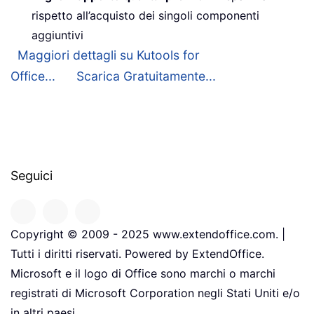
rispetto all’acquisto dei singoli componenti
aggiuntivi
Maggiori dettagli su Kutools for
Office...
Scarica Gratuitamente...
Seguici
Copyright © 2009 - 2025 www.extendoffice.com. |
Tutti i diritti riservati. Powered by ExtendOffice.
Microsoft e il logo di Office sono marchi o marchi
registrati di Microsoft Corporation negli Stati Uniti e/o
in altri paesi.