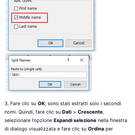
3. Fare clic su
OK
; sono stati estratti solo i secondi
nomi. Quindi, fare clic su
Dati
>
Crescente
,
selezionare l’opzione
Espandi selezione
nella finestra
di dialogo visualizzata e fare clic su
Ordina
per