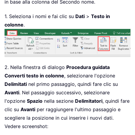
in base alla colonna del Secondo nome.
1. Seleziona i nomi e fai clic su
Dati
>
Testo in
colonne
.
2. Nella finestra di dialogo
Procedura guidata
Converti testo in colonne
, selezionare l'opzione
Delimitati
nel primo passaggio, quindi fare clic su
Avanti
. Nel passaggio successivo, selezionare
l'opzione
Spazio
nella sezione
Delimitatori
, quindi fare
clic su
Avanti
per raggiungere l'ultimo passaggio e
scegliere la posizione in cui inserire i nuovi dati.
Vedere screenshot: