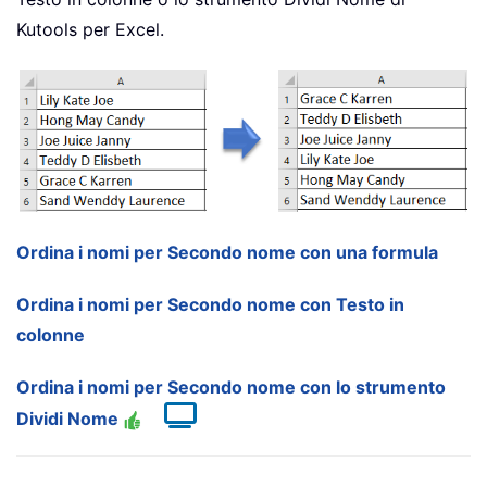
Kutools per Excel.
Ordina i nomi per Secondo nome con una formula
Ordina i nomi per Secondo nome con Testo in
colonne
Ordina i nomi per Secondo nome con lo strumento
Dividi Nome