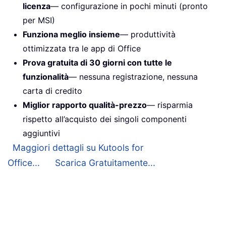
licenza
— configurazione in pochi minuti (pronto
per MSI)
Funziona meglio insieme
— produttività
ottimizzata tra le app di Office
Prova gratuita di 30 giorni con tutte le
funzionalità
— nessuna registrazione, nessuna
carta di credito
Miglior rapporto qualità-prezzo
— risparmia
rispetto all’acquisto dei singoli componenti
aggiuntivi
Maggiori dettagli su Kutools for
Office...
Scarica Gratuitamente...