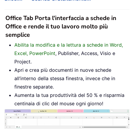
Office Tab Porta l'interfaccia a schede in
Office e rende il tuo lavoro molto più
semplice
Abilita la modifica e la lettura a schede in Word,
Excel, PowerPoint
, Publisher, Access, Visio e
Project.
Apri e crea più documenti in nuove schede
all’interno della stessa finestra, invece che in
finestre separate.
Aumenta la tua produttività del 50 % e risparmia
centinaia di clic del mouse ogni giorno!