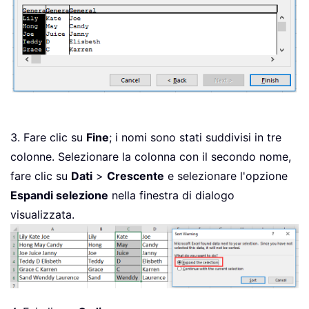
3. Fare clic su
Fine
; i nomi sono stati suddivisi in tre
colonne. Selezionare la colonna con il secondo nome,
fare clic su
Dati
>
Crescente
e selezionare l'opzione
Espandi selezione
nella finestra di dialogo
visualizzata.