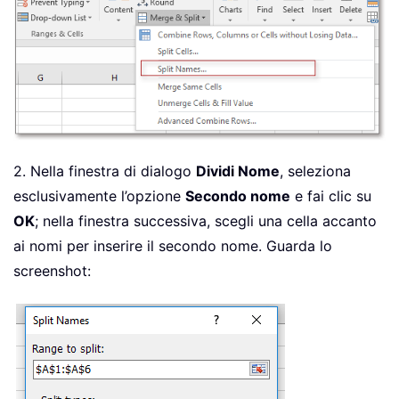
2. Nella finestra di dialogo
Dividi Nome
, seleziona
esclusivamente l’opzione
Secondo nome
e fai clic su
OK
; nella finestra successiva, scegli una cella accanto
ai nomi per inserire il secondo nome. Guarda lo
screenshot: