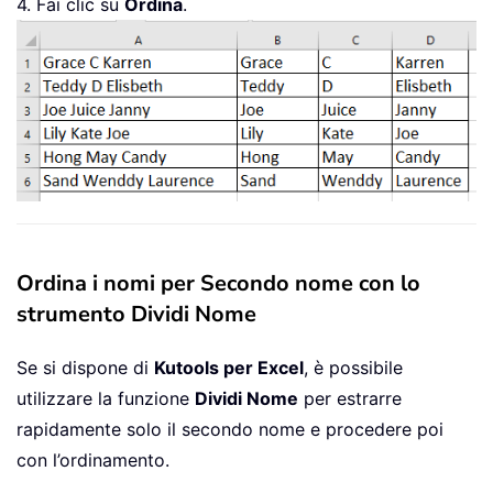
4. Fai clic su
Ordina
.
Ordina i nomi per Secondo nome con lo
strumento Dividi Nome
Se si dispone di
Kutools per Excel
, è possibile
utilizzare la funzione
Dividi Nome
per estrarre
rapidamente solo il secondo nome e procedere poi
con l’ordinamento.