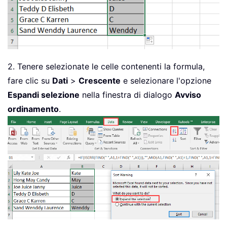
2. Tenere selezionate le celle contenenti la formula,
fare clic su
Dati
>
Crescente
e selezionare l'opzione
Espandi selezione
nella finestra di dialogo
Avviso
ordinamento
.