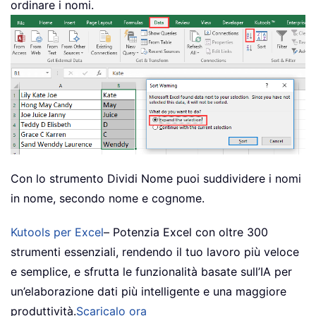
ordinare i nomi.
Con lo strumento Dividi Nome puoi suddividere i nomi
in nome, secondo nome e cognome.
Kutools per Excel
– Potenzia Excel con oltre 300
strumenti essenziali, rendendo il tuo lavoro più veloce
e semplice, e sfrutta le funzionalità basate sull’IA per
un’elaborazione dati più intelligente e una maggiore
produttività.
Scaricalo ora