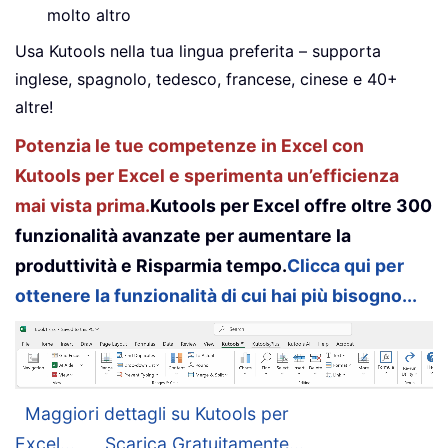
molto altro
Usa Kutools nella tua lingua preferita – supporta
inglese, spagnolo, tedesco, francese, cinese e 40+
altre!
Potenzia le tue competenze in Excel con
Kutools per Excel e sperimenta un’efficienza
mai vista prima.
Kutools per Excel offre oltre 300
funzionalità avanzate per aumentare la
produttività e Risparmia tempo.
Clicca qui per
ottenere la funzionalità di cui hai più bisogno...
Maggiori dettagli su Kutools per
Excel...
Scarica Gratuitamente...