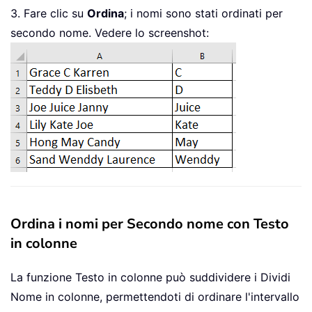
3. Fare clic su
Ordina
; i nomi sono stati ordinati per
secondo nome. Vedere lo screenshot:
Ordina i nomi per Secondo nome con Testo
in colonne
La funzione Testo in colonne può suddividere i Dividi
Nome in colonne, permettendoti di ordinare l'intervallo