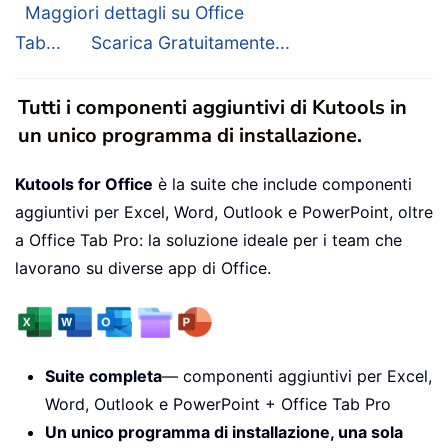
Maggiori dettagli su Office
Tab...
Scarica Gratuitamente...
Tutti i componenti aggiuntivi di Kutools in
un unico programma di installazione.
Kutools for Office
è la suite che include componenti
aggiuntivi per Excel, Word, Outlook e PowerPoint, oltre
a Office Tab Pro: la soluzione ideale per i team che
lavorano su diverse app di Office.
Suite completa
— componenti aggiuntivi per Excel,
Word, Outlook e PowerPoint + Office Tab Pro
Un unico programma di installazione, una sola