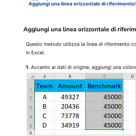
Aggiungi una linea orizzontale di riferimento/
Aggiungi una linea orizzontale di riferi
Questo metodo utilizza la linea di riferimento co
in Excel.
1
. Accanto ai dati di origine, aggiungi una colonn