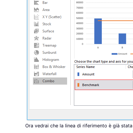
Ora vedrai che la linea di riferimento è già stat