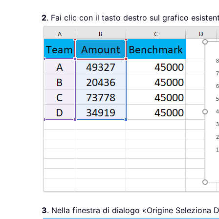
2
. Fai clic con il tasto destro sul grafico esis
3
. Nella finestra di dialogo «Origine Seleziona D