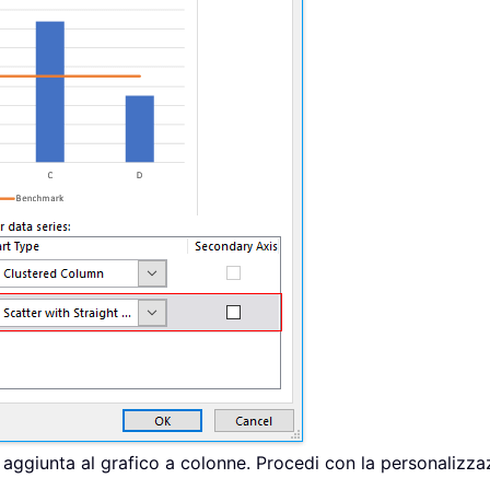
a aggiunta al grafico a colonne. Procedi con la personalizza