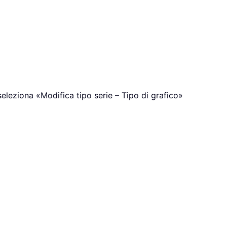
e seleziona «Modifica tipo serie – Tipo di grafico»