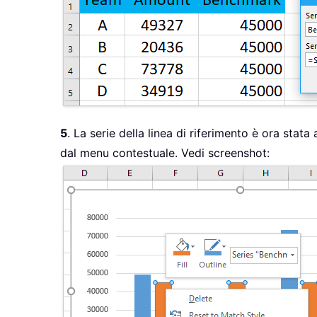
5
. La serie della linea di riferimento è ora stata
dal menu contestuale. Vedi screenshot: