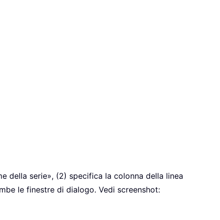
e della serie», (2) specifica la colonna della linea
ambe le finestre di dialogo. Vedi screenshot: