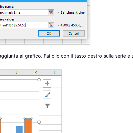
 aggiunta al grafico. Fai clic con il tasto destro sulla serie 