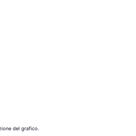
zione del grafico.