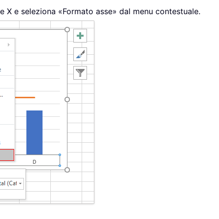
ntale X e seleziona «Formato asse» dal menu contestuale.