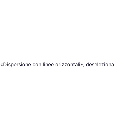
su «Dispersione con linee orizzontali», deseleziona