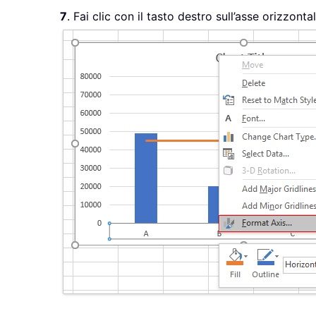
7
. Fai clic con il tasto destro sull’asse orizzo