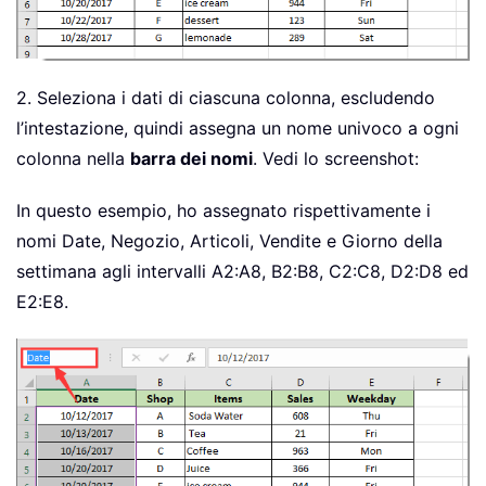
2. Seleziona i dati di ciascuna colonna, escludendo
l’intestazione, quindi assegna un nome univoco a ogni
colonna nella
barra dei nomi
. Vedi lo screenshot:
In questo esempio, ho assegnato rispettivamente i
nomi Date, Negozio, Articoli, Vendite e Giorno della
settimana agli intervalli A2:A8, B2:B8, C2:C8, D2:D8 ed
E2:E8.