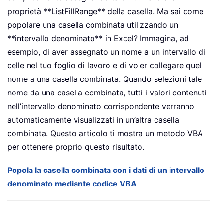
proprietà **ListFillRange** della casella. Ma sai come
popolare una casella combinata utilizzando un
**intervallo denominato** in Excel? Immagina, ad
esempio, di aver assegnato un nome a un intervallo di
celle nel tuo foglio di lavoro e di voler collegare quel
nome a una casella combinata. Quando selezioni tale
nome da una casella combinata, tutti i valori contenuti
nell’intervallo denominato corrispondente verranno
automaticamente visualizzati in un’altra casella
combinata. Questo articolo ti mostra un metodo VBA
per ottenere proprio questo risultato.
Popola la casella combinata con i dati di un intervallo
denominato mediante codice VBA