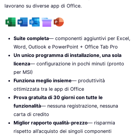
lavorano su diverse app di Office.
Suite completa
— componenti aggiuntivi per Excel,
Word, Outlook e PowerPoint + Office Tab Pro
Un unico programma di installazione, una sola
licenza
— configurazione in pochi minuti (pronto
per MSI)
Funziona meglio insieme
— produttività
ottimizzata tra le app di Office
Prova gratuita di 30 giorni con tutte le
funzionalità
— nessuna registrazione, nessuna
carta di credito
Miglior rapporto qualità-prezzo
— risparmia
rispetto all’acquisto dei singoli componenti