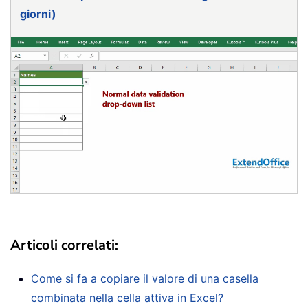
giorni)
Articoli correlati:
Come si fa a copiare il valore di una casella
combinata nella cella attiva in Excel?