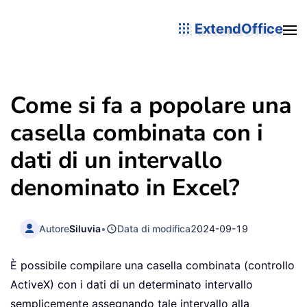
ExtendOffice
Come si fa a popolare una
casella combinata con i
dati di un intervallo
denominato in Excel?
Autore
Siluvia
•
Data di modifica
2024-09-19
È possibile compilare una casella combinata (controllo
ActiveX) con i dati di un determinato intervallo
semplicemente assegnando tale intervallo alla