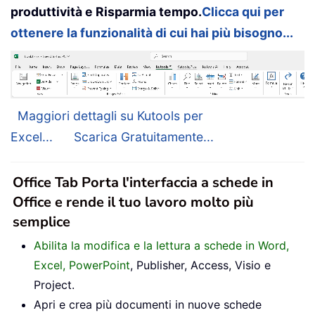
produttività e Risparmia tempo.
Clicca qui per
ottenere la funzionalità di cui hai più bisogno...
Maggiori dettagli su Kutools per
Excel...
Scarica Gratuitamente...
Office Tab Porta l'interfaccia a schede in
Office e rende il tuo lavoro molto più
semplice
Abilita la modifica e la lettura a schede in Word,
Excel, PowerPoint
, Publisher, Access, Visio e
Project.
Apri e crea più documenti in nuove schede