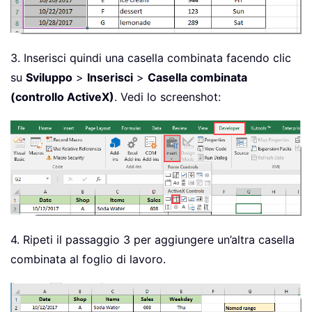
3. Inserisci quindi una casella combinata facendo clic
su
Sviluppo
>
Inserisci
>
Casella combinata
(controllo ActiveX)
. Vedi lo screenshot:
4. Ripeti il passaggio 3 per aggiungere un’altra casella
combinata al foglio di lavoro.