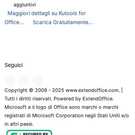
aggiuntivi
Maggiori dettagli su Kutools for
Office...
Scarica Gratuitamente...
Seguici
Copyright © 2009 - 2025 www.extendoffice.com. |
Tutti i diritti riservati. Powered by ExtendOffice.
Microsoft e il logo di Office sono marchi o marchi
registrati di Microsoft Corporation negli Stati Uniti e/o
in altri paesi.