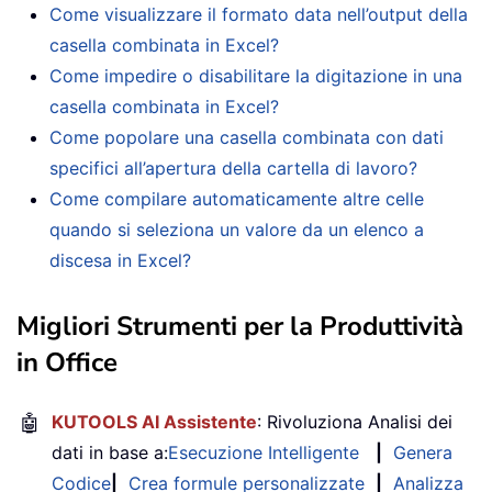
Come visualizzare il formato data nell’output della
casella combinata in Excel?
Come impedire o disabilitare la digitazione in una
casella combinata in Excel?
Come popolare una casella combinata con dati
specifici all’apertura della cartella di lavoro?
Come compilare automaticamente altre celle
quando si seleziona un valore da un elenco a
discesa in Excel?
Migliori Strumenti per la Produttività
in Office
🤖
KUTOOLS AI Assistente
: Rivoluziona Analisi dei
dati in base a:
Esecuzione Intelligente
|
Genera
Codice
|
Crea formule personalizzate
|
Analizza