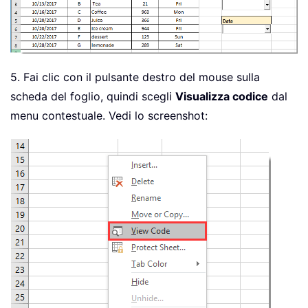
5. Fai clic con il pulsante destro del mouse sulla
scheda del foglio, quindi scegli
Visualizza codice
dal
menu contestuale. Vedi lo screenshot: