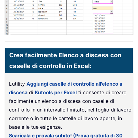
Crea facilmente Elenco a discesa con
caselle di controllo in Excel:
L’utility
Aggiungi caselle di controllo all'elenco a
discesa
di
Kutools per Excel
ti consente di creare
facilmente un elenco a discesa con caselle di
controllo in un intervallo limitato, nel foglio di lavoro
corrente o in tutte le cartelle di lavoro aperte, in
base alle tue esigenze.
Scaricala e provala subito! (Prova gratuita di 30