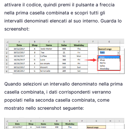
attivare il codice, quindi premi il pulsante a freccia
nella prima casella combinata e scopri tutti gli
intervalli denominati elencati al suo interno. Guarda lo
screenshot:
Quando selezioni un intervallo denominato nella prima
casella combinata, i dati corrispondenti verranno
popolati nella seconda casella combinata, come
mostrato nello screenshot seguente: