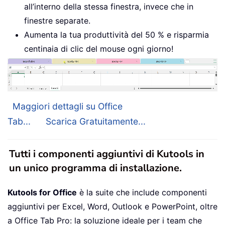
all’interno della stessa finestra, invece che in
finestre separate.
Aumenta la tua produttività del 50 % e risparmia
centinaia di clic del mouse ogni giorno!
Maggiori dettagli su Office
Tab...
Scarica Gratuitamente...
Tutti i componenti aggiuntivi di Kutools in
un unico programma di installazione.
Kutools for Office
è la suite che include componenti
aggiuntivi per Excel, Word, Outlook e PowerPoint, oltre
a Office Tab Pro: la soluzione ideale per i team che