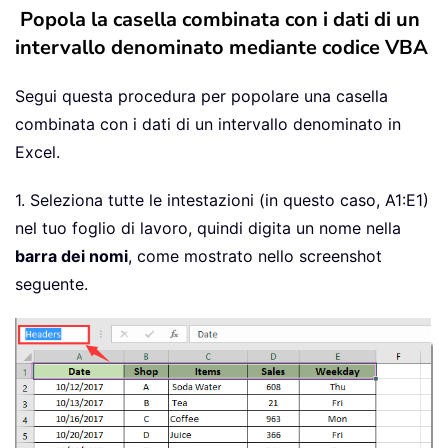
Popola la casella combinata con i dati di un
intervallo denominato mediante codice VBA
Segui questa procedura per popolare una casella
combinata con i dati di un intervallo denominato in
Excel.
1. Seleziona tutte le intestazioni (in questo caso, A1:E1)
nel tuo foglio di lavoro, quindi digita un nome nella
barra dei nomi
, come mostrato nello screenshot
seguente.